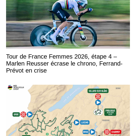
Tour de France Femmes 2026, étape 4 –
Marlen Reusser écrase le chrono, Ferrand-
Prévot en crise