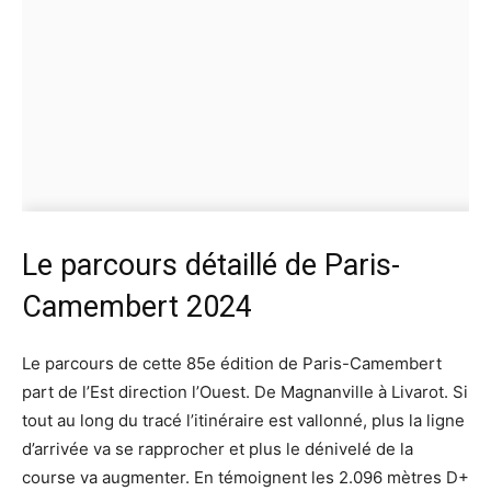
Le parcours détaillé de Paris-
Camembert 2024
Le parcours de cette 85e édition de Paris-Camembert
part de l’Est direction l’Ouest. De Magnanville à Livarot. Si
tout au long du tracé l’itinéraire est vallonné, plus la ligne
d’arrivée va se rapprocher et plus le dénivelé de la
course va augmenter. En témoignent les 2.096 mètres D+