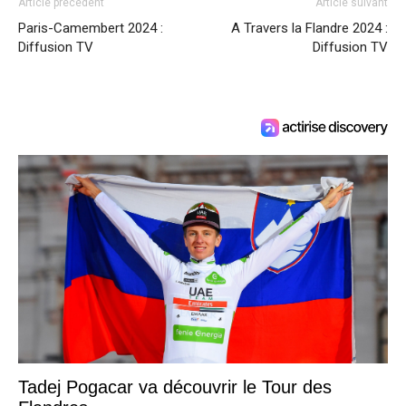
Article précédent
Article suivant
Paris-Camembert 2024 :
A Travers la Flandre 2024 :
Diffusion TV
Diffusion TV
Tadej Pogacar va découvrir le Tour des