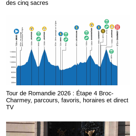
des cinq sacres
Tour de Romandie 2026 : Étape 4 Broc-
Charmey, parcours, favoris, horaires et direct
TV