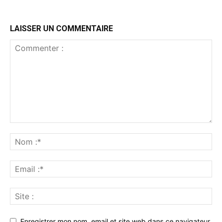
LAISSER UN COMMENTAIRE
Enregistrer mon nom, email et site web dans ce navigateur