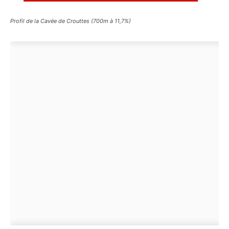
Profil de la Cavée de Crouttes (700m à 11,7%)