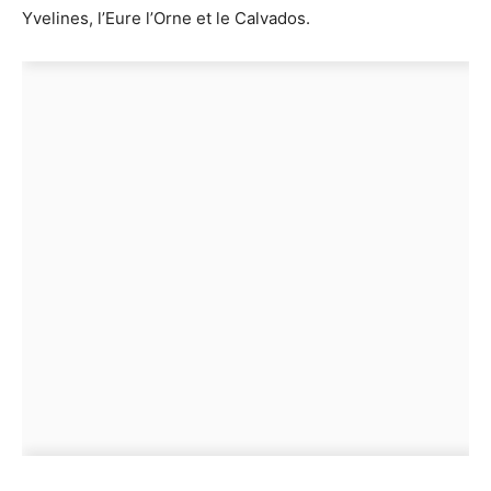
Yvelines, l’Eure l’Orne et le Calvados.