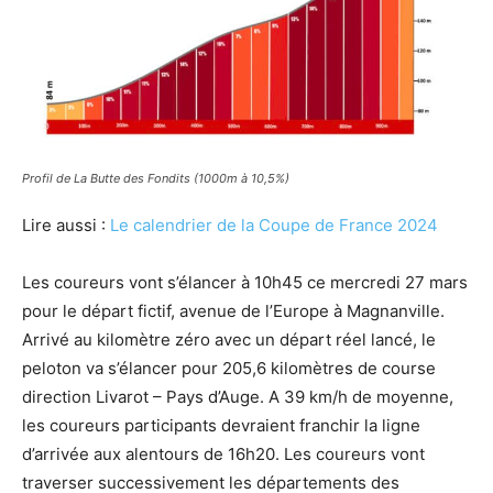
Profil de La Butte des Fondits (1000m à 10,5%)
Lire aussi :
Le calendrier de la Coupe de France 2024
Les coureurs vont s’élancer à 10h45 ce mercredi 27 mars
pour le départ fictif, avenue de l’Europe à Magnanville.
Arrivé au kilomètre zéro avec un départ réel lancé, le
peloton va s’élancer pour 205,6 kilomètres de course
direction Livarot – Pays d’Auge. A 39 km/h de moyenne,
les coureurs participants devraient franchir la ligne
d’arrivée aux alentours de 16h20. Les coureurs vont
traverser successivement les départements des