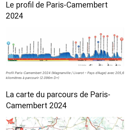
Le profil de Paris-Camembert
2024
Profil Paris-Camembert 2024 (Magnanville / Livarot – Pays d’Auge) avec 205,6
kilomètres à parcourir (2.096m D+)
La carte du parcours de Paris-
Camembert 2024