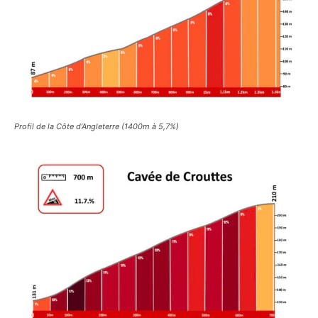
Profil de la Côte d’Angleterre (1400m à 5,7%)