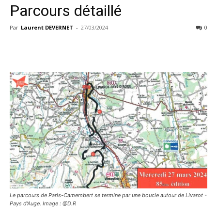
Parcours détaillé
Par
Laurent DEVERNET
-
27/03/2024
0
Le parcours de Paris-Camembert se termine par une boucle autour de Livarot -
Pays d'Auge. Image : @D.R