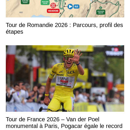
Tour de Romandie 2026 : Parcours, profil des
étapes
Tour de France 2026 – Van der Poel
monumental à Paris, Pogacar égale le record