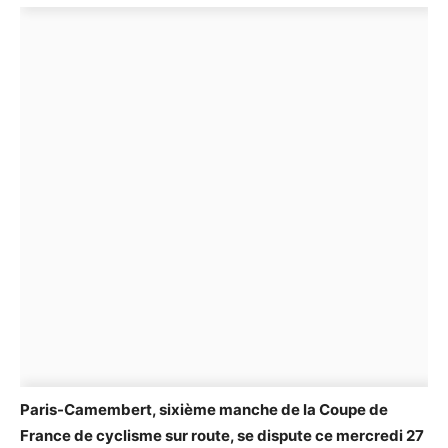
Paris-Camembert, sixième manche de la Coupe de
France de cyclisme sur route, se dispute ce mercredi 27