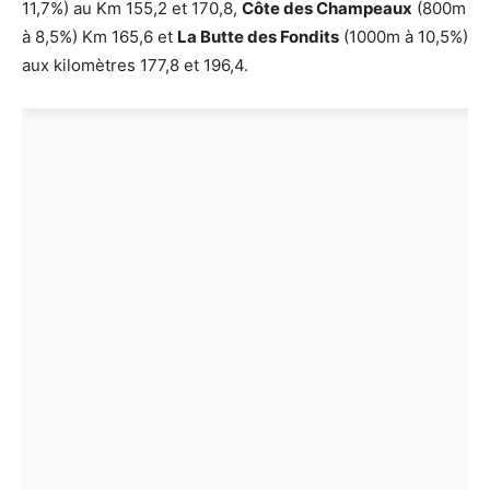
11,7%) au Km 155,2 et 170,8,
Côte des Champeaux
(800m
à 8,5%) Km 165,6 et
La Butte des Fondits
(1000m à 10,5%)
aux kilomètres 177,8 et 196,4.