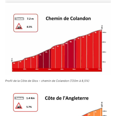
Profil de la Côte de Glos – chemin de Colandon (720m à 8,5%)