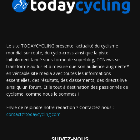
Le site TODAYCYCLING présente l’actualité du cyclisme
mondial sur route, du cyclo-cross ainsi que la piste.
Initialement lancé sous forme de superblog, TCNews se
transforme au fur et à mesure que son audience augmente*
en véritable site média avec toutes les informations
essentielles, des résultats, des classements, des directs-live
ainsi qu'un forum. Et le tout à destination des passionnés de
cyclisme, comme nous le sommes !
Envie de rejoindre notre rédaction ? Contactez-nous :
contact@todaycycling.com
SUIVEZ-NOUS