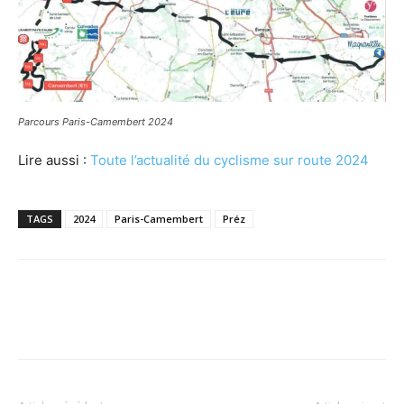
Parcours Paris-Camembert 2024
Lire aussi :
Toute l’actualité du cyclisme sur route 2024
TAGS
2024
Paris-Camembert
Préz