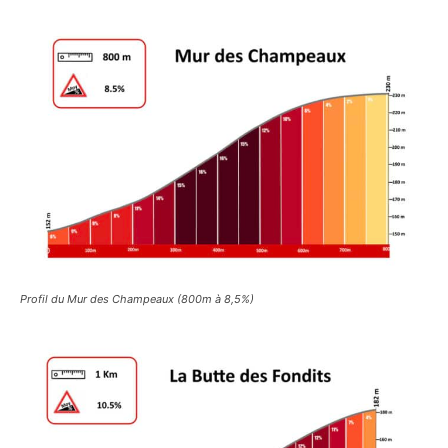
Profil du Mur des Champeaux (800m à 8,5%)