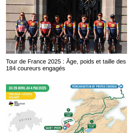
Tour de France 2025 : Âge, poids et taille des
184 coureurs engagés