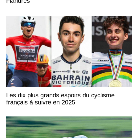
Flandres
Les dix plus grands espoirs du cyclisme
français à suivre en 2025