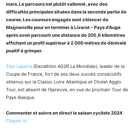
mars. Le parcours est plutôt vallonné, avec des
difficultés principales situées dans la seconde partie de
course. Les coureurs engagés sont s’élancer de
Magnanville pour en terminer à Livarot – Pays d’Auge
après avoir parcourir une distance de 205,6 kilomètres
affichant un profil supérieur à 2.000 mètres de dénivelé
positif à grimper.
Paul Lapeira
(Decathlon AG2R La Mondiale), leader de la
Coupe de France, fort de ses deux succès consécutifs
obtenus sur la Classic Loire Atlantique et Cholet Agglo
Tour, est absent de l’épreuve, en vue du prochain Tour de
Pays-Basque.
Commenter et suivre en direct la saison cycliste 2024
:
Cliquer ici