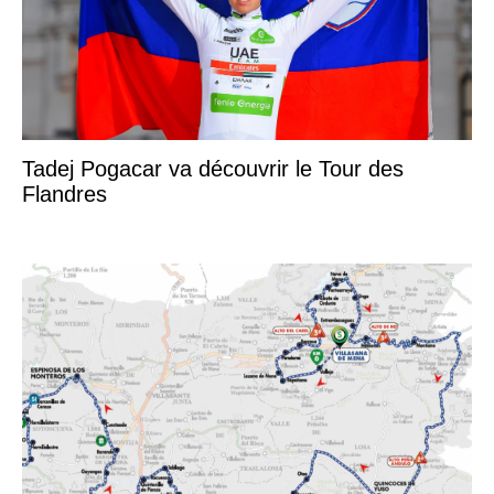
Tadej Pogacar va découvrir le Tour des
Flandres