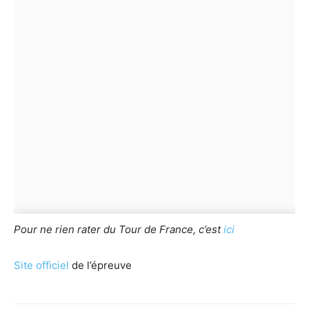
Pour ne rien rater du Tour de France, c’est
ici
Site officiel
de l’épreuve