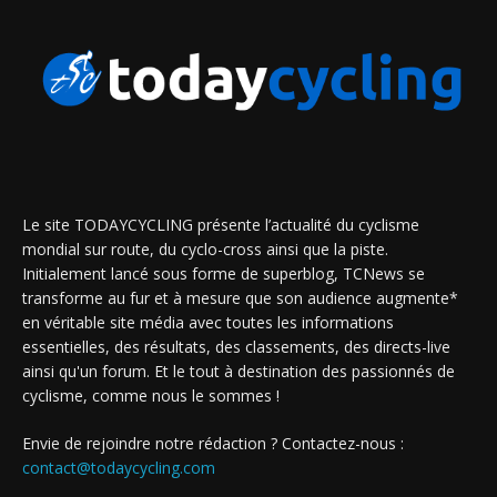
Le site TODAYCYCLING présente l’actualité du cyclisme
mondial sur route, du cyclo-cross ainsi que la piste.
Initialement lancé sous forme de superblog, TCNews se
transforme au fur et à mesure que son audience augmente*
en véritable site média avec toutes les informations
essentielles, des résultats, des classements, des directs-live
ainsi qu'un forum. Et le tout à destination des passionnés de
cyclisme, comme nous le sommes !
Envie de rejoindre notre rédaction ? Contactez-nous :
contact@todaycycling.com