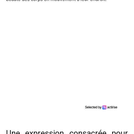
Une expression consacrée pour