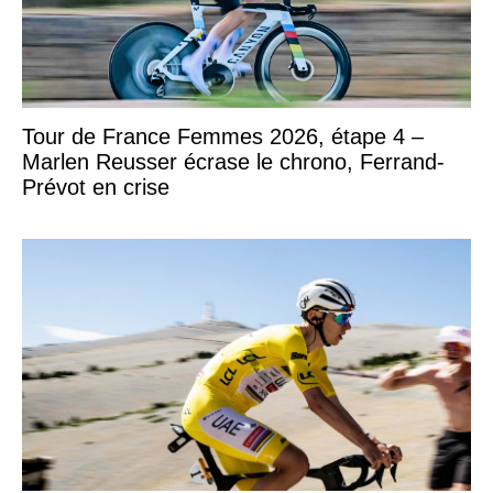
Tour de France Femmes 2026, étape 4 –
Marlen Reusser écrase le chrono, Ferrand-
Prévot en crise