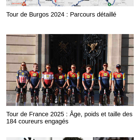
Tour de Burgos 2024 : Parcours détaillé
Tour de France 2025 : Âge, poids et taille des
184 coureurs engagés