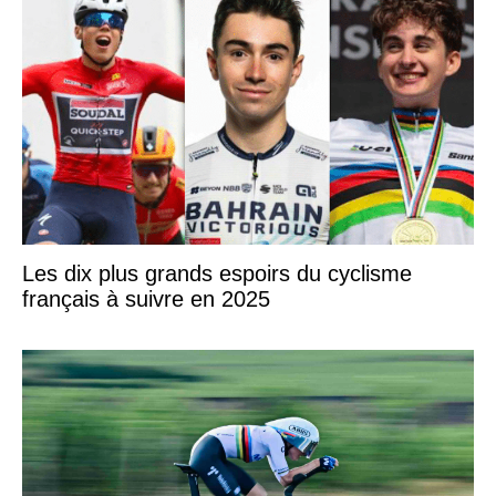
Les dix plus grands espoirs du cyclisme
français à suivre en 2025