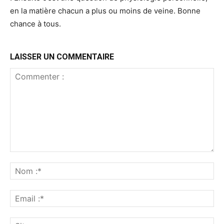
en la matière chacun a plus ou moins de veine. Bonne
chance à tous.
LAISSER UN COMMENTAIRE