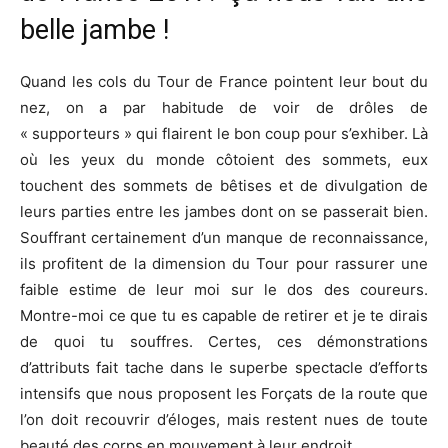
belle jambe !
Quand les cols du Tour de France pointent leur bout du
nez, on a par habitude de voir de drôles de
« supporteurs » qui flairent le bon coup pour s’exhiber. Là
où les yeux du monde côtoient des sommets, eux
touchent des sommets de bêtises et de divulgation de
leurs parties entre les jambes dont on se passerait bien.
Souffrant certainement d’un manque de reconnaissance,
ils profitent de la dimension du Tour pour rassurer une
faible estime de leur moi sur le dos des coureurs.
Montre-moi ce que tu es capable de retirer et je te dirais
de quoi tu souffres. Certes, ces démonstrations
d’attributs fait tache dans le superbe spectacle d’efforts
intensifs que nous proposent les Forçats de la route que
l’on doit recouvrir d’éloges, mais restent nues de toute
beauté des corps en mouvement à leur endroit.