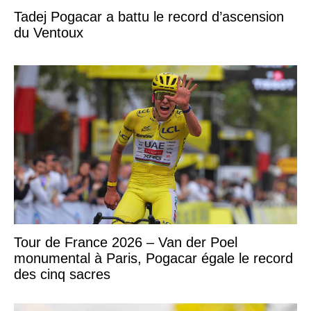
Tadej Pogacar a battu le record d’ascension
du Ventoux
Tour de France 2026 – Van der Poel
monumental à Paris, Pogacar égale le record
des cinq sacres