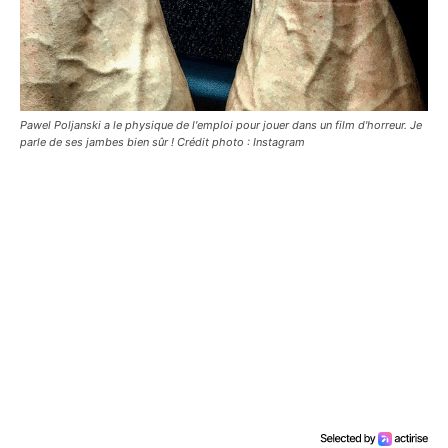
Pawel Poljanski a le physique de l'emploi pour jouer dans un film d'horreur. Je
parle de ses jambes bien sûr ! Crédit photo : Instagram