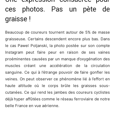
ces photos. Pas un pète de
graisse !
Beaucoup de coureurs tournent autour de 5% de masse
graisseuse. Certains descendent encore plus bas. Dans
le cas Pawel Poljanski, la photo postée sur son compte
Instagram peut faire peur en raison de ses vaines
proéminentes causées par un manque d’oxygénation des
muscles créant une accélération de la circulation
sanguine. Ce qui à l’étrange pouvoir de faire gonfler les
veines. On peut observer ce phénomène lié à l’effort en
haute altitude où le corps brûle les graisses sous-
cutanées. Ce qui rend les jambes des coureurs cyclistes
déjà hyper affûtées comme le réseau ferroviaire de notre
belle France en vue aérienne.