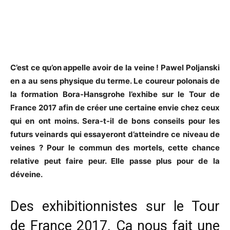
C’est ce qu’on appelle avoir de la veine ! Pawel Poljanski
en a au sens physique du terme. Le coureur polonais de
la formation Bora-Hansgrohe l’exhibe sur le Tour de
France 2017 afin de créer une certaine envie chez ceux
qui en ont moins. Sera-t-il de bons conseils pour les
futurs veinards qui essayeront d’atteindre ce niveau de
veines ? Pour le commun des mortels, cette chance
relative peut faire peur. Elle passe plus pour de la
déveine.
Des exhibitionnistes sur le Tour
de France 2017. Ça nous fait une