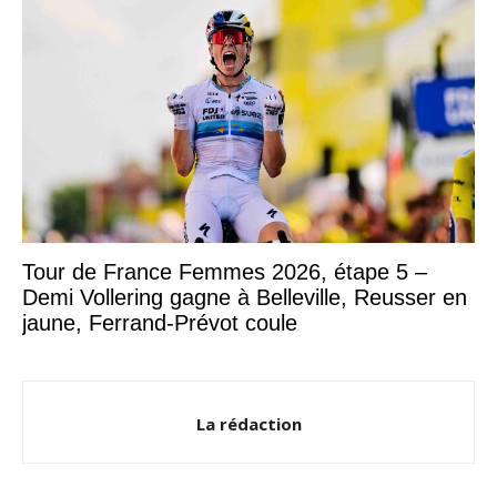
Tour de France Femmes 2026, étape 5 –
Demi Vollering gagne à Belleville, Reusser en
jaune, Ferrand-Prévot coule
La rédaction