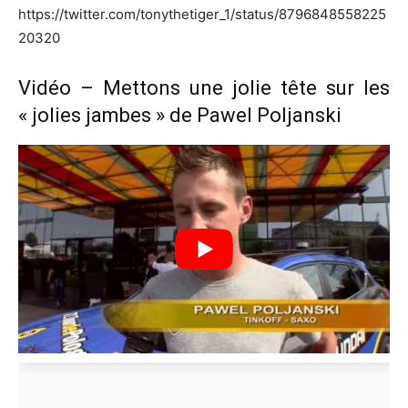
https://twitter.com/tonythetiger_1/status/8796848558225
20320
Vidéo – Mettons une jolie tête sur les
« jolies jambes » de Pawel Poljanski