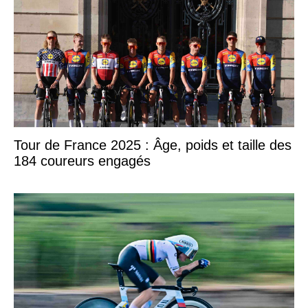
Tour de France 2025 : Âge, poids et taille des
184 coureurs engagés