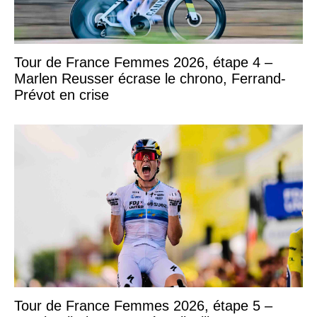
Tour de France Femmes 2026, étape 4 –
Marlen Reusser écrase le chrono, Ferrand-
Prévot en crise
Tour de France Femmes 2026, étape 5 –