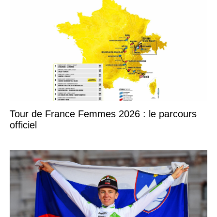
Tour de France Femmes 2026 : le parcours
officiel