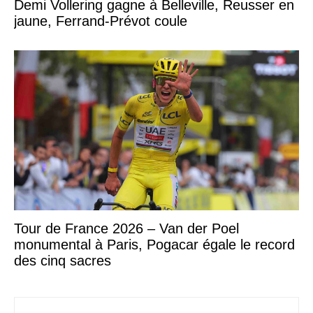
Demi Vollering gagne à Belleville, Reusser en
jaune, Ferrand-Prévot coule
Tour de France 2026 – Van der Poel
monumental à Paris, Pogacar égale le record
des cinq sacres