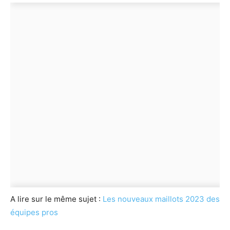
A lire sur le même sujet :
Les nouveaux maillots 2023 des
équipes pros