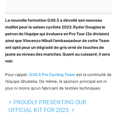
La nouvelle formation Q36.5 a dévoilé son nouveau
maillot pour la saison cycliste 2023. Ryder Douglas le
patron de l’équipe qui évoluera en Pro Tour (2e division)
ainsi que Vincenzo Nibali l’ambassadeur de cette Team
ont opté pour un dégradé de gris orné de touches de
jaune au niveau des manches. Quant au cuissard, il sera
noir.
Pour rappel,
Q36.5 Pro Cycling Team
est la continuité de
l’équipe Qhubeka. De même, le sponsor principal est ni
plus ni moins qu’un fabricant de textiles techniques.
⚡️ PROUDLY PRESENTING OUR
OFFICIAL KIT FOR 2023. ⚡️