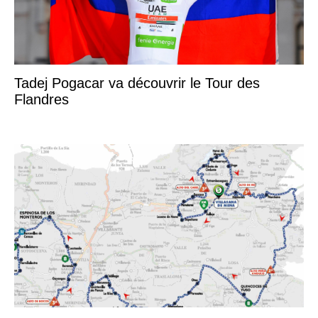
Tadej Pogacar va découvrir le Tour des
Flandres