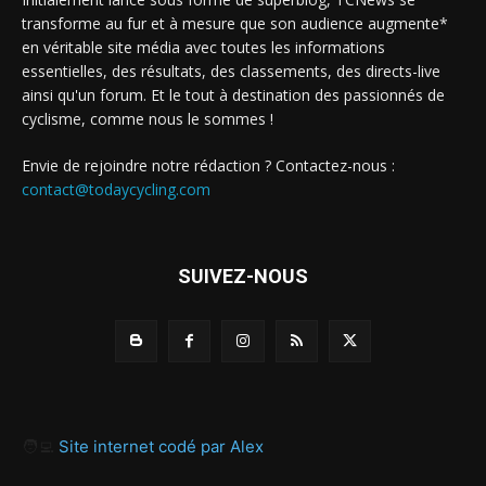
transforme au fur et à mesure que son audience augmente*
en véritable site média avec toutes les informations
essentielles, des résultats, des classements, des directs-live
ainsi qu'un forum. Et le tout à destination des passionnés de
cyclisme, comme nous le sommes !
Envie de rejoindre notre rédaction ? Contactez-nous :
contact@todaycycling.com
SUIVEZ-NOUS
🧑‍💻
Site internet codé par Alex