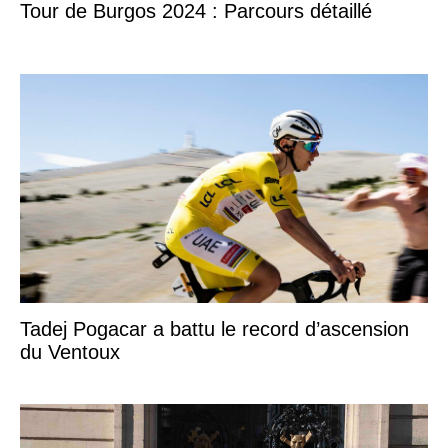
Tour de Burgos 2024 : Parcours détaillé
Tadej Pogacar a battu le record d’ascension
du Ventoux