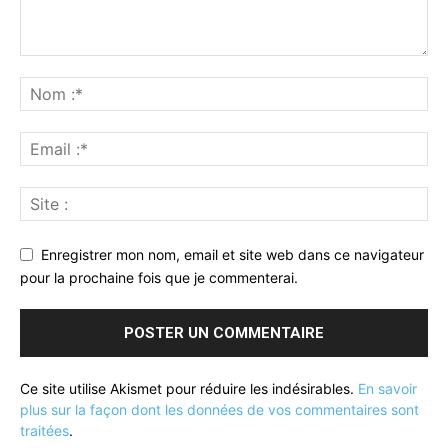
Enregistrer mon nom, email et site web dans ce navigateur
pour la prochaine fois que je commenterai.
Ce site utilise Akismet pour réduire les indésirables.
En savoir
plus sur la façon dont les données de vos commentaires sont
traitées
.