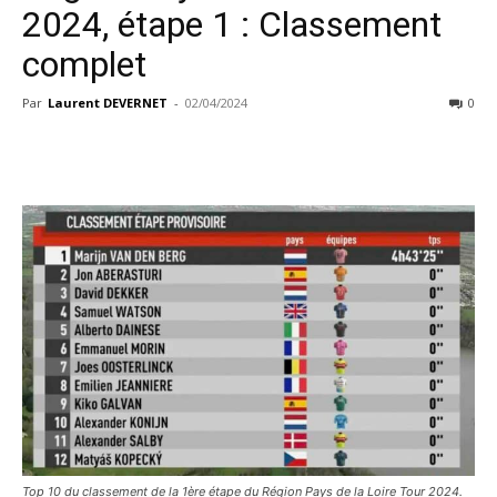
2024, étape 1 : Classement
complet
Par
Laurent DEVERNET
-
02/04/2024
0
Top 10 du classement de la 1ère étape du Région Pays de la Loire Tour 2024.