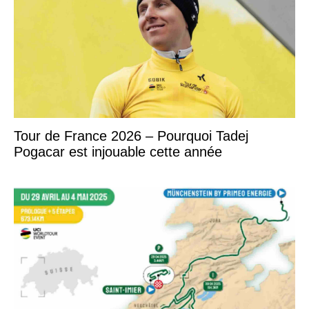
Tour de France 2026 – Pourquoi Tadej
Pogacar est injouable cette année