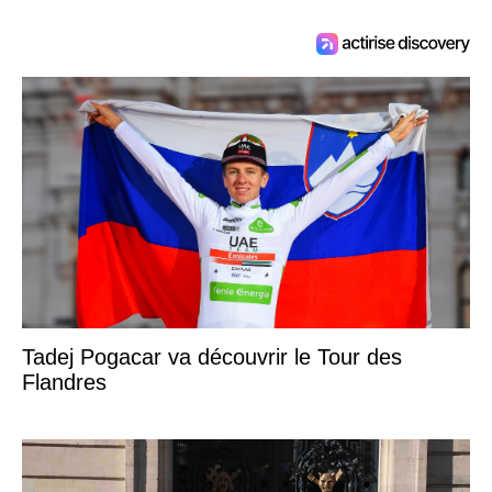
Tadej Pogacar va découvrir le Tour des
Flandres