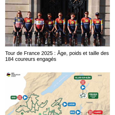
Tour de France 2025 : Âge, poids et taille des
184 coureurs engagés