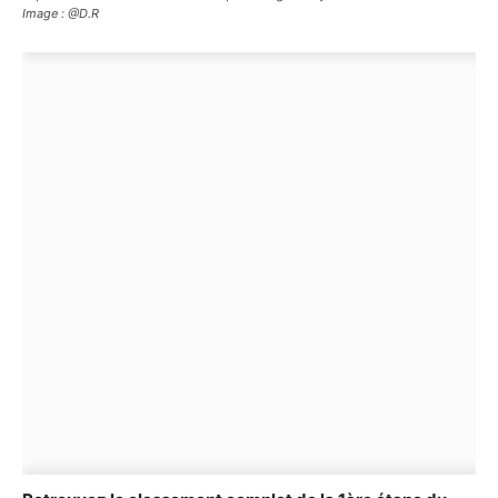
Image : @D.R