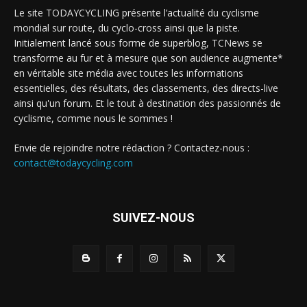
Le site TODAYCYCLING présente l’actualité du cyclisme
mondial sur route, du cyclo-cross ainsi que la piste.
Initialement lancé sous forme de superblog, TCNews se
transforme au fur et à mesure que son audience augmente*
en véritable site média avec toutes les informations
essentielles, des résultats, des classements, des directs-live
ainsi qu'un forum. Et le tout à destination des passionnés de
cyclisme, comme nous le sommes !
Envie de rejoindre notre rédaction ? Contactez-nous :
contact@todaycycling.com
SUIVEZ-NOUS