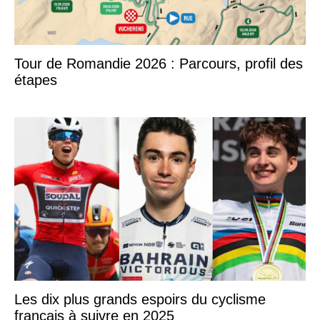
Tour de Romandie 2026 : Parcours, profil des
étapes
Les dix plus grands espoirs du cyclisme
français à suivre en 2025