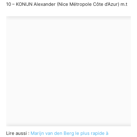
10 – KONIJN Alexander (Nice Métropole Côte d’Azur) m.t
Lire aussi :
Marijn van den Berg le plus rapide à