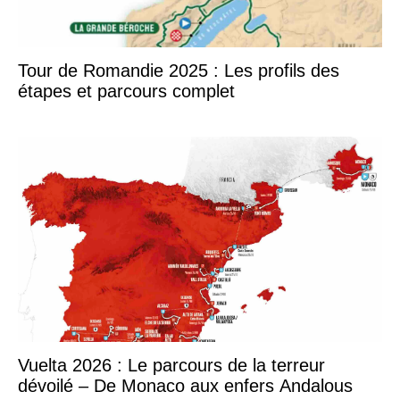
Tour de Romandie 2025 : Les profils des
étapes et parcours complet
Vuelta 2026 : Le parcours de la terreur
dévoilé – De Monaco aux enfers Andalous