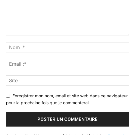
Enregistrer mon nom, email et site web dans ce navigateur
pour la prochaine fois que je commenterai.