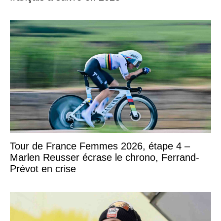
Tour de France Femmes 2026, étape 4 –
Marlen Reusser écrase le chrono, Ferrand-
Prévot en crise