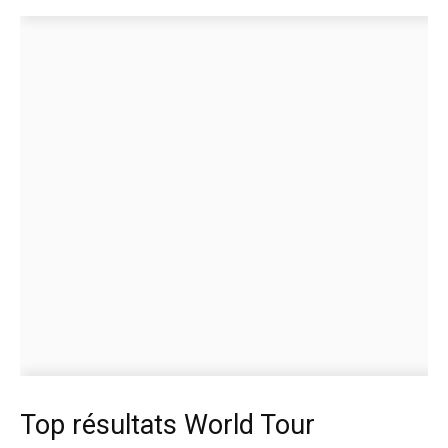
Top résultats World Tour