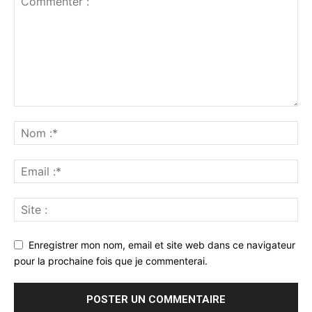
Enregistrer mon nom, email et site web dans ce navigateur
pour la prochaine fois que je commenterai.