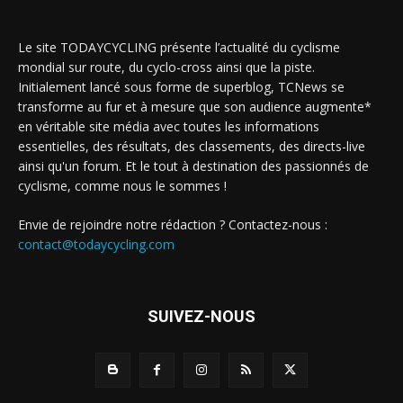
Le site TODAYCYCLING présente l’actualité du cyclisme
mondial sur route, du cyclo-cross ainsi que la piste.
Initialement lancé sous forme de superblog, TCNews se
transforme au fur et à mesure que son audience augmente*
en véritable site média avec toutes les informations
essentielles, des résultats, des classements, des directs-live
ainsi qu'un forum. Et le tout à destination des passionnés de
cyclisme, comme nous le sommes !
Envie de rejoindre notre rédaction ? Contactez-nous :
contact@todaycycling.com
SUIVEZ-NOUS