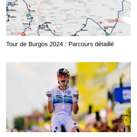
Tour de Burgos 2024 : Parcours détaillé