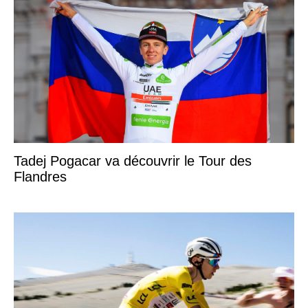
Tadej Pogacar va découvrir le Tour des
Flandres