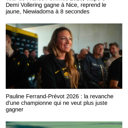
Demi Vollering gagne à Nice, reprend le
jaune, Niewiadoma à 8 secondes
Pauline Ferrand-Prévot 2026 : la revanche
d’une championne qui ne veut plus juste
gagner