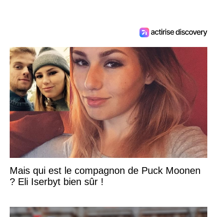
Mais qui est le compagnon de Puck Moonen
? Eli Iserbyt bien sûr !