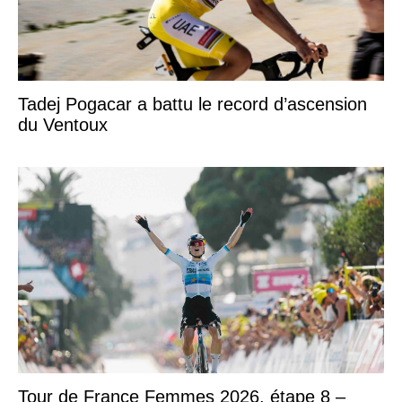
Tadej Pogacar a battu le record d’ascension
du Ventoux
Tour de France Femmes 2026, étape 8 –