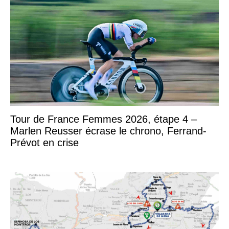
Tour de France Femmes 2026, étape 4 –
Marlen Reusser écrase le chrono, Ferrand-
Prévot en crise