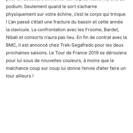
podium. Seulement quand le sort s’acharne
physiquement sur votre échine, c’est le corps qui trinque
! L’an passé c’était une fracture du bassin et cette année
la clavicule. La confrontation avec les Froome, Bardet,
Nibali et consorts n’aura pas lieu. En fin de contrat avec la
BMC, il est annoncé chez Trek-Segafredo pour les deux
prochaines saisons. Le Tour de France 2019 se déroulera
pour lui sous de nouvelles couleurs, à moins que la
malchance coup sur coup lui donne l’envie d’aller faire un
tour ailleurs !