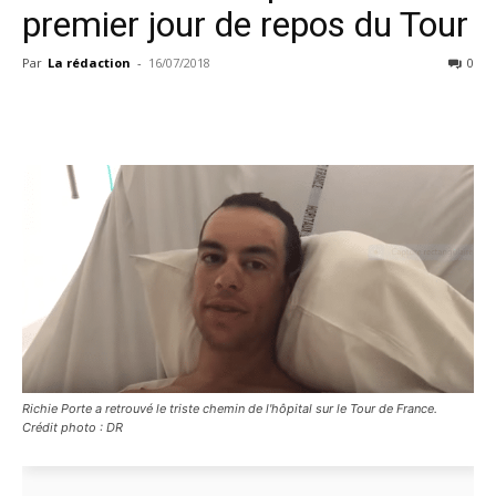
premier jour de repos du Tour
Par
La rédaction
-
16/07/2018
0
Richie Porte a retrouvé le triste chemin de l'hôpital sur le Tour de France.
Crédit photo : DR