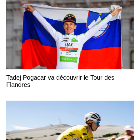
Tadej Pogacar va découvrir le Tour des
Flandres