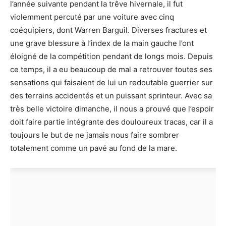
l’année suivante pendant la trêve hivernale, il fut
violemment percuté par une voiture avec cinq
coéquipiers, dont Warren Barguil. Diverses fractures et
une grave blessure à l’index de la main gauche l’ont
éloigné de la compétition pendant de longs mois. Depuis
ce temps, il a eu beaucoup de mal a retrouver toutes ses
sensations qui faisaient de lui un redoutable guerrier sur
des terrains accidentés et un puissant sprinteur. Avec sa
très belle victoire dimanche, il nous a prouvé que l’espoir
doit faire partie intégrante des douloureux tracas, car il a
toujours le but de ne jamais nous faire sombrer
totalement comme un pavé au fond de la mare.