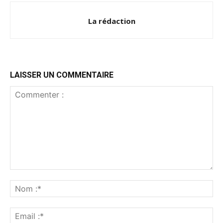
La rédaction
LAISSER UN COMMENTAIRE