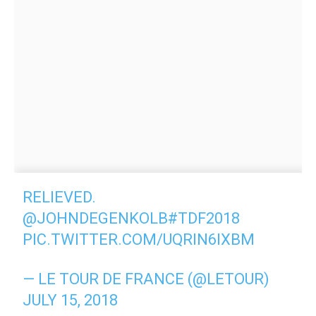
RELIEVED.
@JOHNDEGENKOLB
#TDF2018
PIC.TWITTER.COM/UQRIN6IXBM
— LE TOUR DE FRANCE (@LETOUR)
JULY 15, 2018