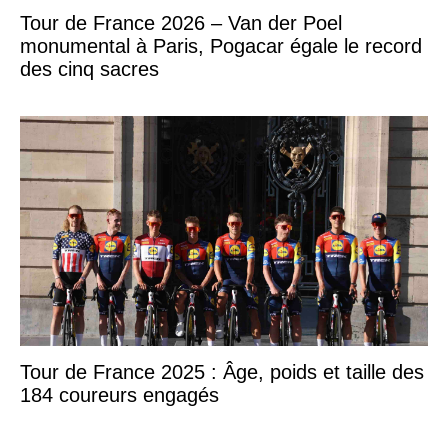
Tour de France 2026 – Van der Poel
monumental à Paris, Pogacar égale le record
des cinq sacres
Tour de France 2025 : Âge, poids et taille des
184 coureurs engagés