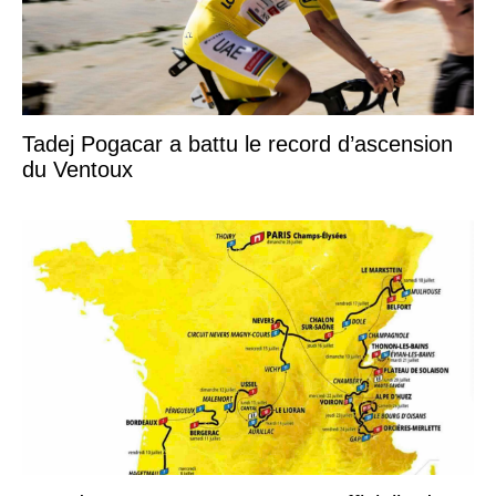
Tadej Pogacar a battu le record d’ascension
du Ventoux