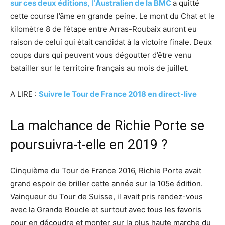
sur ces deux éditions,
l’
Australien de la BMC
a quitté
cette course l’âme en grande peine. Le mont du Chat et le
kilomètre 8 de l’étape entre Arras-Roubaix auront eu
raison de celui qui était candidat à la victoire finale. Deux
coups durs qui peuvent vous dégoutter d’être venu
batailler sur le territoire français au mois de juillet.
A LIRE :
Suivre le Tour de France 2018 en direct-live
La malchance de Richie Porte se
poursuivra-t-elle en 2019 ?
Cinquième du Tour de France 2016, Richie Porte avait
grand espoir de briller cette année sur la 105e édition.
Vainqueur du Tour de Suisse, il avait pris rendez-vous
avec la Grande Boucle et surtout avec tous les favoris
pour en découdre et monter sur la plus haute marche du