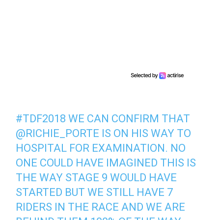
#TDF2018
WE CAN CONFIRM THAT
@RICHIE_PORTE
IS ON HIS WAY TO
HOSPITAL FOR EXAMINATION. NO
ONE COULD HAVE IMAGINED THIS IS
THE WAY STAGE 9 WOULD HAVE
STARTED BUT WE STILL HAVE 7
RIDERS IN THE RACE AND WE ARE