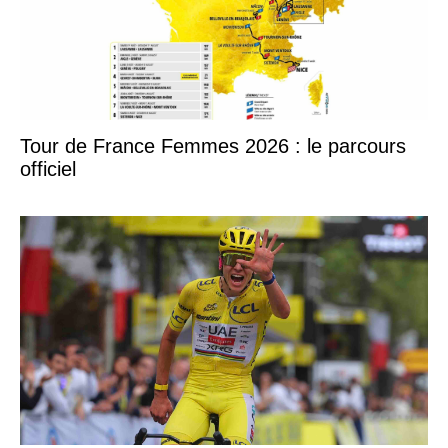
Tour de France Femmes 2026 : le parcours
officiel