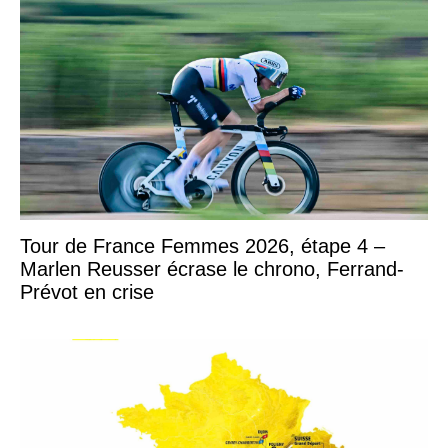
Tour de France Femmes 2026, étape 4 –
Marlen Reusser écrase le chrono, Ferrand-
Prévot en crise