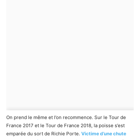
On prend le même et l’on recommence. Sur le Tour de
France 2017 et le Tour de France 2018, la poisse s’est
emparée du sort de Richie Porte.
Victime d’une chute