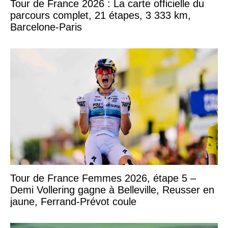
Tour de France 2026 : La carte officielle du
parcours complet, 21 étapes, 3 333 km,
Barcelone-Paris
Tour de France Femmes 2026, étape 5 –
Demi Vollering gagne à Belleville, Reusser en
jaune, Ferrand-Prévot coule