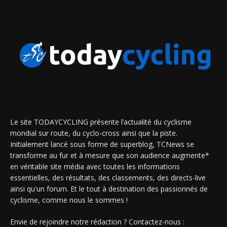
Le site TODAYCYCLING présente l’actualité du cyclisme
mondial sur route, du cyclo-cross ainsi que la piste.
Initialement lancé sous forme de superblog, TCNews se
transforme au fur et à mesure que son audience augmente*
en véritable site média avec toutes les informations
essentielles, des résultats, des classements, des directs-live
ainsi qu'un forum. Et le tout à destination des passionnés de
cyclisme, comme nous le sommes !
Envie de rejoindre notre rédaction ? Contactez-nous :