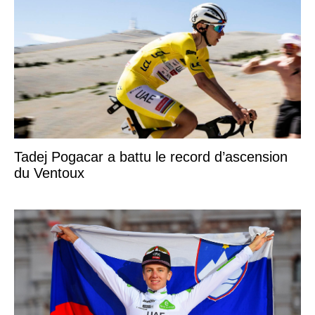
Tadej Pogacar a battu le record d’ascension
du Ventoux