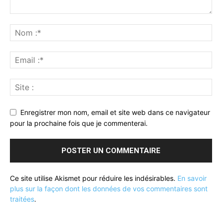
Enregistrer mon nom, email et site web dans ce navigateur
pour la prochaine fois que je commenterai.
Ce site utilise Akismet pour réduire les indésirables.
En savoir
plus sur la façon dont les données de vos commentaires sont
traitées
.