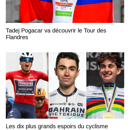
Tadej Pogacar va découvrir le Tour des
Flandres
Les dix plus grands espoirs du cyclisme