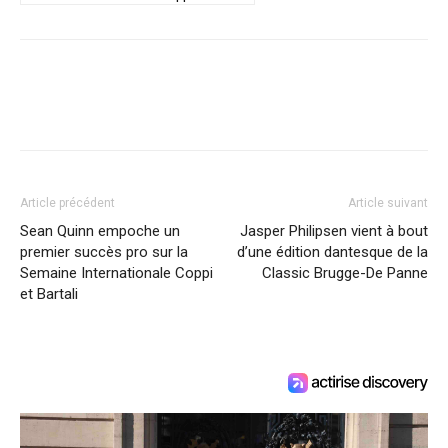
Article précédent
Article suivant
Sean Quinn empoche un
Jasper Philipsen vient à bout
premier succès pro sur la
d’une édition dantesque de la
Semaine Internationale Coppi
Classic Brugge-De Panne
et Bartali