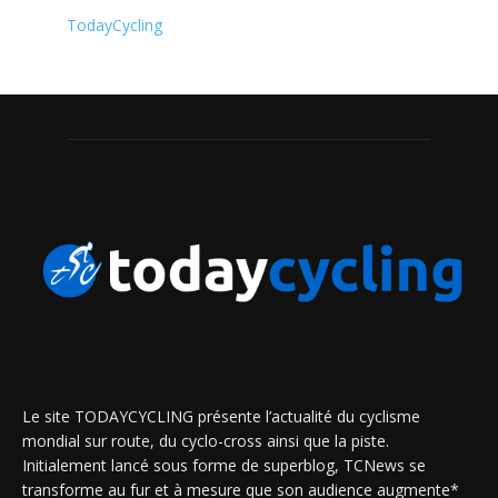
TodayCycling
Le site TODAYCYCLING présente l’actualité du cyclisme
mondial sur route, du cyclo-cross ainsi que la piste.
Initialement lancé sous forme de superblog, TCNews se
transforme au fur et à mesure que son audience augmente*