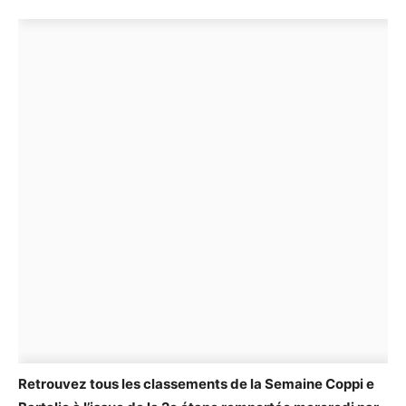
Retrouvez tous les classements de la Semaine Coppi e