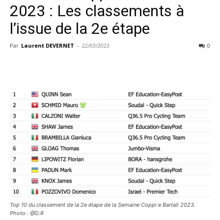
2023 : Les classements à
l’issue de la 2e étape
Par
Laurent DEVERNET
-
22/03/2023
0
Top 10 du classement de la 2e étape de la Semaine Coppi e Bartali 2023.
Photo : @D.R