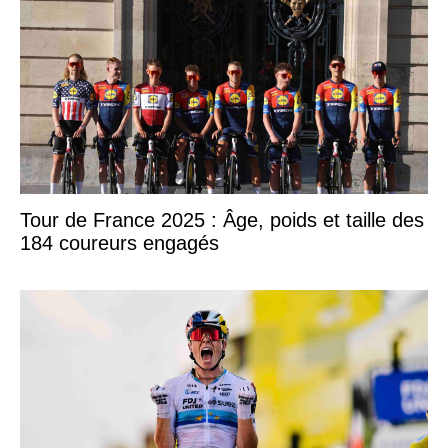
Tour de France 2025 : Âge, poids et taille des
184 coureurs engagés