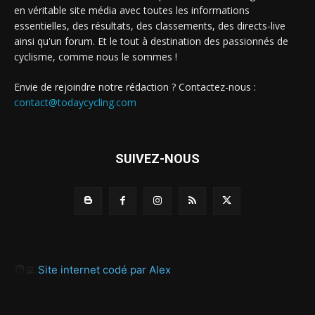
en véritable site média avec toutes les informations
essentielles, des résultats, des classements, des directs-live
ainsi qu'un forum. Et le tout à destination des passionnés de
cyclisme, comme nous le sommes !
Envie de rejoindre notre rédaction ? Contactez-nous :
contact@todaycycling.com
SUIVEZ-NOUS
🧑‍💻
Site internet codé par Alex