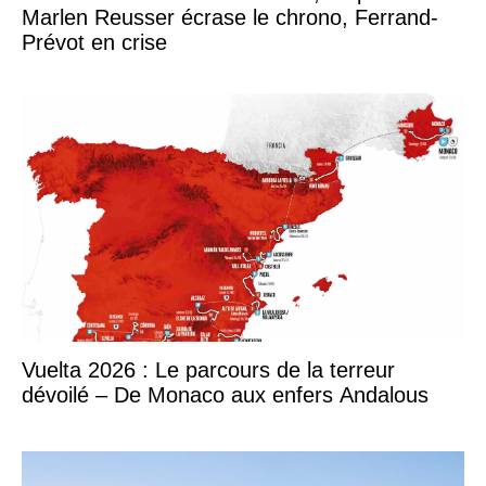
Marlen Reusser écrase le chrono, Ferrand-
Prévot en crise
Vuelta 2026 : Le parcours de la terreur
dévoilé – De Monaco aux enfers Andalous