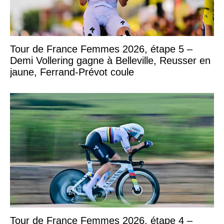
Tour de France Femmes 2026, étape 5 –
Demi Vollering gagne à Belleville, Reusser en
jaune, Ferrand-Prévot coule
Tour de France Femmes 2026, étape 4 –