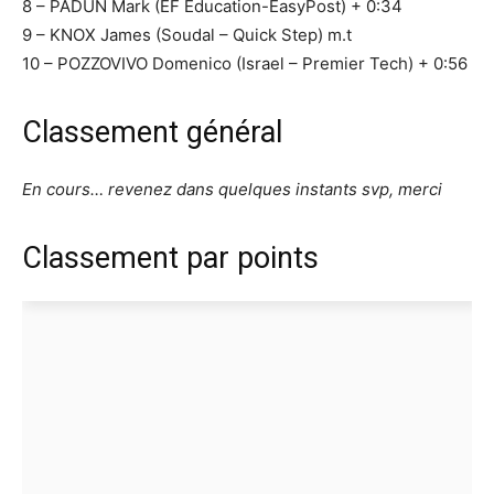
8 – PADUN Mark (EF Education-EasyPost) + 0:34
9 – KNOX James (Soudal – Quick Step) m.t
10 – POZZOVIVO Domenico (Israel – Premier Tech) + 0:56
Classement général
En cours… revenez dans quelques instants svp, merci
Classement par points