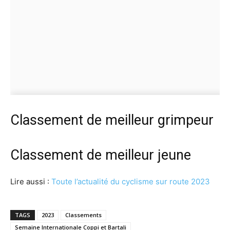
Classement de meilleur grimpeur
Classement de meilleur jeune
Lire aussi :
Toute l’actualité du cyclisme sur route 2023
TAGS
2023
Classements
Semaine Internationale Coppi et Bartali