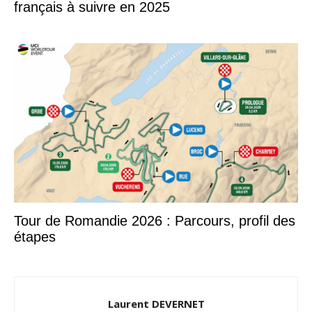
français à suivre en 2025
Tour de Romandie 2026 : Parcours, profil des
étapes
Laurent DEVERNET