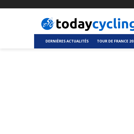
DERNIÈRES ACTUALITÉS
TOUR DE FRANCE 20