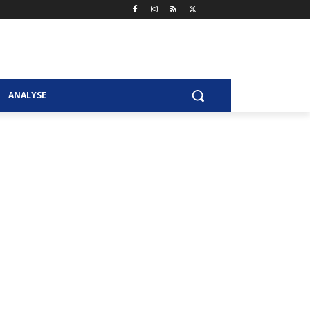
ANALYSE