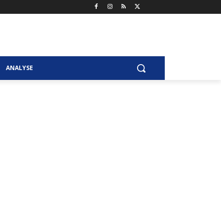
ANALYSE