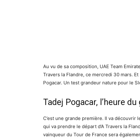
Au vu de sa composition, UAE Team Emirates 
Travers la Flandre, ce mercredi 30 mars. Et
Pogacar. Un test grandeur nature pour le S
Tadej Pogacar, l’heure du 
C’est une grande première. Il va découvrir l
qui va prendre le départ d’A Travers la Fla
vainqueur du Tour de France sera également