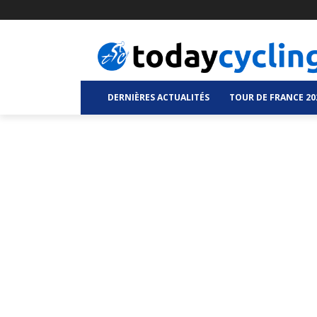
DERNIÈRES ACTUALITÉS
TOUR DE FRANCE 20