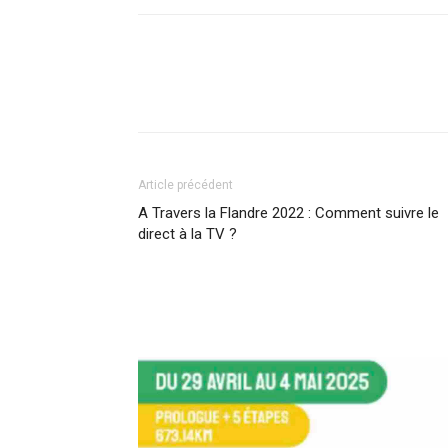
Article précédent
A Travers la Flandre 2022 : Comment suivre le
direct à la TV ?