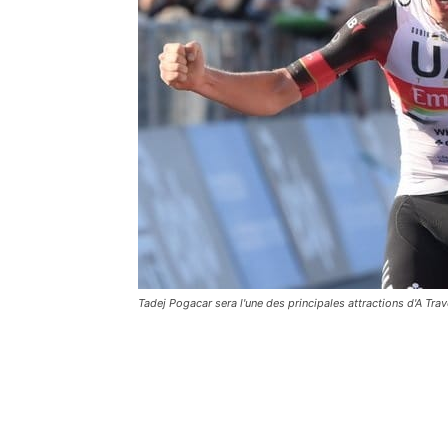
Tadej Pogacar sera l'une des principales attractions d'A Trav