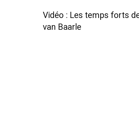
Vidéo : Les temps forts de
van Baarle