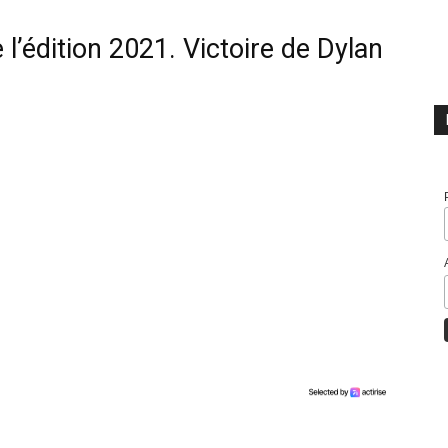
 l’édition 2021. Victoire de Dylan