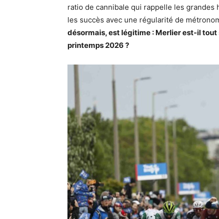
ratio de cannibale qui rappelle les grandes 
les succès avec une régularité de métronome
désormais, est légitime : Merlier est-il to
printemps 2026 ?