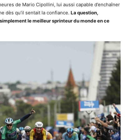
heures de Mario Cipollini, lui aussi capable d’enchaîner
 dès qu’il sentait la confiance.
La question,
ut simplement le meilleur sprinteur du monde en ce