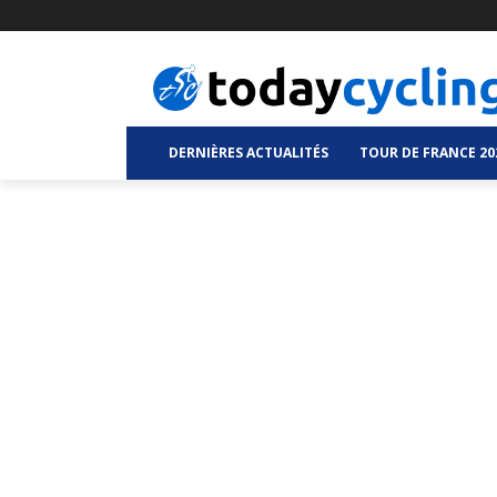
DERNIÈRES ACTUALITÉS
TOUR DE FRANCE 20