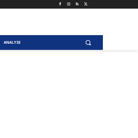
ANALYSE