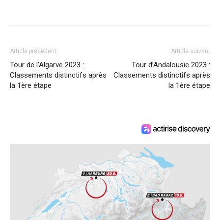
Article précédent
Article suivant
Tour de l’Algarve 2023 :
Tour d’Andalousie 2023 :
Classements distinctifs après
Classements distinctifs après
la 1ère étape
la 1ère étape