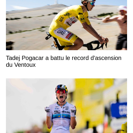
Tadej Pogacar a battu le record d’ascension
du Ventoux