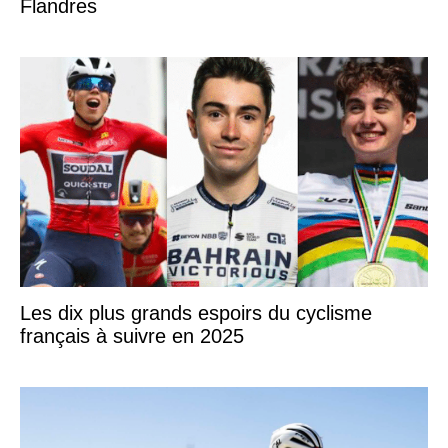
Flandres
Les dix plus grands espoirs du cyclisme
français à suivre en 2025