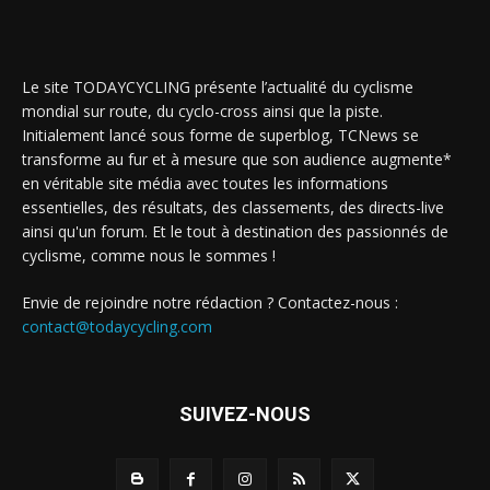
Le site TODAYCYCLING présente l’actualité du cyclisme
mondial sur route, du cyclo-cross ainsi que la piste.
Initialement lancé sous forme de superblog, TCNews se
transforme au fur et à mesure que son audience augmente*
en véritable site média avec toutes les informations
essentielles, des résultats, des classements, des directs-live
ainsi qu'un forum. Et le tout à destination des passionnés de
cyclisme, comme nous le sommes !
Envie de rejoindre notre rédaction ? Contactez-nous :
contact@todaycycling.com
SUIVEZ-NOUS