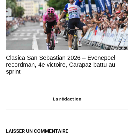
Clasica San Sebastian 2026 – Evenepoel
recordman, 4e victoire, Carapaz battu au
sprint
La rédaction
LAISSER UN COMMENTAIRE