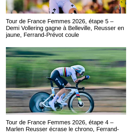
Tour de France Femmes 2026, étape 5 –
Demi Vollering gagne à Belleville, Reusser en
jaune, Ferrand-Prévot coule
Tour de France Femmes 2026, étape 4 –
Marlen Reusser écrase le chrono, Ferrand-