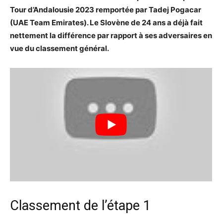
Tour d’Andalousie 2023 remportée par Tadej Pogacar
(UAE Team Emirates). Le Slovène de 24 ans a déjà fait
nettement la différence par rapport à ses adversaires en
vue du classement général.
Classement de l’étape 1