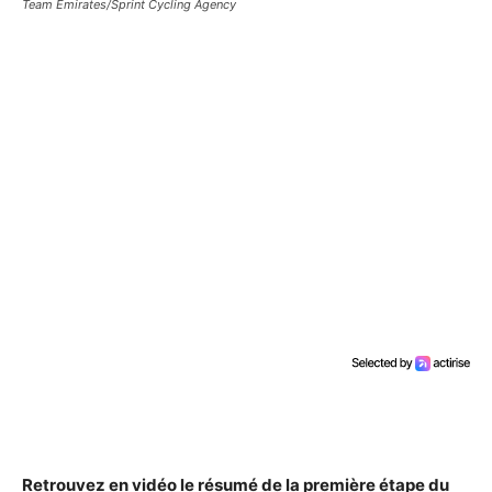
Team Emirates/Sprint Cycling Agency
Retrouvez en vidéo le résumé de la première étape du