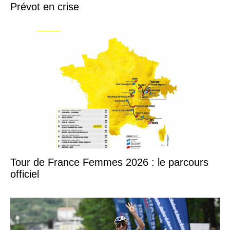
Prévot en crise
Tour de France Femmes 2026 : le parcours
officiel