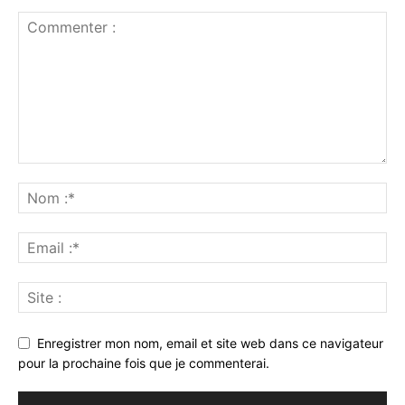
Enregistrer mon nom, email et site web dans ce navigateur
pour la prochaine fois que je commenterai.