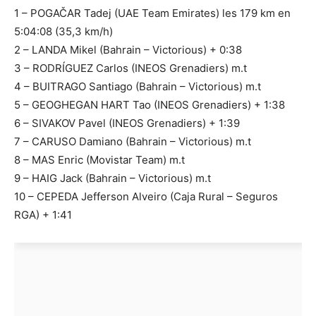
1 – POGAČAR Tadej (UAE Team Emirates) les 179 km en
5:04:08 (35,3 km/h)
2 – LANDA Mikel (Bahrain – Victorious) + 0:38
3 – RODRÍGUEZ Carlos (INEOS Grenadiers) m.t
4 – BUITRAGO Santiago (Bahrain – Victorious) m.t
5 – GEOGHEGAN HART Tao (INEOS Grenadiers) + 1:38
6 – SIVAKOV Pavel (INEOS Grenadiers) + 1:39
7 – CARUSO Damiano (Bahrain – Victorious) m.t
8 – MAS Enric (Movistar Team) m.t
9 – HAIG Jack (Bahrain – Victorious) m.t
10 – CEPEDA Jefferson Alveiro (Caja Rural – Seguros
RGA) + 1:41