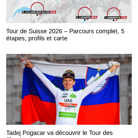
Tour de Suisse 2026 – Parcours complet, 5
étapes, profils et carte
Tadej Pogacar va découvrir le Tour des