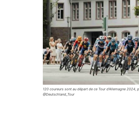
120 coureurs sont au départ de ce Tour d'Allemagne 2024, p
@Deutschland_Tour