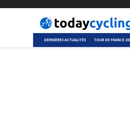
DERNIÈRES ACTUALITÉS
TOUR DE FRANCE 20