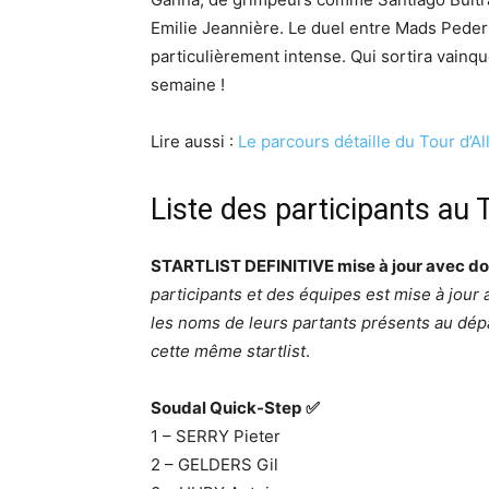
Emilie Jeannière. Le duel entre Mads Peder
particulièrement intense. Qui sortira vainqu
semaine !
Lire aussi :
Le parcours détaille du Tour d’A
Liste des participants au
STARTLIST DEFINITIVE mise à jour avec do
participants et des équipes est mise à jou
les noms de leurs partants présents au dépa
cette même startlist
.
Soudal Quick-Step
✅
1 – SERRY Pieter
2 – GELDERS Gil