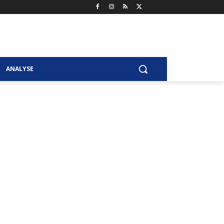
ANALYSE