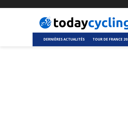
DERNIÈRES ACTUALITÉS
TOUR DE FRANCE 20