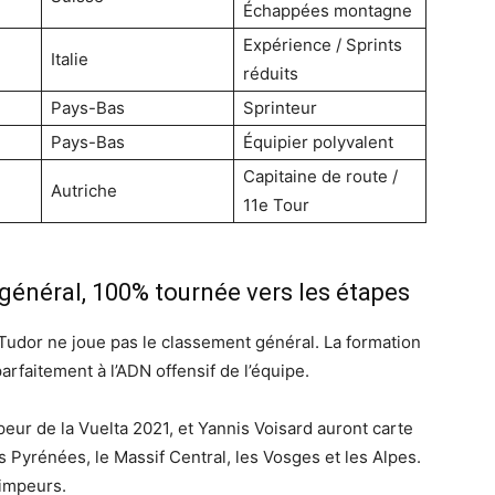
Échappées montagne
Expérience / Sprints
Italie
réduits
Pays-Bas
Sprinteur
Pays-Bas
Équipier polyvalent
Capitaine de route /
Autriche
11e Tour
 général, 100% tournée vers les étapes
udor ne joue pas le classement général. La formation
arfaitement à l’ADN offensif de l’équipe.
eur de la Vuelta 2021, et Yannis Voisard auront carte
Pyrénées, le Massif Central, les Vosges et les Alpes.
rimpeurs.