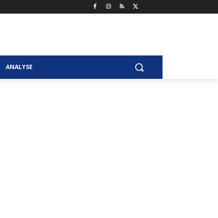
ANALYSE