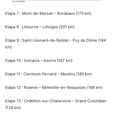
Etape 7 : Mont-de-Marsan – Bordeaux (170 km)
Etape 8 : Libourne – Limoges (201 km)
Etape 9 : Saint-Léonard-de-Noblat – Puy de Dôme (184
km)
Etape 10 : Vulcania – Issoire (167 km)
Etape 11 : Clermont-Ferrand – Moulins (180 km)
Etape 12 : Roanne – Belleville-en-Beaujolais (169 km)
Etape 13 : Châtillon-sur-Chalaronne – Grand Colombier
(138 km)