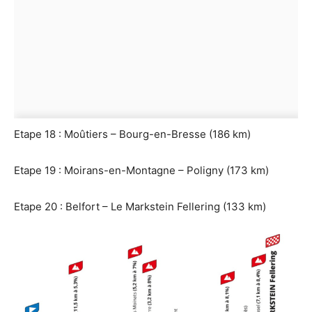
Etape 18 : Moûtiers – Bourg-en-Bresse (186 km)
Etape 19 : Moirans-en-Montagne – Poligny (173 km)
Etape 20 : Belfort – Le Markstein Fellering (133 km)