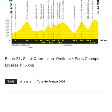
Etape 21 : Saint-Quentin-en-Yvelines – Paris Champs-
Elysées (115 km)
TAGS
À la une
Tour de France 2026