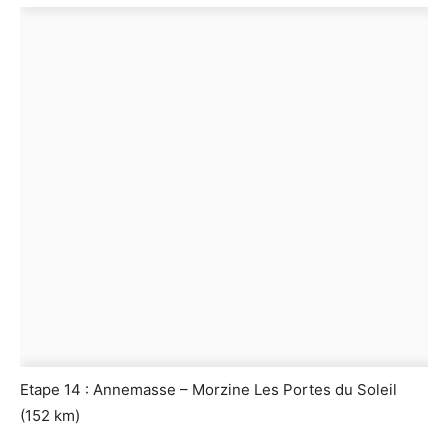
Etape 14 : Annemasse – Morzine Les Portes du Soleil
(152 km)