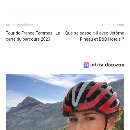
Article précédent
Article suivant
Tour de France Femmes : La
Que se passe-t-il avec Jérôme
carte du parcours 2023
Pineau et B&B Hotels ?