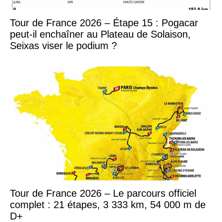
Tour de France 2026 – Étape 15 : Pogacar
peut-il enchaîner au Plateau de Solaison,
Seixas viser le podium ?
Tour de France 2026 – Le parcours officiel
complet : 21 étapes, 3 333 km, 54 000 m de
D+