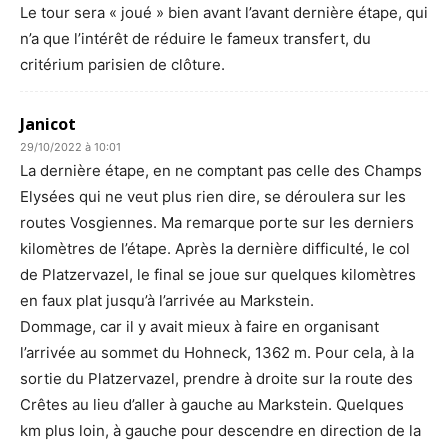
Le tour sera « joué » bien avant l’avant dernière étape, qui
n’a que l’intérêt de réduire le fameux transfert, du
critérium parisien de clôture.
Janicot
29/10/2022 à 10:01
La dernière étape, en ne comptant pas celle des Champs
Elysées qui ne veut plus rien dire, se déroulera sur les
routes Vosgiennes. Ma remarque porte sur les derniers
kilomètres de l’étape. Après la dernière difficulté, le col
de Platzervazel, le final se joue sur quelques kilomètres
en faux plat jusqu’à l’arrivée au Markstein.
Dommage, car il y avait mieux à faire en organisant
l’arrivée au sommet du Hohneck, 1362 m. Pour cela, à la
sortie du Platzervazel, prendre à droite sur la route des
Crêtes au lieu d’aller à gauche au Markstein. Quelques
km plus loin, à gauche pour descendre en direction de la