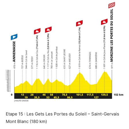
Etape 15 : Les Gets Les Portes du Soleil – Saint-Gervais
Mont Blanc (180 km)