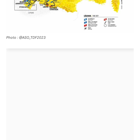
Photo : @ASO_TDF2023