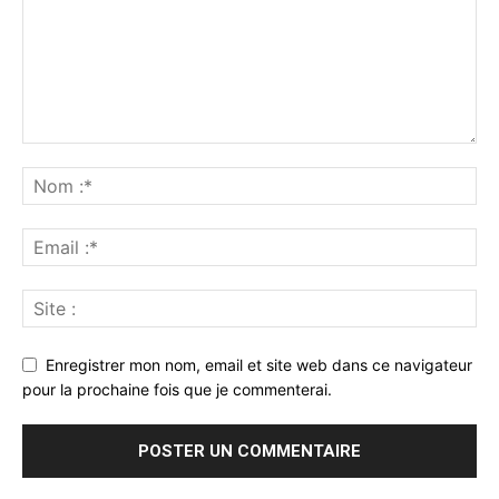
Enregistrer mon nom, email et site web dans ce navigateur
pour la prochaine fois que je commenterai.