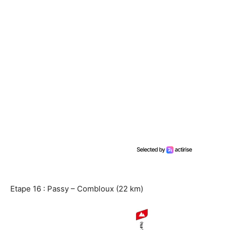
Etape 16 : Passy – Combloux (22 km)