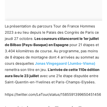
La présentation du parcours Tour de France Hommes
2023 a eu lieu depuis le Palais des Congrès de Paris ce
jeudi 27 octobre.
Les coureurs s’élanceront le 1er juillet
de Bilbao (Pays-Basque) en Espagne
pour 21 étapes et
3.404 kilomètres de course. Au programme, pas moins
de 8 étapes de montagne dont 4 arrivées au sommet au
cours desquelles
Jonas Vingegaard (Jumbo-Visma)
remettra son titre en jeu.
L’arrivée de cette 110e édition
aura lieu le 23 juillet
avec une 21e étape disputée entre
Saint-Quentin-en-Yvelines et Paris-Champs-Elysées.
https://twitter.com/LeTour/status/1585591399650451456