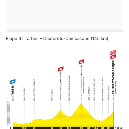
Etape 6 : Tarbes – Cauterets-Cambasque (145 km)