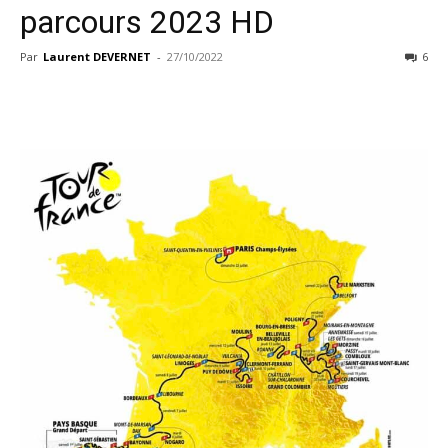
parcours 2023 HD
Par
Laurent DEVERNET
-
27/10/2022
6