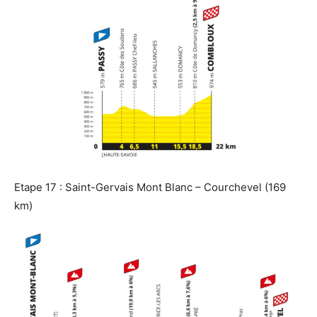
Etape 17 : Saint-Gervais Mont Blanc – Courchevel (169
km)