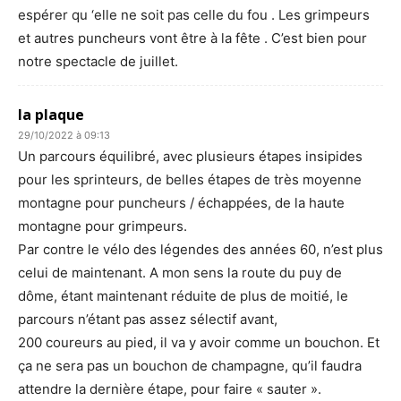
espérer qu ‘elle ne soit pas celle du fou . Les grimpeurs
et autres puncheurs vont être à la fête . C’est bien pour
notre spectacle de juillet.
la plaque
29/10/2022 à 09:13
Un parcours équilibré, avec plusieurs étapes insipides
pour les sprinteurs, de belles étapes de très moyenne
montagne pour puncheurs / échappées, de la haute
montagne pour grimpeurs.
Par contre le vélo des légendes des années 60, n’est plus
celui de maintenant. A mon sens la route du puy de
dôme, étant maintenant réduite de plus de moitié, le
parcours n’étant pas assez sélectif avant,
200 coureurs au pied, il va y avoir comme un bouchon. Et
ça ne sera pas un bouchon de champagne, qu’il faudra
attendre la dernière étape, pour faire « sauter ».