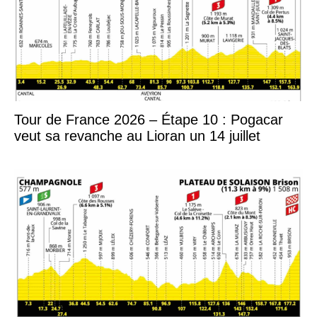
Tour de France 2026 – Étape 10 : Pogacar
veut sa revanche au Lioran un 14 juillet