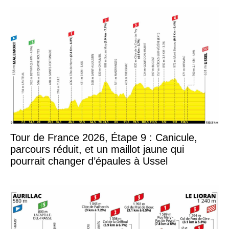
Tour de France 2026, Étape 9 : Canicule,
parcours réduit, et un maillot jaune qui
pourrait changer d’épaules à Ussel