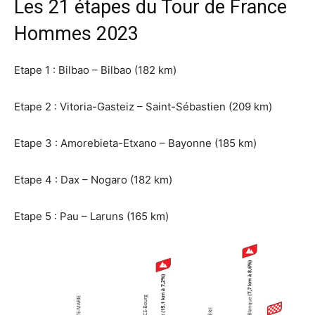
Les 21 étapes du Tour de France
Hommes 2023
Etape 1 : Bilbao – Bilbao (182 km)
Etape 2 : Vitoria-Gasteiz – Saint-Sébastien (209 km)
Etape 3 : Amorebieta-Etxano – Bayonne (185 km)
Etape 4 : Dax – Nogaro (182 km)
Etape 5 : Pau – Laruns (165 km)