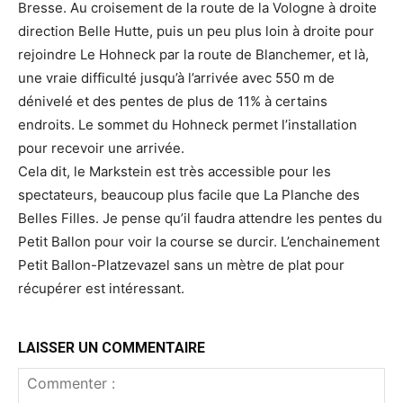
Bresse. Au croisement de la route de la Vologne à droite
direction Belle Hutte, puis un peu plus loin à droite pour
rejoindre Le Hohneck par la route de Blanchemer, et là,
une vraie difficulté jusqu’à l’arrivée avec 550 m de
dénivelé et des pentes de plus de 11% à certains
endroits. Le sommet du Hohneck permet l’installation
pour recevoir une arrivée.
Cela dit, le Markstein est très accessible pour les
spectateurs, beaucoup plus facile que La Planche des
Belles Filles. Je pense qu’il faudra attendre les pentes du
Petit Ballon pour voir la course se durcir. L’enchainement
Petit Ballon-Platzevazel sans un mètre de plat pour
récupérer est intéressant.
LAISSER UN COMMENTAIRE