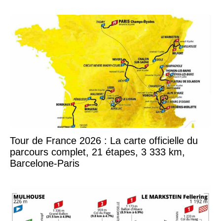
Tour de France 2026 : La carte officielle du
parcours complet, 21 étapes, 3 333 km,
Barcelone-Paris