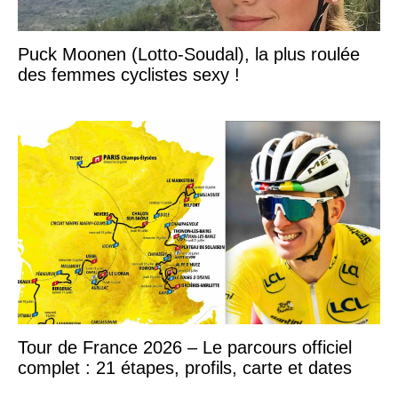
Puck Moonen (Lotto-Soudal), la plus roulée
des femmes cyclistes sexy !
Tour de France 2026 – Le parcours officiel
complet : 21 étapes, profils, carte et dates