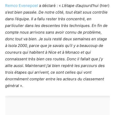
Remco Evenepoel
a déclaré : «
L’étape d’aujourd’hui
(hier)
s’est bien passée. De notre côté, tout était sous contrôle
dans l’équipe. Il a fallu rester très concentré, en
particulier dans les descentes très techniques. En fin de
compte nous arrivons sans avoir connu de problème,
donc tout va bien. Je suis resté deux semaines en stage
à Isola 2000, parce que je savais qu’il y a beaucoup de
coureurs qui habitent à Nice et à Monaco et qui
connaissent très bien ces routes. Donc il fallait que j’y
aille aussi. Maintenant j’ai bien repéré les parcours des
trois étapes qui arrivent, ce sont celles qui vont
énormément compter entre les acteurs du classement
général
».