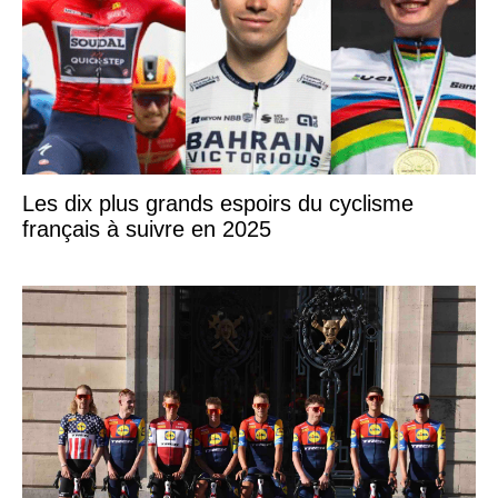
Les dix plus grands espoirs du cyclisme
français à suivre en 2025