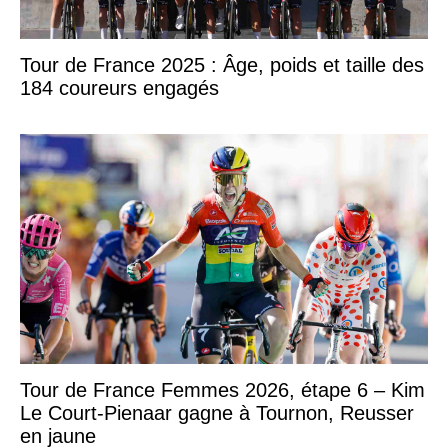
Tour de France 2025 : Âge, poids et taille des
184 coureurs engagés
Tour de France Femmes 2026, étape 6 – Kim
Le Court-Pienaar gagne à Tournon, Reusser
en jaune