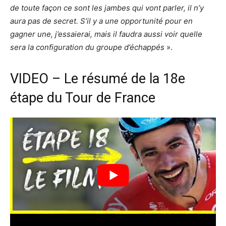
de toute façon ce sont les jambes qui vont parler, il n’y
aura pas de secret. S’il y a une opportunité pour en
gagner une, j’essaierai, mais il faudra aussi voir quelle
sera la configuration du groupe d’échappés
».
VIDEO – Le résumé de la 18e
étape du Tour de France