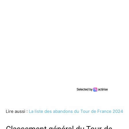
Lire aussi :
La liste des abandons du Tour de France 2024