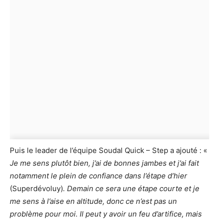
Puis le leader de l’équipe Soudal Quick – Step a ajouté : «
Je me sens plutôt bien, j’ai de bonnes jambes et j’ai fait
notamment le plein de confiance dans l’étape d’hier
(Superdévoluy)
. Demain ce sera une étape courte et je
me sens à l’aise en altitude, donc ce n’est pas un
problème pour moi. Il peut y avoir un feu d’artifice, mais