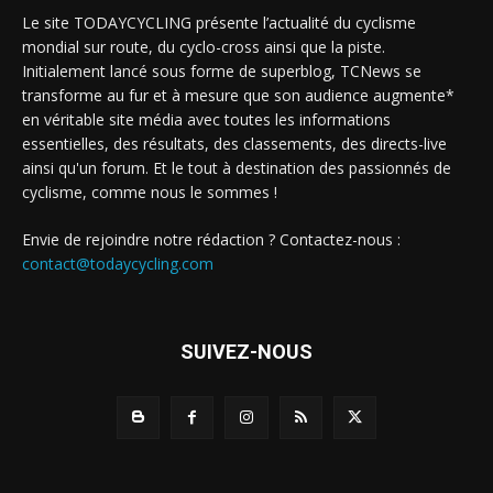
Le site TODAYCYCLING présente l’actualité du cyclisme
mondial sur route, du cyclo-cross ainsi que la piste.
Initialement lancé sous forme de superblog, TCNews se
transforme au fur et à mesure que son audience augmente*
en véritable site média avec toutes les informations
essentielles, des résultats, des classements, des directs-live
ainsi qu'un forum. Et le tout à destination des passionnés de
cyclisme, comme nous le sommes !
Envie de rejoindre notre rédaction ? Contactez-nous :
contact@todaycycling.com
SUIVEZ-NOUS