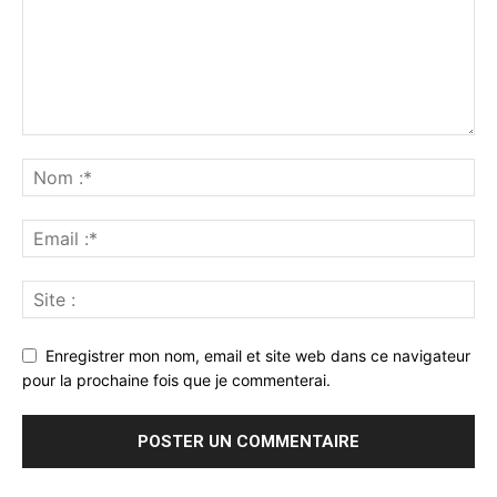
Enregistrer mon nom, email et site web dans ce navigateur
pour la prochaine fois que je commenterai.