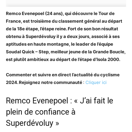
Remco Evenepoel (24 ans), qui découvre le Tour de
France, est troisième du classement général au départ
de la 18e étape, l’étape reine. Fort de son bon résultat
obtenu à Superdévoluy il y a deux jours, associé à ses
aptitudes en haute montagne, le leader de l’équipe
Soudal Quick – Step, meilleur jeune de la Grande Boucle,
est plutôt ambitieux au départ de l’étape d’Isola 2000.
Commenter et suivre en direct l’actualité du cyclisme
2024. Rejoignez notre communauté
:
Cliquer ici
Remco Evenepoel : « J’ai fait le
plein de confiance à
Superdévoluy »