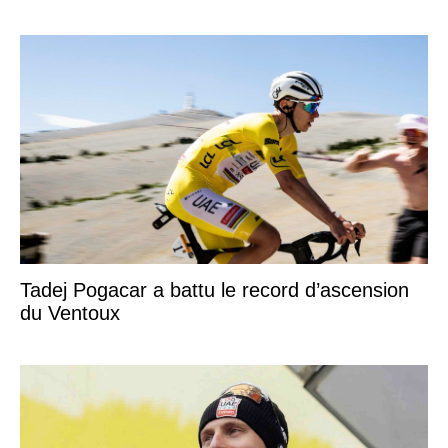
Tadej Pogacar a battu le record d’ascension
du Ventoux