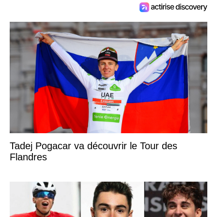
Tadej Pogacar va découvrir le Tour des
Flandres