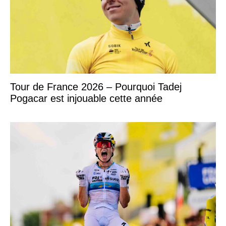
Tour de France 2026 – Pourquoi Tadej
Pogacar est injouable cette année