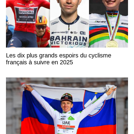
Les dix plus grands espoirs du cyclisme
français à suivre en 2025