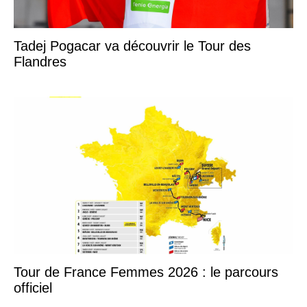
Tadej Pogacar va découvrir le Tour des
Flandres
Tour de France Femmes 2026 : le parcours
officiel