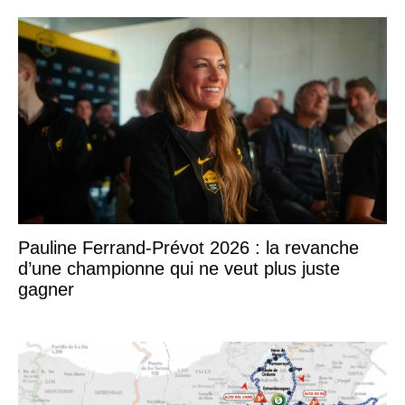
Pauline Ferrand-Prévot 2026 : la revanche
d’une championne qui ne veut plus juste
gagner