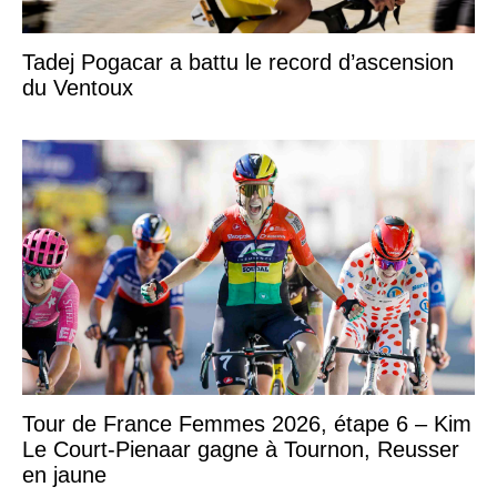
Tadej Pogacar a battu le record d’ascension
du Ventoux
Tour de France Femmes 2026, étape 6 – Kim
Le Court-Pienaar gagne à Tournon, Reusser
en jaune