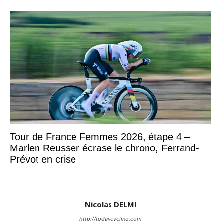
Tour de France Femmes 2026, étape 4 –
Marlen Reusser écrase le chrono, Ferrand-
Prévot en crise
Nicolas DELMI
http://todaycycling.com