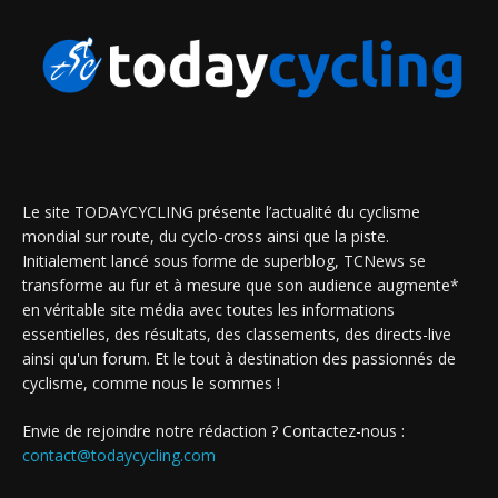
Le site TODAYCYCLING présente l’actualité du cyclisme
mondial sur route, du cyclo-cross ainsi que la piste.
Initialement lancé sous forme de superblog, TCNews se
transforme au fur et à mesure que son audience augmente*
en véritable site média avec toutes les informations
essentielles, des résultats, des classements, des directs-live
ainsi qu'un forum. Et le tout à destination des passionnés de
cyclisme, comme nous le sommes !
Envie de rejoindre notre rédaction ? Contactez-nous :
contact@todaycycling.com