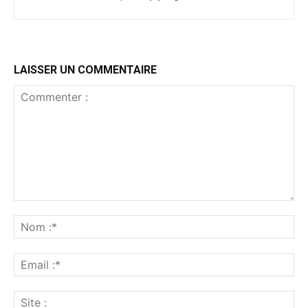
LAISSER UN COMMENTAIRE