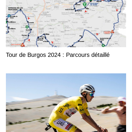
Tour de Burgos 2024 : Parcours détaillé