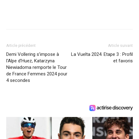
Article précédent
Article suivant
Demi Vollering s’impose à
La Vuelta 2024. Etape 3 : Profil
l’Alpe d’Huez, Katarzyna
et favoris
Niewiadoma remporte le Tour
de France Femmes 2024 pour
4 secondes