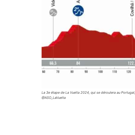
La 3e étape de La Vuelta 2024, qui se déroulera au Portugal,
@ASO_LaVuelta