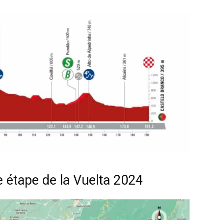
e étape de la Vuelta 2024