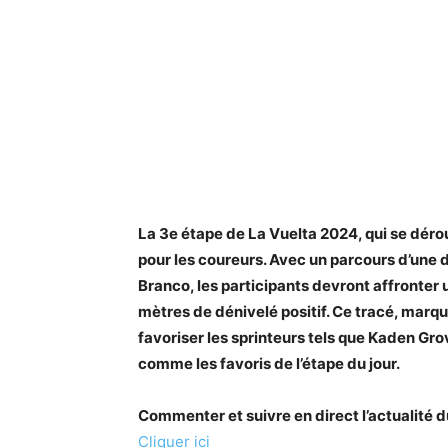
La 3e étape de La Vuelta 2024, qui se déro
pour les coureurs. Avec un parcours d’une 
Branco, les participants devront affronter
mètres de dénivelé positif. Ce tracé, marqu
favoriser les sprinteurs tels que Kaden G
comme les favoris de l’étape du jour.
Commenter et suivre en direct l’actualit
Cliquer ici