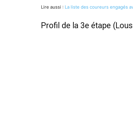
Lire aussi :
La liste des coureurs engagés 
Profil de la 3e étape (Lou