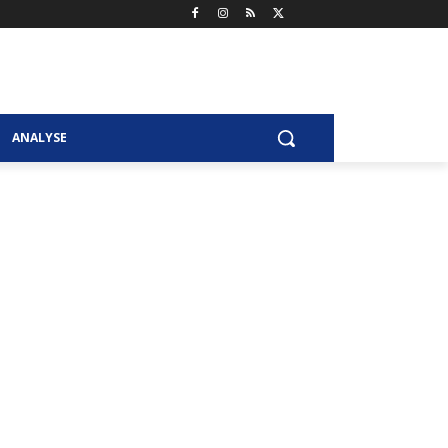
ANALYSE