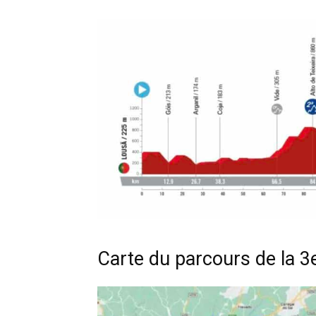
Carte du parcours de la 3