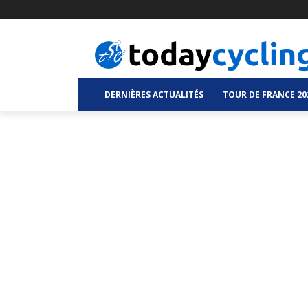
DERNIÈRES ACTUALITÉS
TOUR DE FRANCE 20