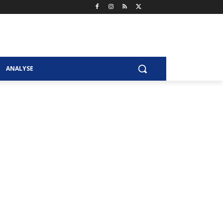
ANALYSE