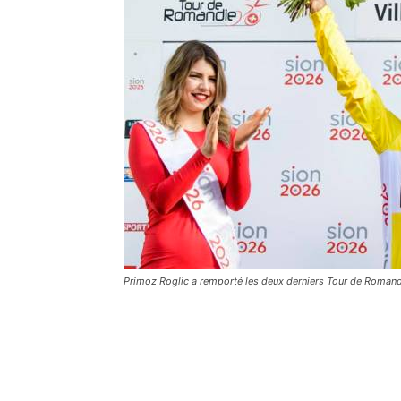
Primoz Roglic a remporté les deux derniers Tour de Roman