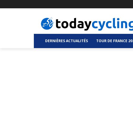
DERNIÈRES ACTUALITÉS
TOUR DE FRANCE 20