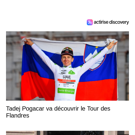
Tadej Pogacar va découvrir le Tour des
Flandres