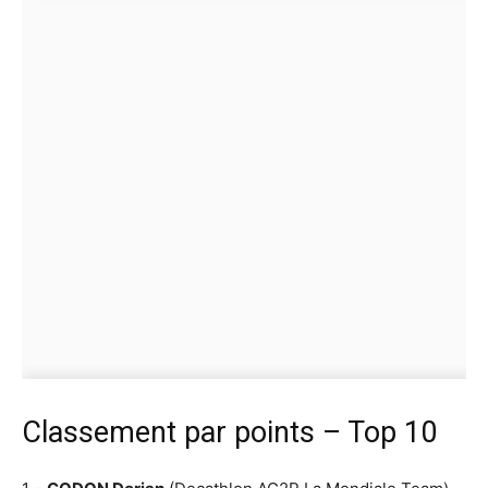
Classement par points – Top 10