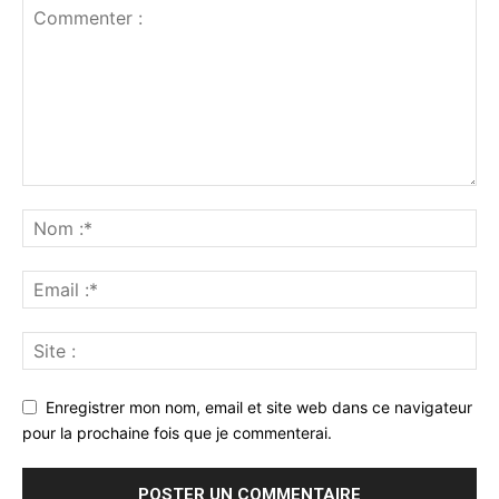
Enregistrer mon nom, email et site web dans ce navigateur
pour la prochaine fois que je commenterai.