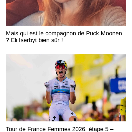
Mais qui est le compagnon de Puck Moonen
? Eli Iserbyt bien sûr !
Tour de France Femmes 2026, étape 5 –