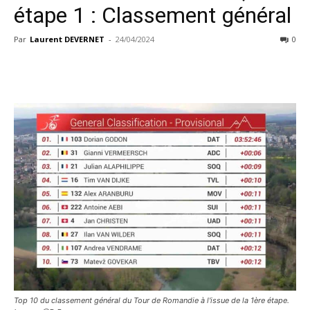
étape 1 : Classement général
Par
Laurent DEVERNET
-
24/04/2024
0
Top 10 du classement général du Tour de Romandie à l'issue de la 1ère étape.