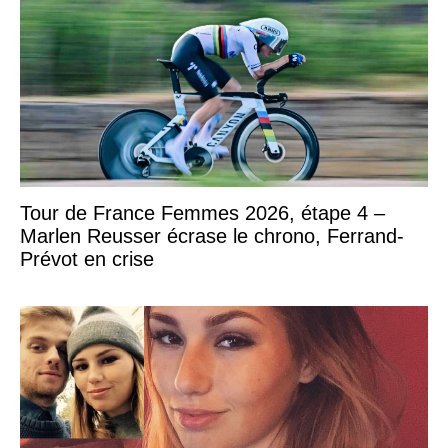
Tour de France Femmes 2026, étape 4 –
Marlen Reusser écrase le chrono, Ferrand-
Prévot en crise