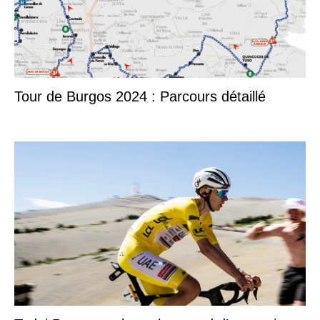
Tour de Burgos 2024 : Parcours détaillé