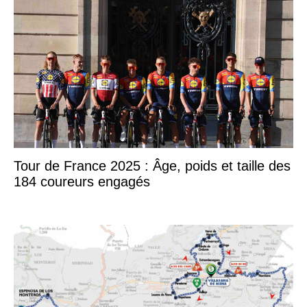
Tour de France 2025 : Âge, poids et taille des
184 coureurs engagés