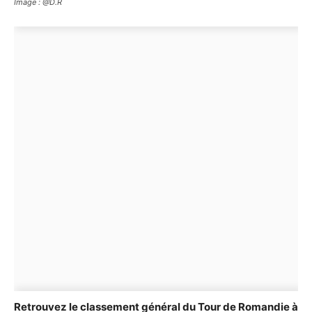
Image : @D.R
Retrouvez le classement général du Tour de Romandie à