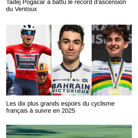
Tadej Pogacar a battu le record d’ascension
du Ventoux
Les dix plus grands espoirs du cyclisme
français à suivre en 2025