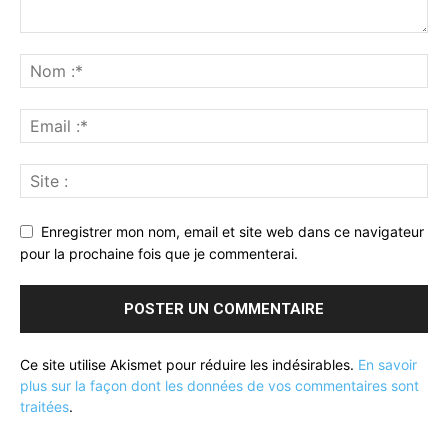
Enregistrer mon nom, email et site web dans ce navigateur
pour la prochaine fois que je commenterai.
Ce site utilise Akismet pour réduire les indésirables.
En savoir
plus sur la façon dont les données de vos commentaires sont
traitées
.