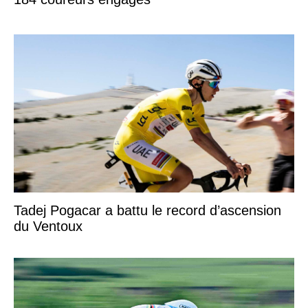
Tadej Pogacar a battu le record d’ascension
du Ventoux