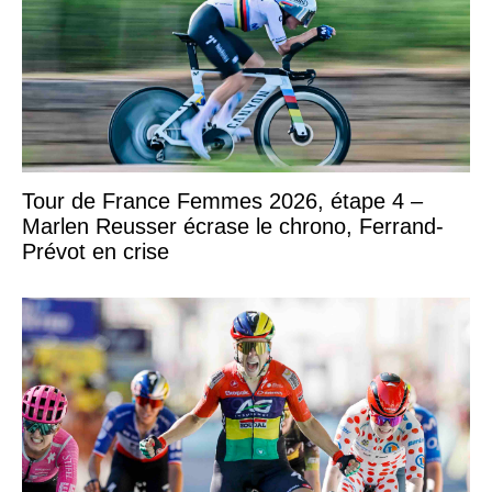
Tour de France Femmes 2026, étape 4 –
Marlen Reusser écrase le chrono, Ferrand-
Prévot en crise