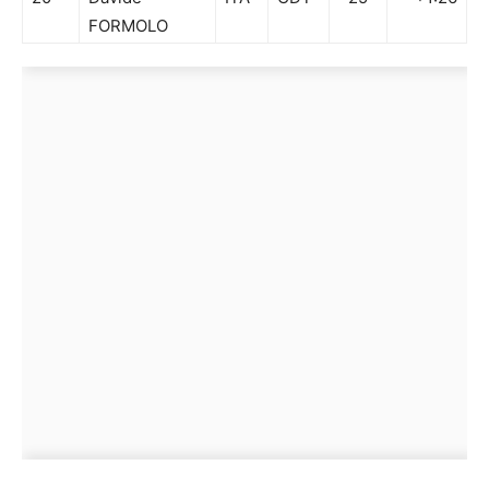
FORMOLO