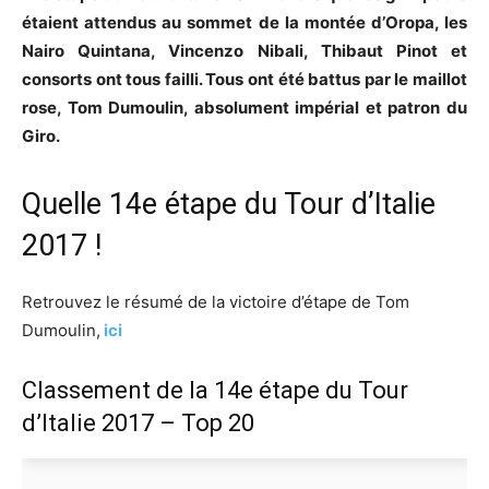
étaient attendus au sommet de la montée d’Oropa, les
Nairo Quintana, Vincenzo Nibali, Thibaut Pinot et
consorts ont tous failli. Tous ont été battus par le maillot
rose, Tom Dumoulin, absolument impérial et patron du
Giro.
Quelle 14e étape du Tour d’Italie
2017 !
Retrouvez le résumé de la victoire d’étape de Tom
Dumoulin,
ici
Classement de la 14e étape du Tour
d’Italie 2017 – Top 20