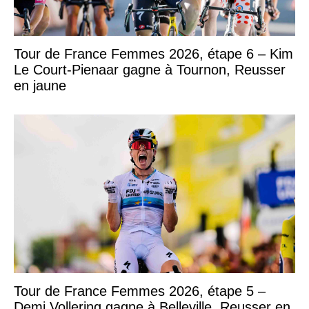
Tour de France Femmes 2026, étape 6 – Kim
Le Court-Pienaar gagne à Tournon, Reusser
en jaune
Tour de France Femmes 2026, étape 5 –
Demi Vollering gagne à Belleville, Reusser en