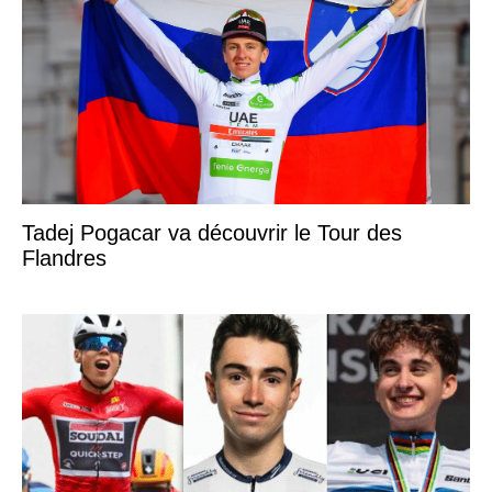
Tadej Pogacar va découvrir le Tour des
Flandres