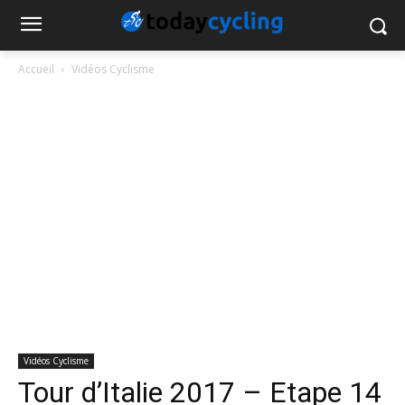
Accueil
Vidéos Cyclisme
Vidéos Cyclisme
Tour d’Italie 2017 – Etape 14