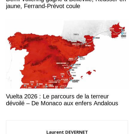
jaune, Ferrand-Prévot coule
Vuelta 2026 : Le parcours de la terreur
dévoilé – De Monaco aux enfers Andalous
Laurent DEVERNET