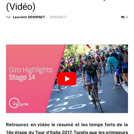
(Vidéo)
Par
Laurent DEVERNET
-
20/05/2017
0
Retrouvez en vidéo le résumé et les temps forts de la
14e étape du Tour d’Italie 2017. Tandis que les grimpeurs