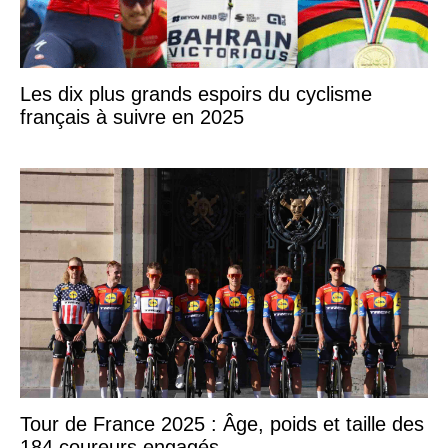
Les dix plus grands espoirs du cyclisme
français à suivre en 2025
Tour de France 2025 : Âge, poids et taille des
184 coureurs engagés