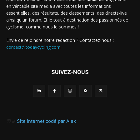
en véritable site média avec toutes les informations
essentielles, des résultats, des classements, des directs-live
ainsi qu'un forum. Et le tout à destination des passionnés de
cyclisme, comme nous le sommes !
Envie de rejoindre notre rédaction ? Contactez-nous :
contact@todaycycling.com
SUIVEZ-NOUS
🧑‍💻
Site internet codé par Alex