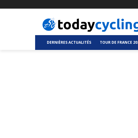
DERNIÈRES ACTUALITÉS
TOUR DE FRANCE 20