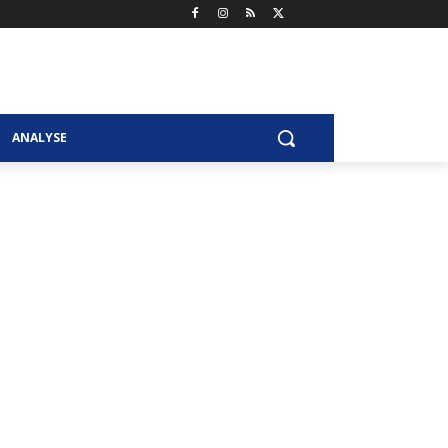
ANALYSE