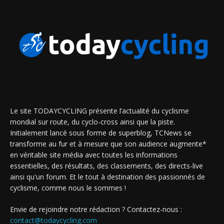
Le site TODAYCYCLING présente l’actualité du cyclisme
mondial sur route, du cyclo-cross ainsi que la piste.
Initialement lancé sous forme de superblog, TCNews se
transforme au fur et à mesure que son audience augmente*
en véritable site média avec toutes les informations
essentielles, des résultats, des classements, des directs-live
ainsi qu'un forum. Et le tout à destination des passionnés de
cyclisme, comme nous le sommes !
Envie de rejoindre notre rédaction ? Contactez-nous :
contact@todaycycling.com