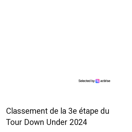
Classement de la 3e étape du
Tour Down Under 2024