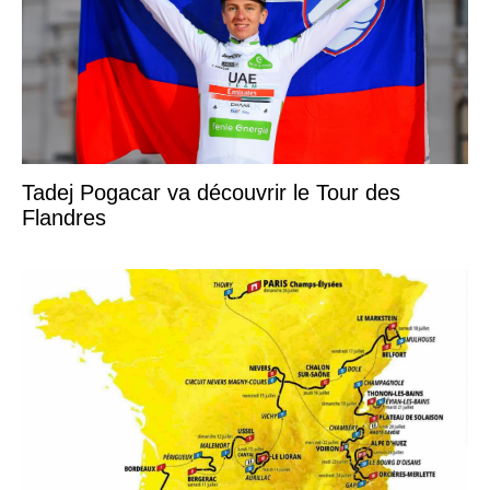
Tadej Pogacar va découvrir le Tour des
Flandres