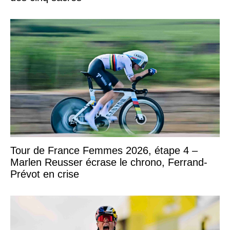
Tour de France Femmes 2026, étape 4 –
Marlen Reusser écrase le chrono, Ferrand-
Prévot en crise