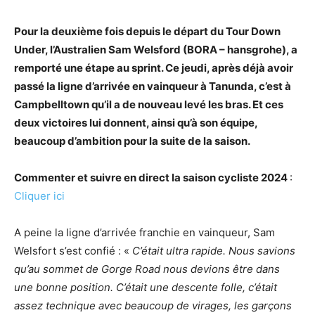
Pour la deuxième fois depuis le départ du Tour Down
Under, l’Australien Sam Welsford (BORA – hansgrohe), a
remporté une étape au sprint. Ce jeudi, après déjà avoir
passé la ligne d’arrivée en vainqueur à Tanunda, c’est à
Campbelltown qu’il a de nouveau levé les bras. Et ces
deux victoires lui donnent, ainsi qu’à son équipe,
beaucoup d’ambition pour la suite de la saison.
Commenter et suivre en direct la saison cycliste 2024
:
Cliquer ici
A peine la ligne d’arrivée franchie en vainqueur, Sam
Welsfort s’est confié : «
C’était ultra rapide. Nous savions
qu’au sommet de Gorge Road nous devions être dans
une bonne position. C’était une descente folle, c’était
assez technique avec beaucoup de virages, les garçons