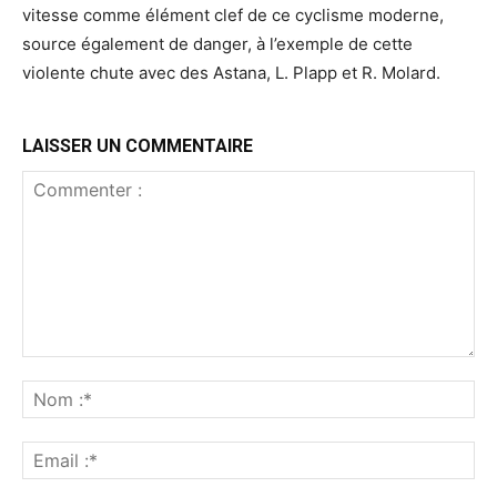
vitesse comme élément clef de ce cyclisme moderne,
source également de danger, à l’exemple de cette
violente chute avec des Astana, L. Plapp et R. Molard.
LAISSER UN COMMENTAIRE