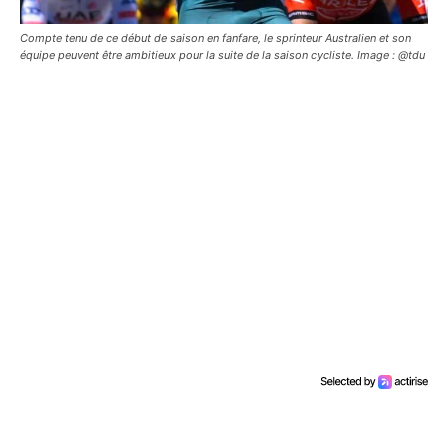
Compte tenu de ce début de saison en fanfare, le sprinteur Australien et son
équipe peuvent être ambitieux pour la suite de la saison cycliste. Image : @tdu