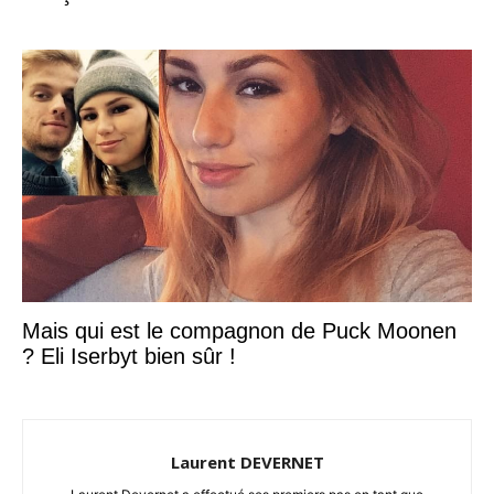
Mais qui est le compagnon de Puck Moonen
? Eli Iserbyt bien sûr !
Laurent DEVERNET