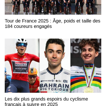
Tour de France 2025 : Âge, poids et taille des
184 coureurs engagés
Les dix plus grands espoirs du cyclisme
français à suivre en 2025