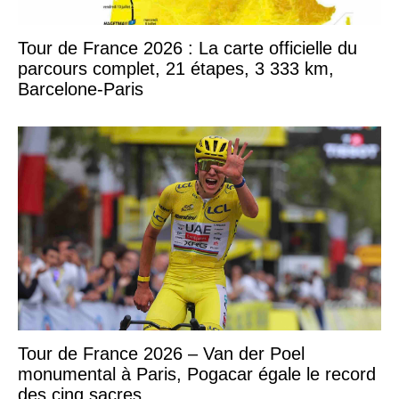
Tour de France 2026 : La carte officielle du
parcours complet, 21 étapes, 3 333 km,
Barcelone-Paris
Tour de France 2026 – Van der Poel
monumental à Paris, Pogacar égale le record
des cinq sacres