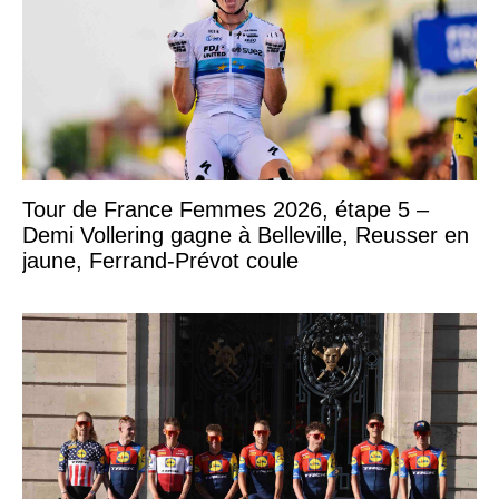
Tour de France Femmes 2026, étape 5 –
Demi Vollering gagne à Belleville, Reusser en
jaune, Ferrand-Prévot coule