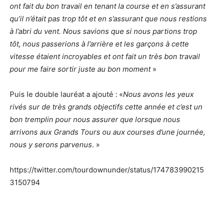
ont fait du bon travail en tenant la course et en s’assurant
qu’il n’était pas trop tôt et en s’assurant que nous restions
à l’abri du vent. Nous savions que si nous partions trop
tôt, nous passerions à l’arrière et les garçons à cette
vitesse étaient incroyables et ont fait un très bon travail
pour me faire sortir juste au bon moment
»
Puis le double lauréat a ajouté : «
Nous avons les yeux
rivés sur de très grands objectifs cette année et c’est un
bon tremplin pour nous assurer que lorsque nous
arrivons aux Grands Tours ou aux courses d’une journée,
nous y serons parvenus
. »
https://twitter.com/tourdownunder/status/174783990215
3150794