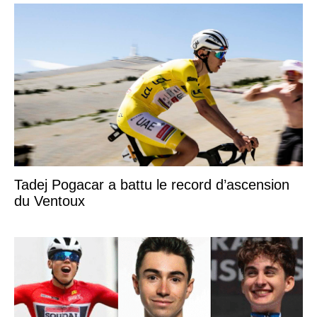
Tadej Pogacar a battu le record d’ascension
du Ventoux