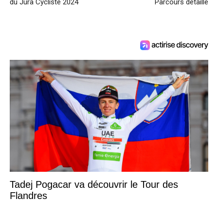
du Jura Cycliste 2024
Parcours détaillé
Tadej Pogacar va découvrir le Tour des
Flandres