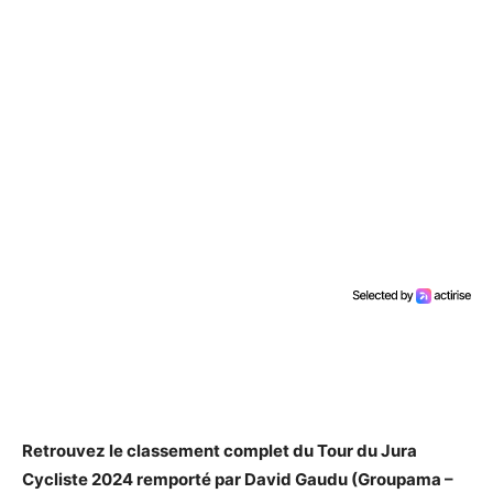
Retrouvez le classement complet du Tour du Jura
Cycliste 2024 remporté par David Gaudu (Groupama –