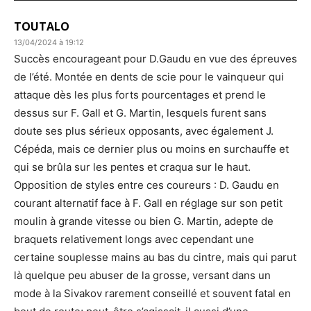
TOUTALO
13/04/2024 à 19:12
Succès encourageant pour D.Gaudu en vue des épreuves
de l’été. Montée en dents de scie pour le vainqueur qui
attaque dès les plus forts pourcentages et prend le
dessus sur F. Gall et G. Martin, lesquels furent sans
doute ses plus sérieux opposants, avec également J.
Cépéda, mais ce dernier plus ou moins en surchauffe et
qui se brûla sur les pentes et craqua sur le haut.
Opposition de styles entre ces coureurs : D. Gaudu en
courant alternatif face à F. Gall en réglage sur son petit
moulin à grande vitesse ou bien G. Martin, adepte de
braquets relativement longs avec cependant une
certaine souplesse mains au bas du cintre, mais qui parut
là quelque peu abuser de la grosse, versant dans un
mode à la Sivakov rarement conseillé et souvent fatal en