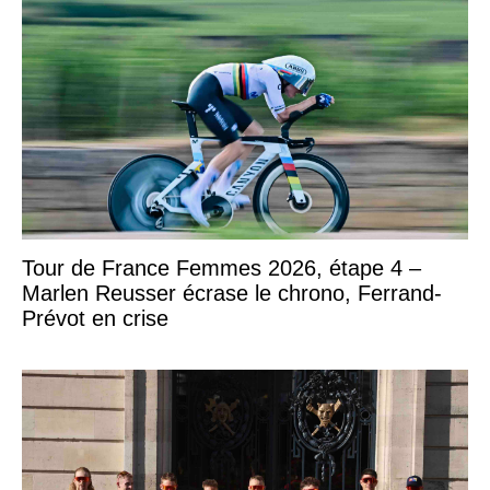
Tour de France Femmes 2026, étape 4 –
Marlen Reusser écrase le chrono, Ferrand-
Prévot en crise