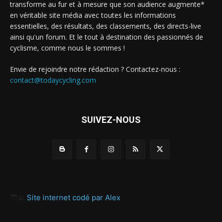
transforme au fur et à mesure que son audience augmente*
en véritable site média avec toutes les informations
essentielles, des résultats, des classements, des directs-live
ainsi qu'un forum. Et le tout à destination des passionnés de
cyclisme, comme nous le sommes !
Envie de rejoindre notre rédaction ? Contactez-nous :
contact@todaycycling.com
SUIVEZ-NOUS
🧑‍💻
Site internet codé par Alex