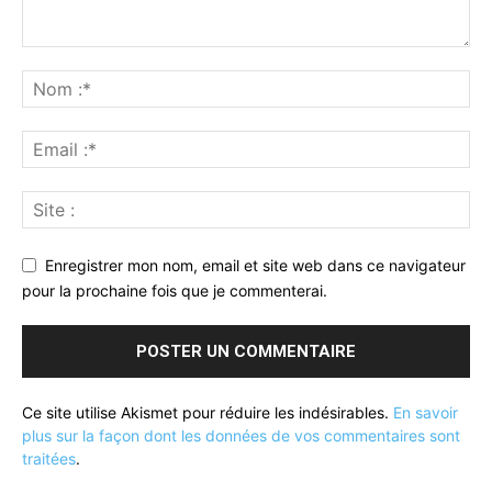
Enregistrer mon nom, email et site web dans ce navigateur
pour la prochaine fois que je commenterai.
Ce site utilise Akismet pour réduire les indésirables.
En savoir
plus sur la façon dont les données de vos commentaires sont
traitées
.