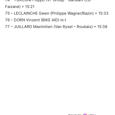
Faizanè) + 15:21
75 – LECLAINCHE Gwen (Philippe Wagner/Bazin) + 15:33
76 – DORN Vinzent (BIKE AID) m.t
77 – JUILLARD Maximilien (Van Rysel – Roubaix) + 15:38