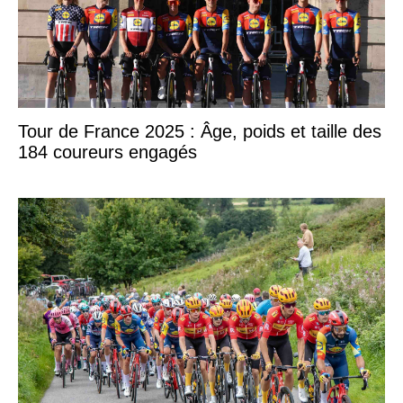
Tour de France 2025 : Âge, poids et taille des
184 coureurs engagés