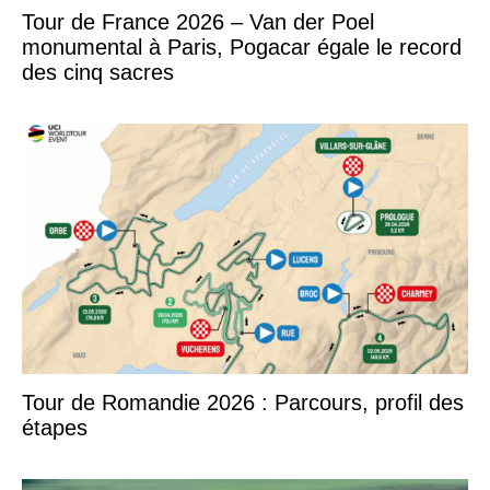
Tour de France 2026 – Van der Poel
monumental à Paris, Pogacar égale le record
des cinq sacres
Tour de Romandie 2026 : Parcours, profil des
étapes