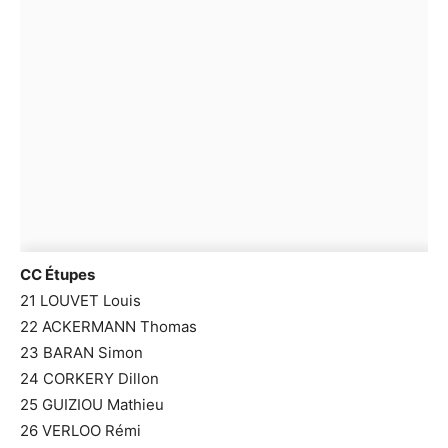
CC Étupes
21 LOUVET Louis
22 ACKERMANN Thomas
23 BARAN Simon
24 CORKERY Dillon
25 GUIZIOU Mathieu
26 VERLOO Rémi