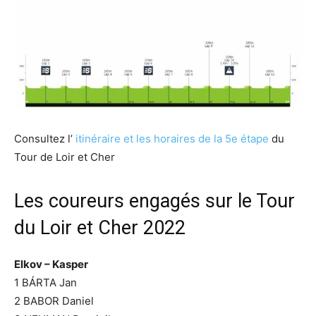
Consultez l’
itinéraire et les horaires de la 5e étape
du
Tour de Loir et Cher
Les coureurs engagés sur le Tour
du Loir et Cher 2022
Elkov – Kasper
1 BÁRTA Jan
2 BABOR Daniel