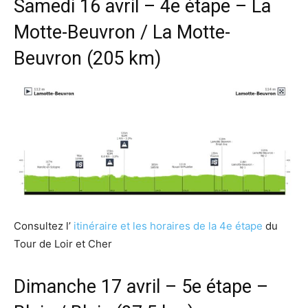
Samedi 16 avril – 4e étape – La
Motte-Beuvron / La Motte-
Beuvron (205 km)
Consultez l’
itinéraire et les horaires de la 4e étape
du
Tour de Loir et Cher
Dimanche 17 avril – 5e étape –