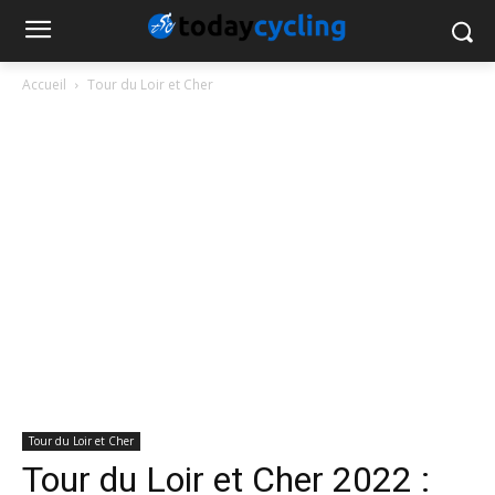
Accueil
Tour du Loir et Cher
Tour du Loir et Cher
Tour du Loir et Cher 2022 :