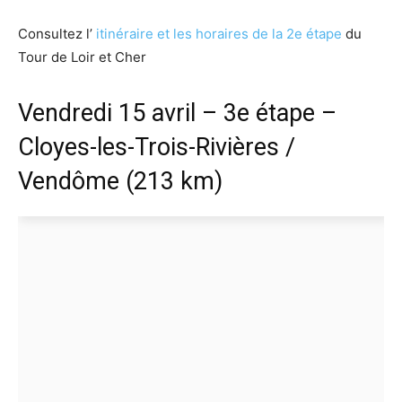
Consultez l’
itinéraire et les horaires de la 2e étape
du
Tour de Loir et Cher
Vendredi 15 avril – 3e étape –
Cloyes-les-Trois-Rivières /
Vendôme (213 km)