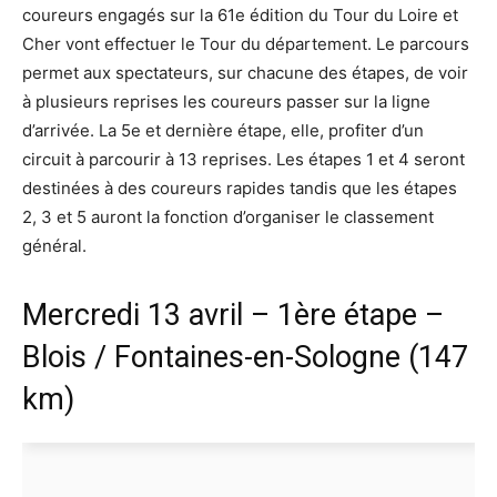
coureurs engagés sur la 61e édition du Tour du Loire et
Cher vont effectuer le Tour du département. Le parcours
permet aux spectateurs, sur chacune des étapes, de voir
à plusieurs reprises les coureurs passer sur la ligne
d’arrivée. La 5e et dernière étape, elle, profiter d’un
circuit à parcourir à 13 reprises. Les étapes 1 et 4 seront
destinées à des coureurs rapides tandis que les étapes
2, 3 et 5 auront la fonction d’organiser le classement
général.
Mercredi 13 avril – 1ère étape –
Blois / Fontaines-en-Sologne (147
km)