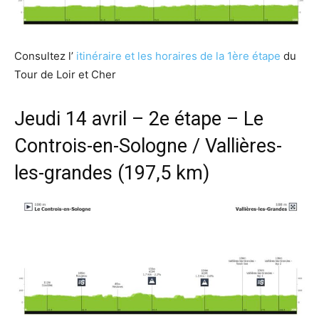
Consultez l’
itinéraire et les horaires de la 1ère étape
du
Tour de Loir et Cher
Jeudi 14 avril – 2e étape – Le
Controis-en-Sologne / Vallières-
les-grandes (197,5 km)