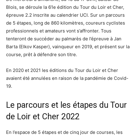
Blois, se déroule la 61e édition du Tour du Loir et Cher,
épreuve 2.2 inscrite au calendrier UCI. Sur un parcours
de 5 étapes, long de 860 kilomètres, coureurs cyclistes
professionnels et amateurs vont s’affronter. Tous
tenteront de succéder au palmarès de l’épreuve à Jan
Barta (Elkov Kasper), vainqueur en 2019, et présent sur la
course, prêt à défendre son titre.
En 2020 et 2021 les éditions du Tour du Loir et Cher
avaient été annulées en raison de la pandémie de Covid-
19.
Le parcours et les étapes du Tour
de Loir et Cher 2022
En l’espace de 5 étapes et de cinq jour de courses, les