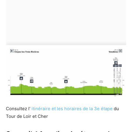
Consultez l’
itinéraire et les horaires de la 3e étape
du
Tour de Loir et Cher