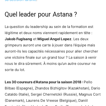
Quel leader pour Astana ?
La question du leadership au sein de la formation est
légitime et deux noms viennent rapidement en tête :
Jakob Fuglsang
et
Miguel Angel Lopez
. Les deux
grimpeurs auront une carte à jouer dans l’équipe mais
auront-ils les capacités nécessaires pour aller chercher
une victoire finale sur un grand tour ? La saison à venir
nous le dira sûrement. À moins qu’un autre coureur ne
sorte du lot.
Les 30 coureurs d’Astana pour la saison 2018 :
Pello
Bilbao (Espagne), Zhandos Bizhigitov (Kazakhstan), Dario
Cataldo (Italie), Sergei Chernetckii (Russie), Magnus Cort
(Danemark), Laurens De Vreese (Belgique), Daniil