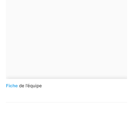
Fiche
de l’équipe