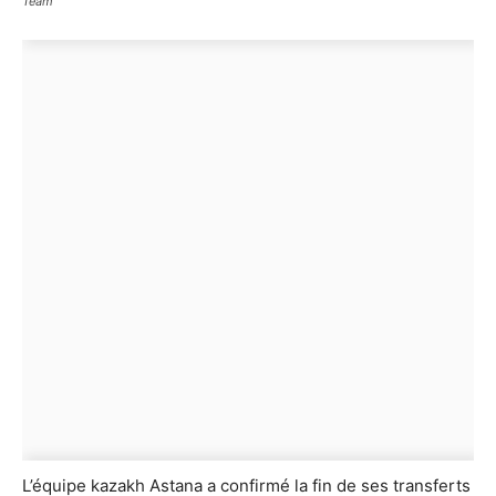
Team
L’équipe kazakh Astana a confirmé la fin de ses transferts