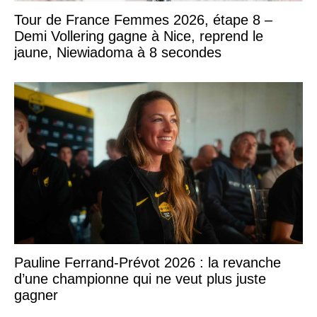
Tour de France Femmes 2026, étape 8 –
Demi Vollering gagne à Nice, reprend le
jaune, Niewiadoma à 8 secondes
Pauline Ferrand-Prévot 2026 : la revanche
d’une championne qui ne veut plus juste
gagner