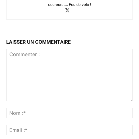
coureurs .... Fou de vélo !
LAISSER UN COMMENTAIRE