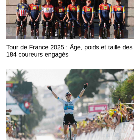
Tour de France 2025 : Âge, poids et taille des
184 coureurs engagés