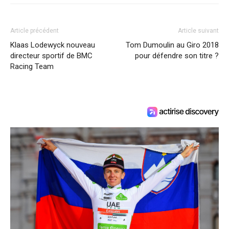
Article précédent
Article suivant
Klaas Lodewyck nouveau
Tom Dumoulin au Giro 2018
directeur sportif de BMC
pour défendre son titre ?
Racing Team