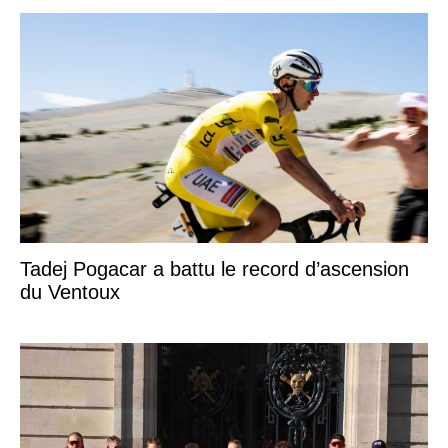
Tadej Pogacar a battu le record d’ascension
du Ventoux