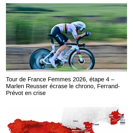
Tour de France Femmes 2026, étape 4 –
Marlen Reusser écrase le chrono, Ferrand-
Prévot en crise