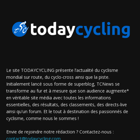
Le site TODAYCYCLING présente l’actualité du cyclisme
mondial sur route, du cyclo-cross ainsi que la piste.
Initialement lancé sous forme de superblog, TCNews se
transforme au fur et à mesure que son audience augmente*
en véritable site média avec toutes les informations
essentielles, des résultats, des classements, des directs-live
ainsi qu'un forum. Et le tout à destination des passionnés de
cyclisme, comme nous le sommes !
Envie de rejoindre notre rédaction ? Contactez-nous :
contact@todaycycling.com