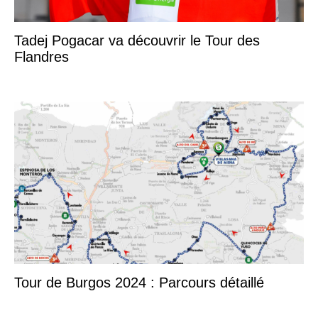
Tadej Pogacar va découvrir le Tour des
Flandres
Tour de Burgos 2024 : Parcours détaillé