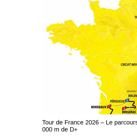
Tour de France 2026 – Le parcours 
000 m de D+