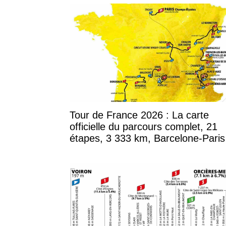
Tour de France 2026 : La carte
officielle du parcours complet, 21
étapes, 3 333 km, Barcelone-Paris