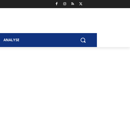
ANALYSE