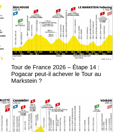
Tour de France 2026 – Étape 14 :
Pogacar peut-il achever le Tour au
Markstein ?