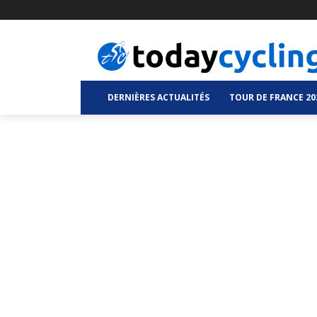
DERNIÈRES ACTUALITÉS
TOUR DE FRANCE 20