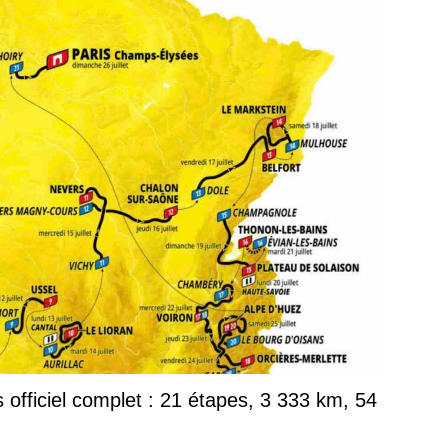
officiel complet : 21 étapes, 3 333 km, 54