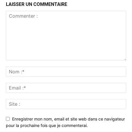
LAISSER UN COMMENTAIRE
Enregistrer mon nom, email et site web dans ce navigateur
pour la prochaine fois que je commenterai.