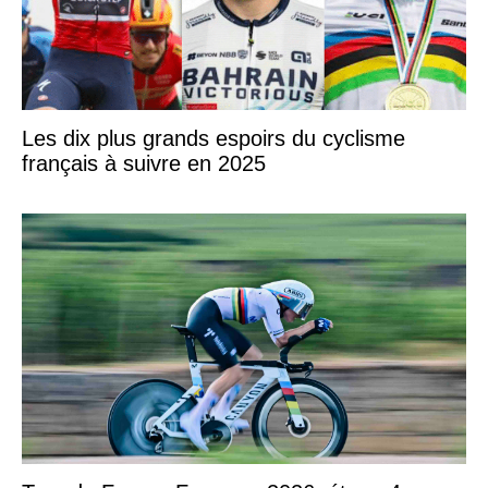
Les dix plus grands espoirs du cyclisme
français à suivre en 2025