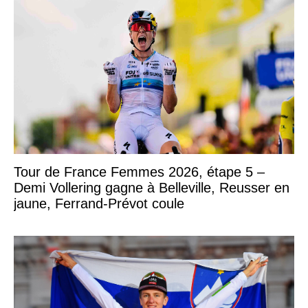
Tour de France Femmes 2026, étape 5 –
Demi Vollering gagne à Belleville, Reusser en
jaune, Ferrand-Prévot coule