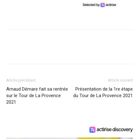
Article précédent
Article suivant
Arnaud Démare fait sa rentrée
Présentation de la 1re étape
sur le Tour de La Provence
du Tour de La Provence 2021
2021