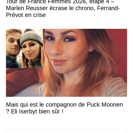
Tour de France Femmes 2026, étape 4 –
Marlen Reusser écrase le chrono, Ferrand-
Prévot en crise
Mais qui est le compagnon de Puck Moonen
? Eli Iserbyt bien sûr !