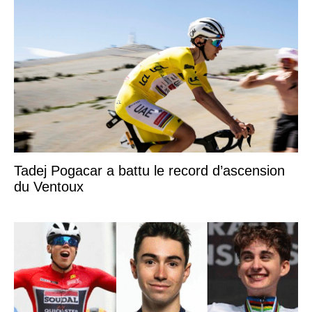
Tadej Pogacar a battu le record d’ascension
du Ventoux