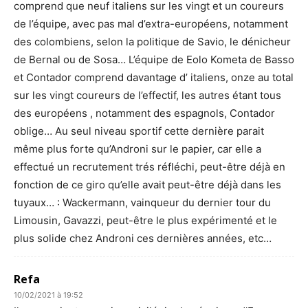
comprend que neuf italiens sur les vingt et un coureurs
de l’équipe, avec pas mal d’extra-européens, notamment
des colombiens, selon la politique de Savio, le dénicheur
de Bernal ou de Sosa… L’équipe de Eolo Kometa de Basso
et Contador comprend davantage d’ italiens, onze au total
sur les vingt coureurs de l’effectif, les autres étant tous
des européens , notamment des espagnols, Contador
oblige… Au seul niveau sportif cette dernière parait
même plus forte qu’Androni sur le papier, car elle a
effectué un recrutement trés réfléchi, peut-être déjà en
fonction de ce giro qu’elle avait peut-être déjà dans les
tuyaux… : Wackermann, vainqueur du dernier tour du
Limousin, Gavazzi, peut-être le plus expérimenté et le
plus solide chez Androni ces dernières années, etc…
Refa
10/02/2021 à 19:52