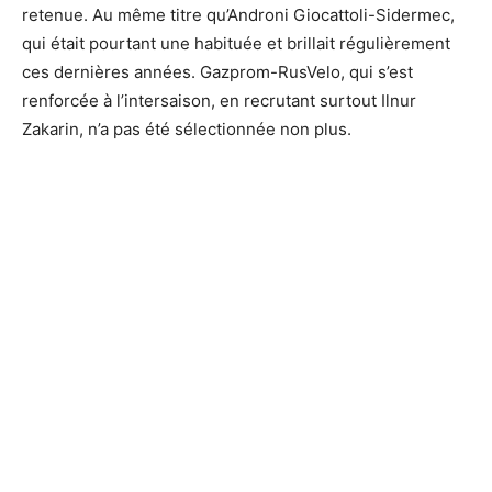
retenue. Au même titre qu’Androni Giocattoli-Sidermec,
qui était pourtant une habituée et brillait régulièrement
ces dernières années. Gazprom-RusVelo, qui s’est
renforcée à l’intersaison, en recrutant surtout Ilnur
Zakarin, n’a pas été sélectionnée non plus.