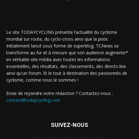
Le site TODAYCYCLING présente l’actualité du cyclisme
mondial sur route, du cyclo-cross ainsi que la piste.
Initialement lancé sous forme de superblog, TCNews se
transforme au fur et à mesure que son audience augmente*
en véritable site média avec toutes les informations
essentielles, des résultats, des classements, des directs-live
ainsi qu'un forum. Et le tout à destination des passionnés de
cyclisme, comme nous le sommes !
Envie de rejoindre notre rédaction ? Contactez-nous :
contact@todaycycling.com
SUIVEZ-NOUS