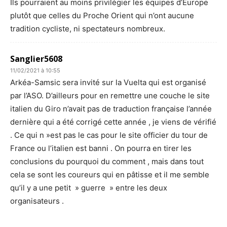
Ils pourraient au moins privilégier les équipes d’Europe
plutôt que celles du Proche Orient qui n’ont aucune
tradition cycliste, ni spectateurs nombreux.
Sanglier5608
11/02/2021 à 10:55
Arkéa-Samsic sera invité sur la Vuelta qui est organisé
par l’ASO. D’ailleurs pour en remettre une couche le site
italien du Giro n’avait pas de traduction française l’année
dernière qui a été corrigé cette année , je viens de vérifié
. Ce qui n »est pas le cas pour le site officier du tour de
France ou l’italien est banni . On pourra en tirer les
conclusions du pourquoi du comment , mais dans tout
cela se sont les coureurs qui en pâtisse et il me semble
qu’il y a une petit » guerre » entre les deux
organisateurs .