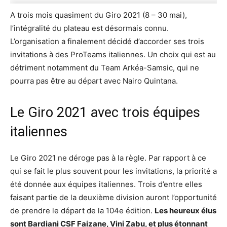
A trois mois quasiment du Giro 2021 (8 – 30 mai),
l’intégralité du plateau est désormais connu.
L’organisation a finalement décidé d’accorder ses trois
invitations à des ProTeams italiennes. Un choix qui est au
détriment notamment du Team Arkéa-Samsic, qui ne
pourra pas être au départ avec Nairo Quintana.
Le Giro 2021 avec trois équipes
italiennes
Le Giro 2021 ne déroge pas à la règle. Par rapport à ce
qui se fait le plus souvent pour les invitations, la priorité a
été donnée aux équipes italiennes. Trois d’entre elles
faisant partie de la deuxième division auront l’opportunité
de prendre le départ de la 104e édition.
Les heureux élus
sont Bardiani CSF Faizane, Vini Zabu, et plus étonnant