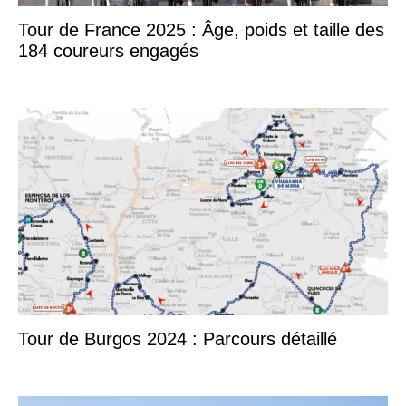
Tour de France 2025 : Âge, poids et taille des
184 coureurs engagés
Tour de Burgos 2024 : Parcours détaillé