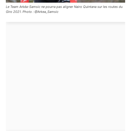
Le Team Arkéa-Samsic ne pourra pas aligner Nairo Quintana sur les routes du
Giro 2021. Photo : @Arkea_Samsic