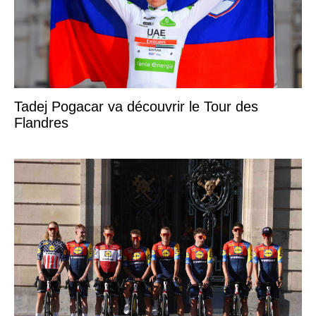
Tadej Pogacar va découvrir le Tour des
Flandres