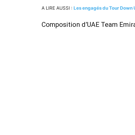
A LIRE AUSSI :
Les engagés du Tour Down 
Composition d’UAE Team Emira