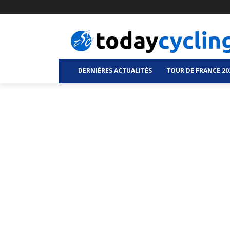
DERNIÈRES ACTUALITÉS
TOUR DE FRANCE 20