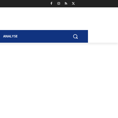
ANALYSE