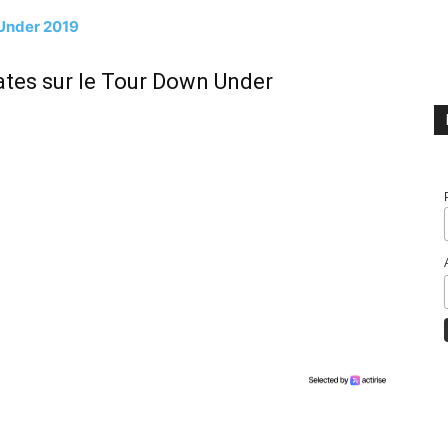
Under 2019
tes sur le Tour Down Under