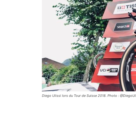
Diego Ulissi lors du Tour de Suisse 2018. Photo : @DiegoUl