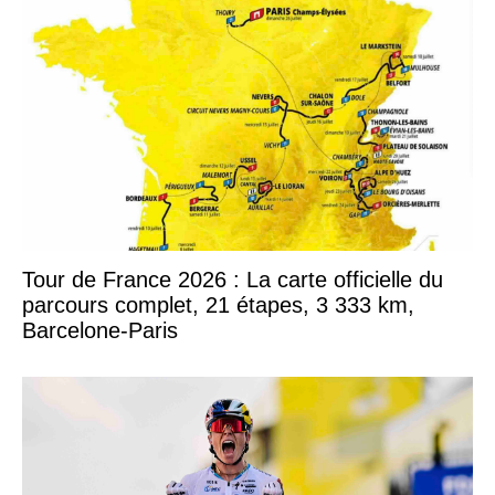
Tour de France 2026 : La carte officielle du
parcours complet, 21 étapes, 3 333 km,
Barcelone-Paris