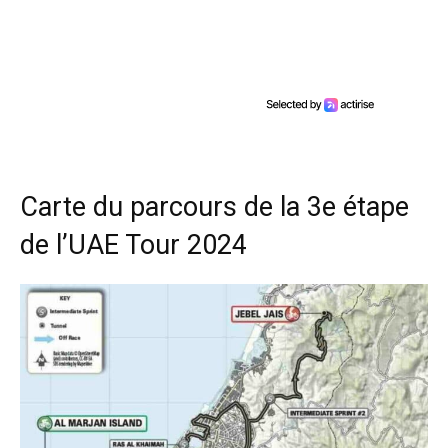
Carte du parcours de la 3e étape
de l’UAE Tour 2024