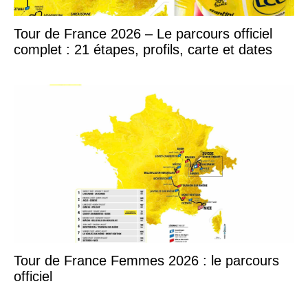
Tour de France 2026 – Le parcours officiel
complet : 21 étapes, profils, carte et dates
Tour de France Femmes 2026 : le parcours
officiel