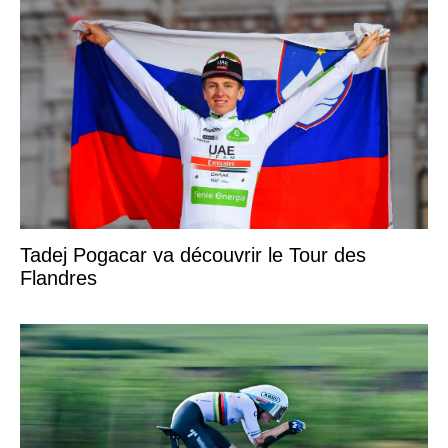
Tadej Pogacar va découvrir le Tour des
Flandres