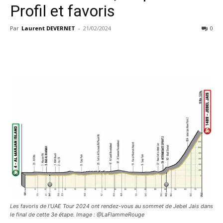
Profil et favoris
Par
Laurent DEVERNET
-
21/02/2024
0
Les favoris de l'UAE Tour 2024 ont rendez-vous au sommet de Jebel Jais dans
le final de cette 3e étape. Image : @LaFlammeRouge