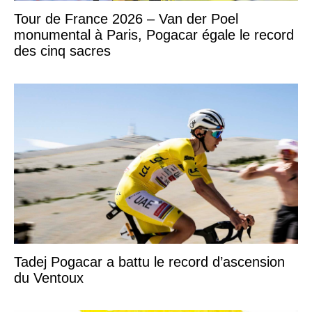
Tour de France 2026 – Van der Poel
monumental à Paris, Pogacar égale le record
des cinq sacres
Tadej Pogacar a battu le record d’ascension
du Ventoux