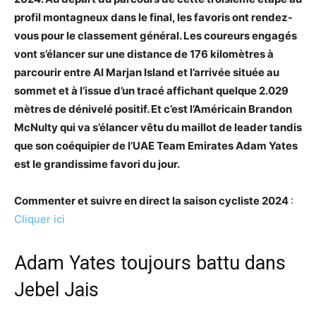
profil montagneux dans le final, les favoris ont rendez-
vous pour le classement général. Les coureurs engagés
vont s’élancer sur une distance de 176 kilomètres à
parcourir entre Al Marjan Island et l’arrivée située au
sommet et à l’issue d’un tracé affichant quelque 2.029
mètres de dénivelé positif. Et c’est l’Américain Brandon
McNulty qui va s’élancer vêtu du maillot de leader tandis
que son coéquipier de l’UAE Team Emirates Adam Yates
est le grandissime favori du jour.
Commenter et suivre en direct la saison cycliste 2024
:
Cliquer ici
Adam Yates toujours battu dans
Jebel Jais