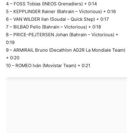
4 – FOSS Tobias (INEOS Grenadiers) + 0:14
5 – KEPPLINGER Rainer (Bahrain – Victorious) + 0:16
6 – VAN WILDER Ilan (Soudal – Quick Step) + 0:17
7 – BILBAO Pello (Bahrain – Victorious) + 0:18
8 – PRICE-PEJTERSEN Johan (Bahrain – Victorious) +
0:19
9 – ARMIRAIL Bruno (Decathlon AG2R La Mondiale Team)
+ 0:20
10 – ROMEO Iván (Movistar Team) + 0:21