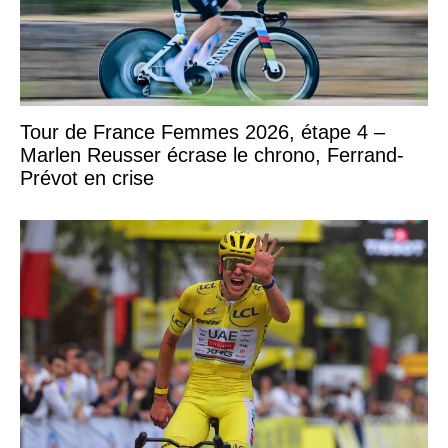
Tour de France Femmes 2026, étape 4 –
Marlen Reusser écrase le chrono, Ferrand-
Prévot en crise