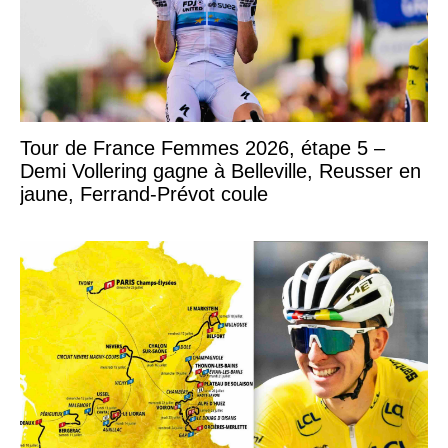
Tour de France Femmes 2026, étape 5 –
Demi Vollering gagne à Belleville, Reusser en
jaune, Ferrand-Prévot coule