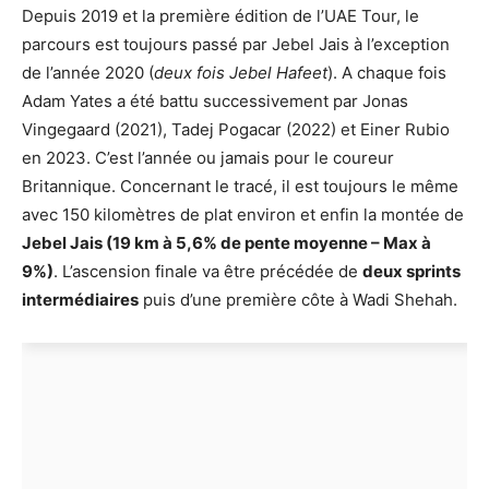
Depuis 2019 et la première édition de l’UAE Tour, le
parcours est toujours passé par Jebel Jais à l’exception
de l’année 2020 (
deux fois Jebel Hafeet
). A chaque fois
Adam Yates a été battu successivement par Jonas
Vingegaard (2021), Tadej Pogacar (2022) et Einer Rubio
en 2023. C’est l’année ou jamais pour le coureur
Britannique. Concernant le tracé, il est toujours le même
avec 150 kilomètres de plat environ et enfin la montée de
Jebel Jais (19 km à 5,6% de pente moyenne – Max à
9%)
. L’ascension finale va être précédée de
deux sprints
intermédiaires
puis d’une première côte à Wadi Shehah.