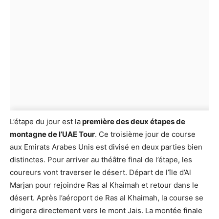
L’étape du jour est la
première des deux étapes de
montagne de l’UAE Tour
. Ce troisième jour de course
aux Emirats Arabes Unis est divisé en deux parties bien
distinctes. Pour arriver au théâtre final de l’étape, les
coureurs vont traverser le désert. Départ de l’île d’Al
Marjan pour rejoindre Ras al Khaimah et retour dans le
désert. Après l’aéroport de Ras al Khaimah, la course se
dirigera directement vers le mont Jais. La montée finale