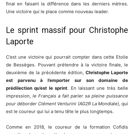
final en faisant la différence dans les derniers mètres.
Une victoire qui le place comme nouveau leader.
Le sprint massif pour Christophe
Laporte
C’est une victoire qui pourrait compter dans cette Etoile
de Bessèges. Pouvant prétendre à la victoire finale, le
deuxième de la précédente édition,
Christophe Laporte
est parvenu à l’emporter sur son domaine de
prédilection qu’est le sprint
. En laissant une très belle
impression,
le Français a fait parler sa pleine puissance
pour déborder Clément Venturini (AG2R La Mondiale)
, qui
est le coureur qui lui a tenu tête le plus longtemps.
Comme en 2018, le coureur de la formation Cofidis