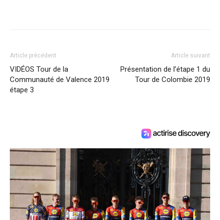
Article précédent
Article suivant
VIDÉOS Tour de la
Présentation de l’étape 1 du
Communauté de Valence 2019
Tour de Colombie 2019
étape 3