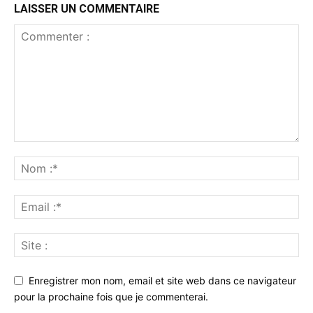
LAISSER UN COMMENTAIRE
Enregistrer mon nom, email et site web dans ce navigateur
pour la prochaine fois que je commenterai.