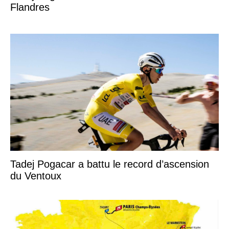
Flandres
Tadej Pogacar a battu le record d’ascension
du Ventoux