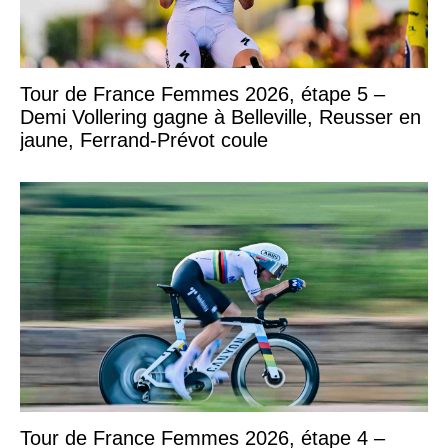
Tour de France Femmes 2026, étape 5 –
Demi Vollering gagne à Belleville, Reusser en
jaune, Ferrand-Prévot coule
Tour de France Femmes 2026, étape 4 –