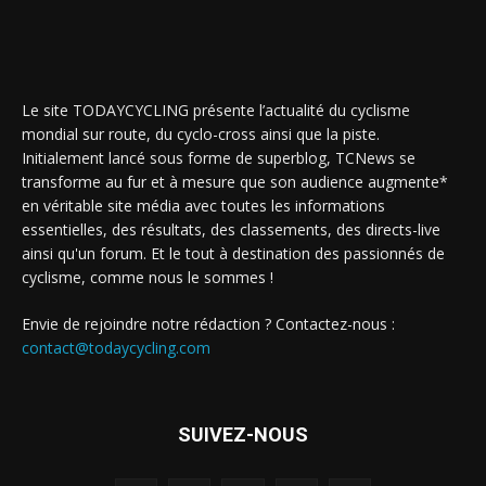
Le site TODAYCYCLING présente l’actualité du cyclisme
mondial sur route, du cyclo-cross ainsi que la piste.
Initialement lancé sous forme de superblog, TCNews se
transforme au fur et à mesure que son audience augmente*
en véritable site média avec toutes les informations
essentielles, des résultats, des classements, des directs-live
ainsi qu'un forum. Et le tout à destination des passionnés de
cyclisme, comme nous le sommes !
Envie de rejoindre notre rédaction ? Contactez-nous :
contact@todaycycling.com
SUIVEZ-NOUS