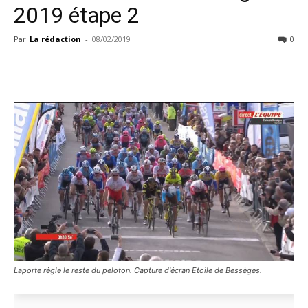
2019 étape 2
Par
La rédaction
-
08/02/2019
0
Laporte règle le reste du peloton. Capture d'écran Etoile de Bessèges.