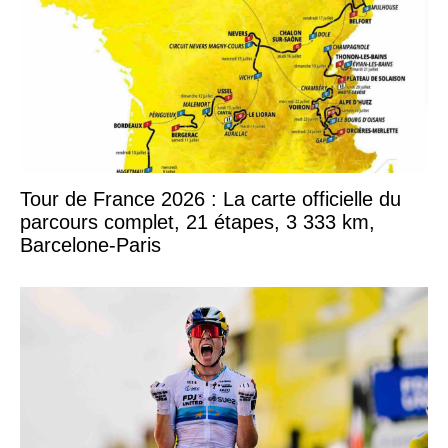
Tour de France 2026 : La carte officielle du
parcours complet, 21 étapes, 3 333 km,
Barcelone-Paris