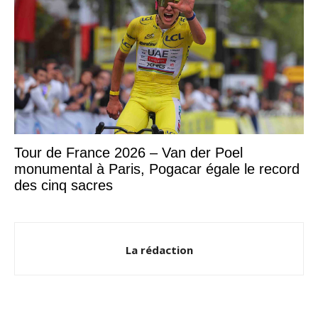
Tour de France 2026 – Van der Poel
monumental à Paris, Pogacar égale le record
des cinq sacres
La rédaction