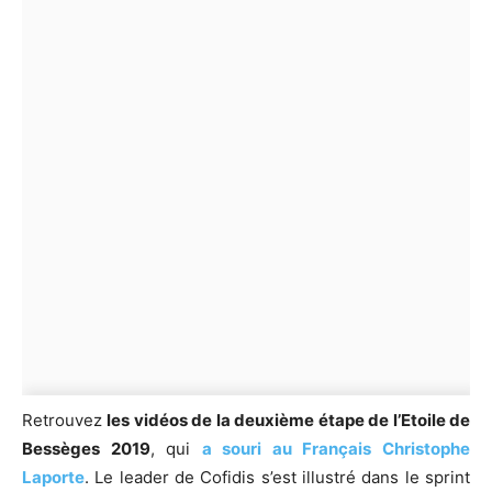
Retrouvez
les vidéos de la deuxième étape de l’Etoile de
Bessèges 2019
, qui
a souri au Français Christophe
Laporte
. Le leader de Cofidis s’est illustré dans le sprint