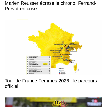
Marlen Reusser écrase le chrono, Ferrand-
Prévot en crise
Tour de France Femmes 2026 : le parcours
officiel