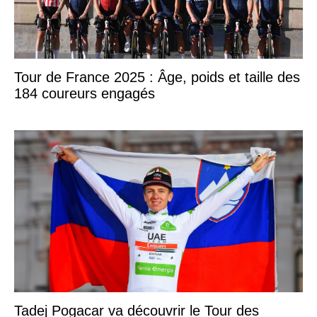
Tour de France 2025 : Âge, poids et taille des
184 coureurs engagés
Tadej Pogacar va découvrir le Tour des