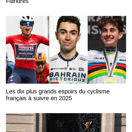
Flandres
Les dix plus grands espoirs du cyclisme
français à suivre en 2025