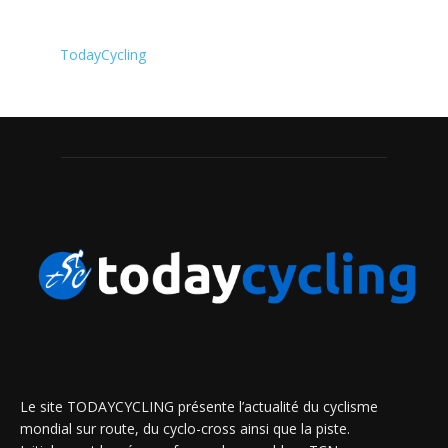
TodayCycling
Le site TODAYCYCLING présente l’actualité du cyclisme
mondial sur route, du cyclo-cross ainsi que la piste.