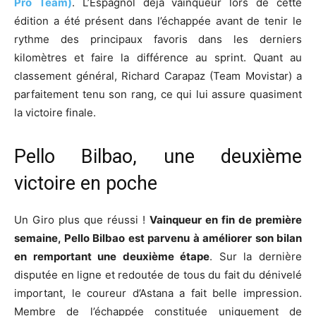
Pro Team)
. L’Espagnol déjà vainqueur lors de cette
édition a été présent dans l’échappée avant de tenir le
rythme des principaux favoris dans les derniers
kilomètres et faire la différence au sprint. Quant au
classement général, Richard Carapaz (Team Movistar) a
parfaitement tenu son rang, ce qui lui assure quasiment
la victoire finale.
Pello Bilbao, une deuxième
victoire en poche
Un Giro plus que réussi !
Vainqueur en fin de première
semaine, Pello Bilbao est parvenu à améliorer son bilan
en remportant une deuxième étape
. Sur la dernière
disputée en ligne et redoutée de tous du fait du dénivelé
important, le coureur d’Astana a fait belle impression.
Membre de l’échappée constituée uniquement de