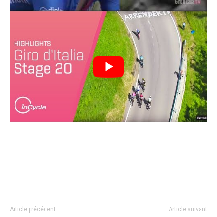
Article précédent
Article suivant