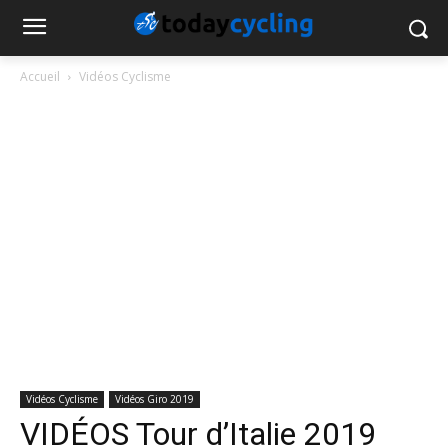
Accueil
Vidéos Cyclisme
Vidéos Cyclisme
Vidéos Giro 2019
VIDÉOS Tour d’Italie 2019