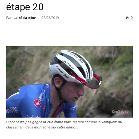
étape 20
Par
La rédaction
-
02/06/2019
0
Ciccone n'a pas gagné la 20e étape mais restera comme le vainqueur du
classement de la montagne sur cette édition.