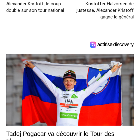
Alexander Kristoff, le coup
Kristoffer Halvorsen de
double sur son tour national
justesse, Alexander Kristoff
gagne le général
Tadej Pogacar va découvrir le Tour des