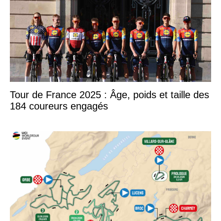
Tour de France 2025 : Âge, poids et taille des
184 coureurs engagés