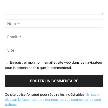
Enregistrer mon nom, email et site web dans ce navigateur
pour la prochaine fois que je commenterai.
Ce site utilise Akismet pour réduire les indésirables.
En savoir
plus sur la façon dont les données de vos commentaires sont
traitées
.