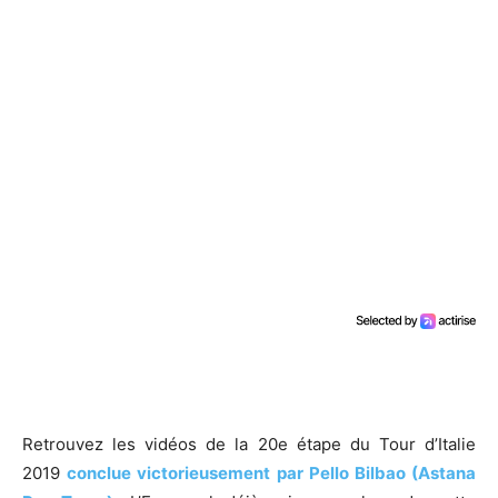
Retrouvez les vidéos de la 20e étape du Tour d’Italie
2019
conclue victorieusement par Pello Bilbao (Astana