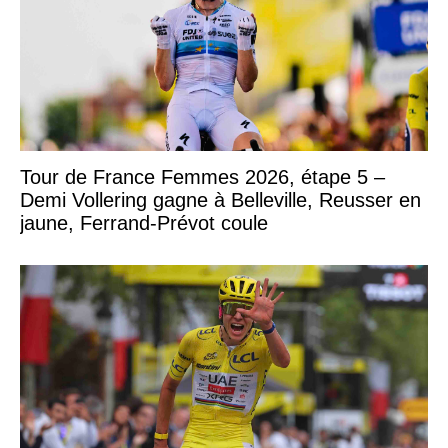
Tour de France Femmes 2026, étape 5 –
Demi Vollering gagne à Belleville, Reusser en
jaune, Ferrand-Prévot coule