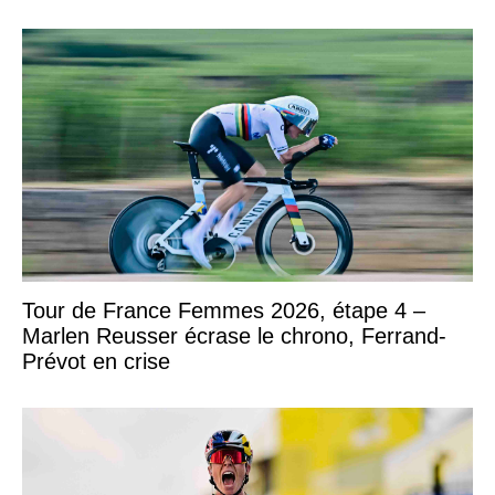
Tour de France Femmes 2026, étape 4 –
Marlen Reusser écrase le chrono, Ferrand-
Prévot en crise