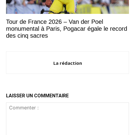
Tour de France 2026 – Van der Poel
monumental à Paris, Pogacar égale le record
des cinq sacres
La rédaction
LAISSER UN COMMENTAIRE