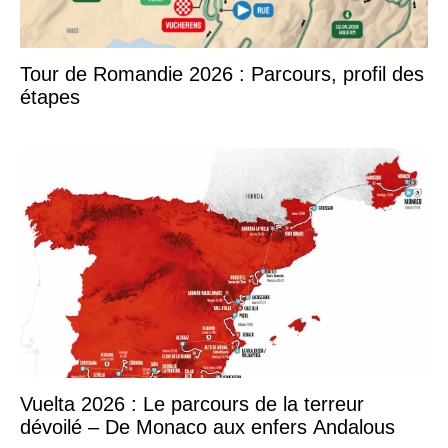
Tour de Romandie 2026 : Parcours, profil des
étapes
Vuelta 2026 : Le parcours de la terreur
dévoilé – De Monaco aux enfers Andalous