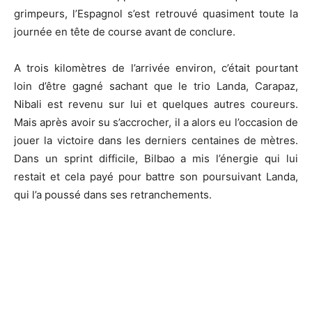
grimpeurs, l’Espagnol s’est retrouvé quasiment toute la
journée en tête de course avant de conclure.
A trois kilomètres de l’arrivée environ, c’était pourtant
loin d’être gagné sachant que le trio Landa, Carapaz,
Nibali est revenu sur lui et quelques autres coureurs.
Mais après avoir su s’accrocher, il a alors eu l’occasion de
jouer la victoire dans les derniers centaines de mètres.
Dans un sprint difficile, Bilbao a mis l’énergie qui lui
restait et cela payé pour battre son poursuivant Landa,
qui l’a poussé dans ses retranchements.