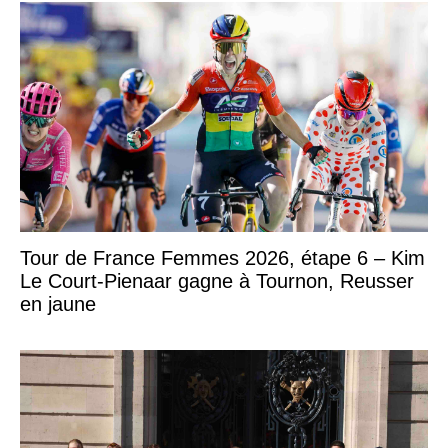
Tour de France Femmes 2026, étape 6 – Kim
Le Court-Pienaar gagne à Tournon, Reusser
en jaune