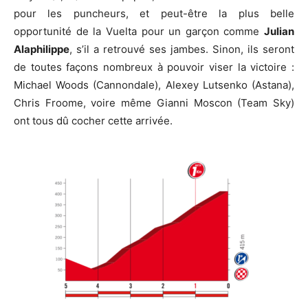
pour les puncheurs, et peut-être la plus belle
opportunité de la Vuelta pour un garçon comme
Julian
Alaphilippe
, s’il a retrouvé ses jambes. Sinon, ils seront
de toutes façons nombreux à pouvoir viser la victoire :
Michael Woods (Cannondale), Alexey Lutsenko (Astana),
Chris Froome, voire même Gianni Moscon (Team Sky)
ont tous dû cocher cette arrivée.