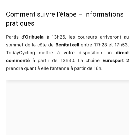
Comment suivre l’étape – Informations
pratiques
Partis d’
Orihuela
à 13h26, les coureurs arriveront au
sommet de la côte de
Benitatxell
entre 17h28 et 17h53.
TodayCycling mettre à votre disposition un
direct
commenté
à partir de 13h30. La chaîne
Eurosport 2
prendra quant à elle l’antenne à partir de 16h.