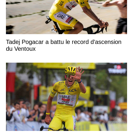
Tadej Pogacar a battu le record d’ascension
du Ventoux