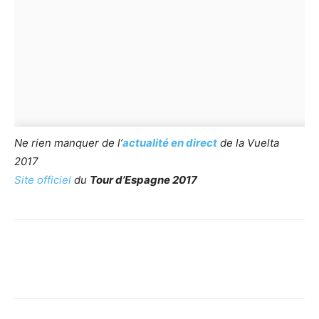
Ne rien manquer de l’
actualité en direct
de la Vuelta
2017
Site officiel
du
Tour d’Espagne 2017