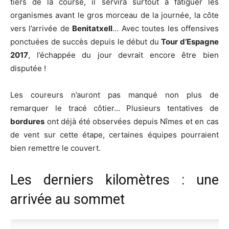
tiers de la course, il servira surtout à fatiguer les
organismes avant le gros morceau de la journée, la côte
vers l’arrivée de
Benitatxell
… Avec toutes les offensives
ponctuées de succès depuis le début du
Tour d’Espagne
2017
, l’échappée du jour devrait encore être bien
disputée !
Les coureurs n’auront pas manqué non plus de
remarquer le tracé côtier… Plusieurs tentatives de
bordures
ont déjà été observées depuis Nîmes et en cas
de vent sur cette étape, certaines équipes pourraient
bien remettre le couvert.
Les derniers kilomètres : une
arrivée au sommet