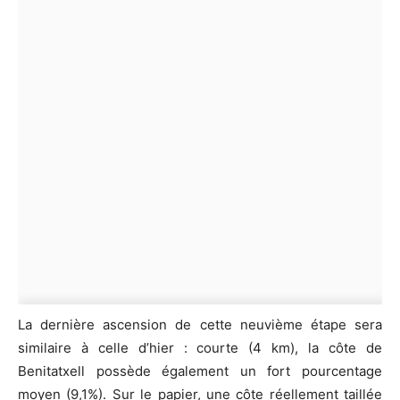
La dernière ascension de cette neuvième étape sera
similaire à celle d’hier : courte (4 km), la côte de
Benitatxell possède également un fort pourcentage
moyen (9,1%). Sur le papier, une côte réellement taillée