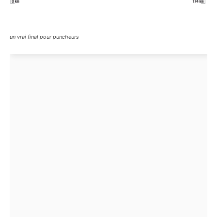
un vrai final pour puncheurs