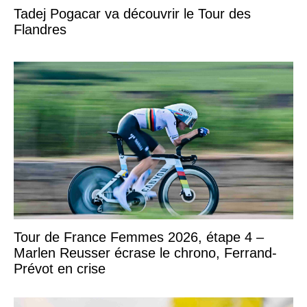
Tadej Pogacar va découvrir le Tour des
Flandres
Tour de France Femmes 2026, étape 4 –
Marlen Reusser écrase le chrono, Ferrand-
Prévot en crise