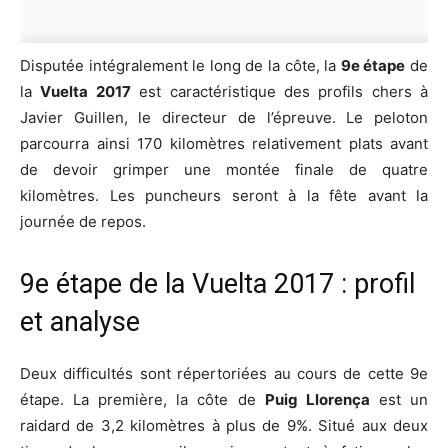
Disputée intégralement le long de la côte, la
9e étape
de
la
Vuelta 2017
est caractéristique des profils chers à
Javier Guillen, le directeur de l’épreuve. Le peloton
parcourra ainsi 170 kilomètres relativement plats avant
de devoir grimper une montée finale de quatre
kilomètres. Les puncheurs seront à la fête avant la
journée de repos.
9e étape de la Vuelta 2017 : profil
et analyse
Deux difficultés sont répertoriées au cours de cette 9e
étape. La première, la côte de
Puig Llorença
est un
raidard de 3,2 kilomètres à plus de 9%. Situé aux deux