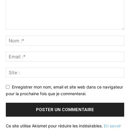
Enregistrer mon nom, email et site web dans ce navigateur
pour la prochaine fois que je commenterai.
Ce site utilise Akismet pour réduire les indésirables.
En savoir