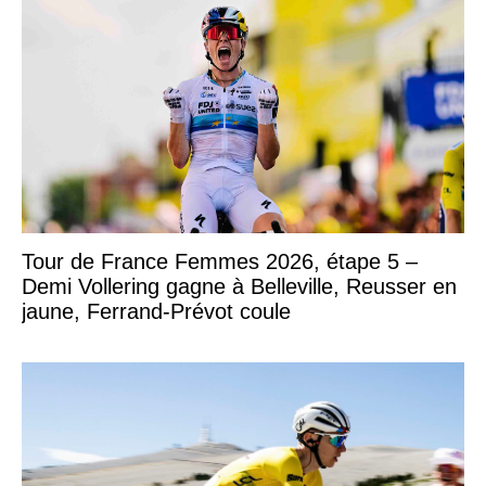
Tour de France Femmes 2026, étape 5 –
Demi Vollering gagne à Belleville, Reusser en
jaune, Ferrand-Prévot coule