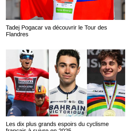
Tadej Pogacar va découvrir le Tour des
Flandres
Les dix plus grands espoirs du cyclisme
français à suivre en 2025