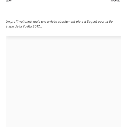
Un profil vallonné, mais une arrivée absolument plate à Sagunt pour la 6e
étape de la Vuelta 2017...