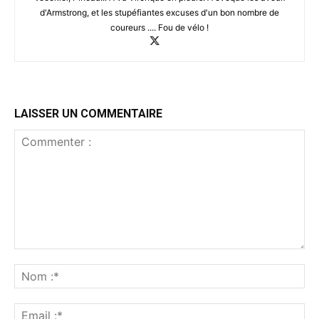
d'Armstrong, et les stupéfiantes excuses d'un bon nombre de
coureurs .... Fou de vélo !
LAISSER UN COMMENTAIRE