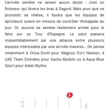
L’arrivée semble ne laisser aucun doute : c’est un
finisseur qui lèvera les bras à Sagunt. Mais pour que ce
pronostic se réalise, il faudra que les équipes de
sprinteurs soient en mesure de contrôler l’échappée du
jour. Or, aucune ne semble réellement armée pour le
faire sur ce Tour d’Espagne. Le salut passera
vraisemblablement par une alliance entre plusieurs
équipes intéressées par une arrivée massive… On pense
notamment à Orica-Scott pour Magnus Cort Nielsen, à
UAE Team Emirates pour Sacha Modolo ou à Aqua Blue
Sport pour Adam Blythe.