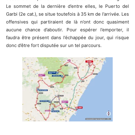
Le sommet de la dernière d’entre elles, le Puerto del
Garbi (2e cat.), se situe toutefois à 35 km de l’arrivée. Les
offensives qui partiraient de là n’ont donc quasiment
aucune chance d’aboutir. Pour espérer l’emporter, il
faudra être présent dans l’échappée du jour, qui risque
donc d’être fort disputée sur un tel parcours.