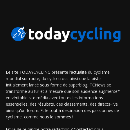
Le site TODAYCYCLING présente l’actualité du cyclisme
mondial sur route, du cyclo-cross ainsi que la piste.
Initialement lancé sous forme de superblog, TCNews se
transforme au fur et à mesure que son audience augmente*
en véritable site média avec toutes les informations
essentielles, des résultats, des classements, des directs-live
ainsi qu'un forum. Et le tout à destination des passionnés de
cyclisme, comme nous le sommes !
Envie de rejoindre notre rédaction ? Contactez-nous :