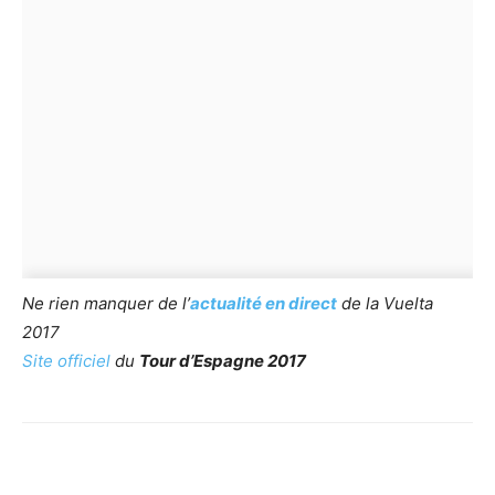
Ne rien manquer de l’
actualité en direct
de la Vuelta
2017
Site officiel
du
Tour d’Espagne 2017