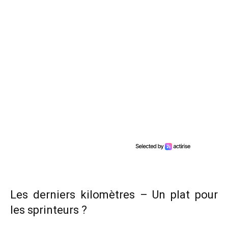
Les derniers kilomètres – Un plat pour
les sprinteurs ?