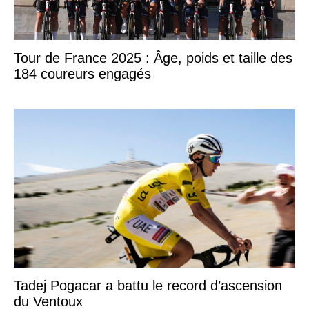
Tour de France 2025 : Âge, poids et taille des
184 coureurs engagés
Tadej Pogacar a battu le record d’ascension
du Ventoux