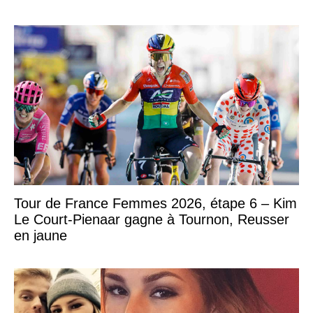
Tour de France Femmes 2026, étape 6 – Kim
Le Court-Pienaar gagne à Tournon, Reusser
en jaune