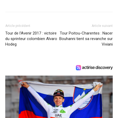
Article précédent
Article suivant
Tour de l’Avenir 2017 : victoire
Tour Poitou-Charentes : Nacer
du sprinteur colombien Alvaro
Bouhanni tient sa revanche sur
Hodeg
Viviani