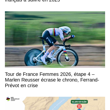
Tour de France Femmes 2026, étape 4 –
Marlen Reusser écrase le chrono, Ferrand-
Prévot en crise