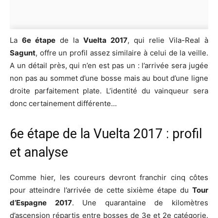
La
6e étape
de la
Vuelta 2017
, qui relie Vila-Real à
Sagunt
, offre un profil assez similaire à celui de la veille.
A un détail près, qui n’en est pas un : l’arrivée sera jugée
non pas au sommet d’une bosse mais au bout d’une ligne
droite parfaitement plate. L’identité du vainqueur sera
donc certainement différente…
6e étape de la Vuelta 2017 : profil
et analyse
Comme hier, les coureurs devront franchir cinq côtes
pour atteindre l’arrivée de cette sixième étape du
Tour
d’Espagne 2017
. Une quarantaine de kilomètres
d’ascension répartis entre bosses de 3e et 2e catégorie.