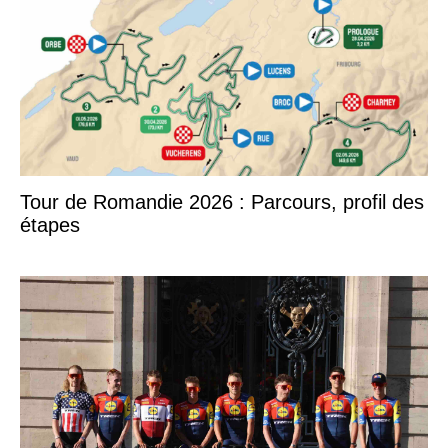
Tour de Romandie 2026 : Parcours, profil des
étapes