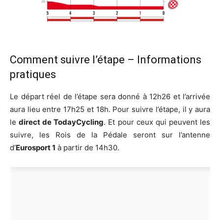
Comment suivre l’étape – Informations
pratiques
Le départ réel de l’étape sera donné à 12h26 et l’arrivée
aura lieu entre 17h25 et 18h. Pour suivre l’étape, il y aura
le
direct de TodayCycling
. Et pour ceux qui peuvent les
suivre, les Rois de la Pédale seront sur l’antenne
d’
Eurosport 1
à partir de 14h30.