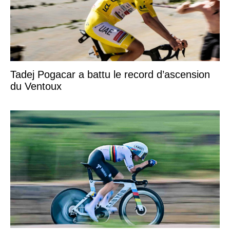
Tadej Pogacar a battu le record d’ascension
du Ventoux