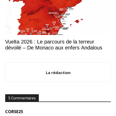
Vuelta 2026 : Le parcours de la terreur
dévoilé – De Monaco aux enfers Andalous
La rédaction
5 Commentaires
CORSE25