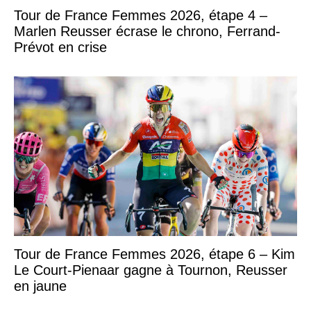
Tour de France Femmes 2026, étape 4 –
Marlen Reusser écrase le chrono, Ferrand-
Prévot en crise
Tour de France Femmes 2026, étape 6 – Kim
Le Court-Pienaar gagne à Tournon, Reusser
en jaune