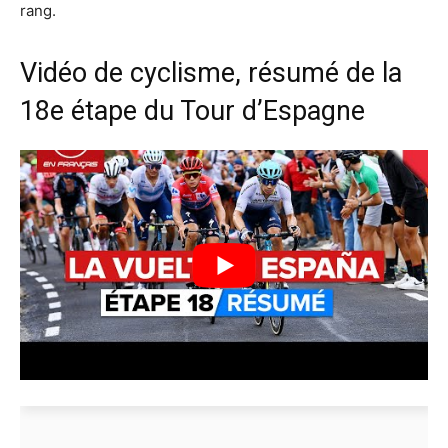
rang.
Vidéo de cyclisme, résumé de la
18e étape du Tour d’Espagne