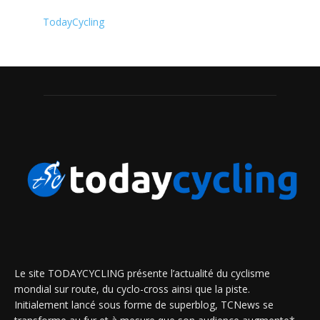
TodayCycling
Le site TODAYCYCLING présente l’actualité du cyclisme
mondial sur route, du cyclo-cross ainsi que la piste.
Initialement lancé sous forme de superblog, TCNews se