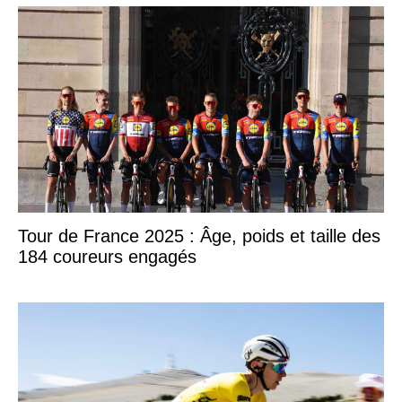
Tour de France 2025 : Âge, poids et taille des
184 coureurs engagés