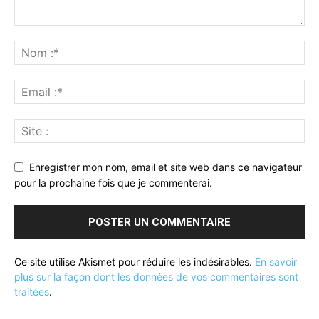
Enregistrer mon nom, email et site web dans ce navigateur
pour la prochaine fois que je commenterai.
Ce site utilise Akismet pour réduire les indésirables.
En savoir
plus sur la façon dont les données de vos commentaires sont
traitées
.