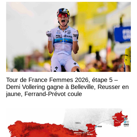
Tour de France Femmes 2026, étape 5 –
Demi Vollering gagne à Belleville, Reusser en
jaune, Ferrand-Prévot coule