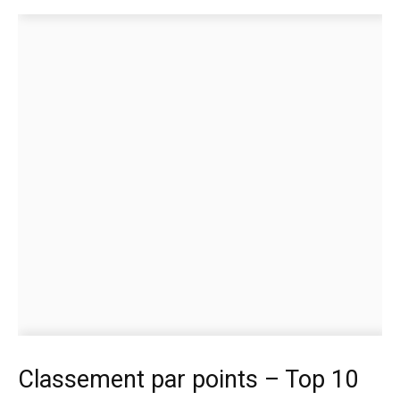
Classement par points – Top 10