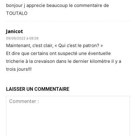
bonjour j apprecie beaucoup le commentaire de
TOUTALO
Janicot
09/09/2022 à 08:26
Maintenant, c’est clair, « Qui c’est le patron? »
Et dire que certains ont suspecté une éventuelle
tricherie à la crevaison dans le dernier kilomètre il y a
trois jours!!!
LAISSER UN COMMENTAIRE