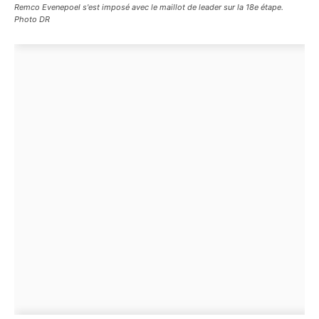
Remco Evenepoel s'est imposé avec le maillot de leader sur la 18e étape.
Photo DR