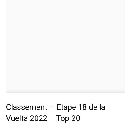
Classement – Etape 18 de la
Vuelta 2022 – Top 20