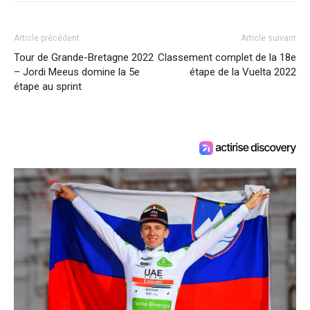
Article précédent
Article suivant
Tour de Grande-Bretagne 2022
Classement complet de la 18e
– Jordi Meeus domine la 5e
étape de la Vuelta 2022
étape au sprint