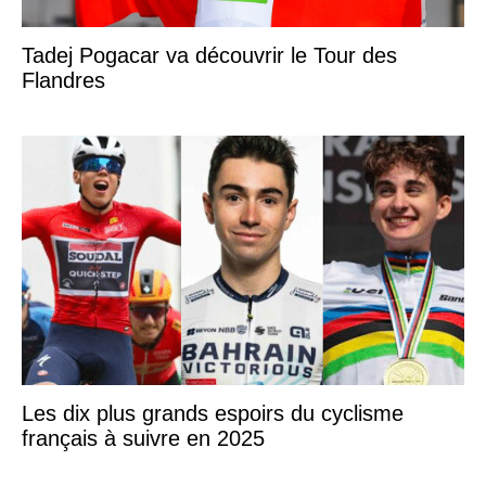
Tadej Pogacar va découvrir le Tour des
Flandres
Les dix plus grands espoirs du cyclisme
français à suivre en 2025