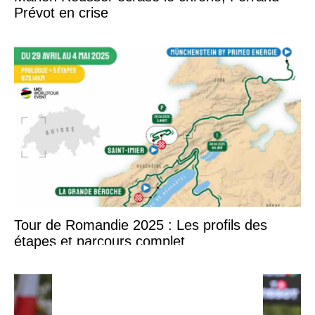
Prévot en crise
Tour de Romandie 2025 : Les profils des
étapes et parcours complet