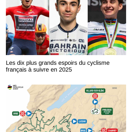
Les dix plus grands espoirs du cyclisme
français à suivre en 2025