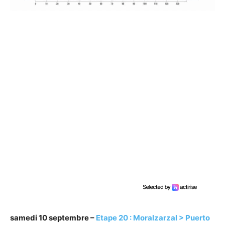
samedi 10 septembre –
Etape 20 : Moralzarzal > Puerto