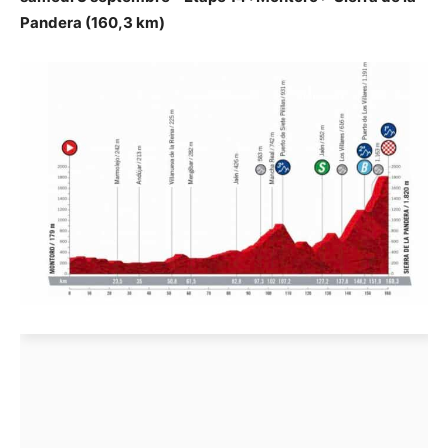
Pandera (160,3 km)