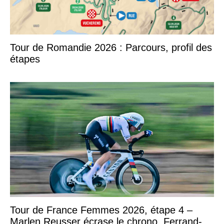
Tour de Romandie 2026 : Parcours, profil des
étapes
Tour de France Femmes 2026, étape 4 –
Marlen Reusser écrase le chrono, Ferrand-