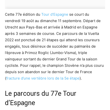
Cette 77e édition du
Tour d’Espagne
se court du
vendredi 19 août au dimanche 11 septembre. Départ de
Utrecht aux Pays-Bas et arrivée à Madrid en Espagne
après 3 semaines de course. Ce parcours de la Vuelta
2022 est ponctué de 21 étapes qui attend les coureurs
engagés, tous désireux de succéder au palmarès de
l’épreuve à Primoz Roglic (Jumbo-Visma), triple
vainqueur sortant du dernier Grand Tour de la saison
cycliste. Pour rappel, le champion Slovène n’a plus couru
depuis son abandon sur le dernier Tour de France
(
fracture d’une vertèbre lors de la 5e étape
).
Le parcours du 77e Tour
d’Espagne