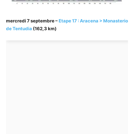
mercredi 7 septembre –
Etape 17 : Aracena > Monasterio
de Tentudia
(162,3 km)