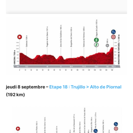
jeudi 8 septembre –
Etape 18 : Trujillo > Alto de Piornal
(192 km)