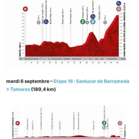
mardi 6 septembre –
Etape 16 : Sanlucar de Barrameda
> Tomares
(189,4 km)