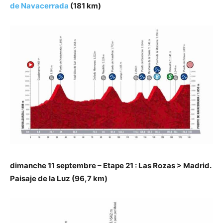
de Navacerrada
(181 km)
dimanche 11 septembre – Etape 21 : Las Rozas > Madrid.
Paisaje de la Luz (96,7 km)