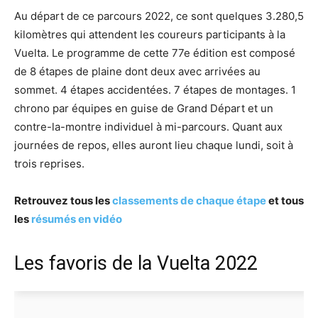
Au départ de ce parcours 2022, ce sont quelques 3.280,5
kilomètres qui attendent les coureurs participants à la
Vuelta. Le programme de cette 77e édition est composé
de 8 étapes de plaine dont deux avec arrivées au
sommet. 4 étapes accidentées. 7 étapes de montages. 1
chrono par équipes en guise de Grand Départ et un
contre-la-montre individuel à mi-parcours. Quant aux
journées de repos, elles auront lieu chaque lundi, soit à
trois reprises.
Retrouvez tous les
classements de chaque étape
et tous
les
résumés en vidéo
Les favoris de la Vuelta 2022