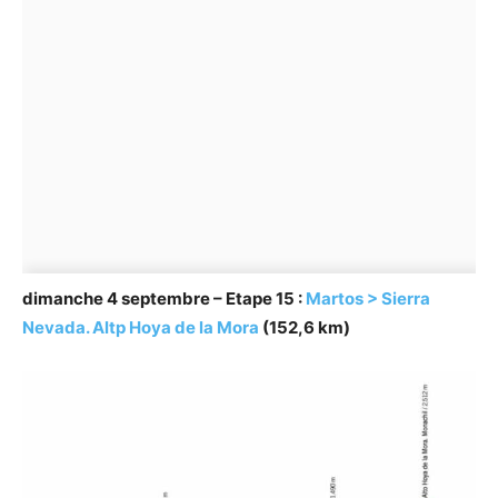
dimanche 4 septembre – Etape 15 :
Martos > Sierra
Nevada. Altp Hoya de la Mora
(152,6 km)