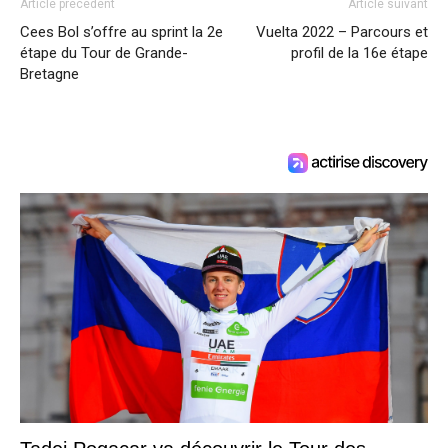
Article précédent
Article suivant
Cees Bol s’offre au sprint la 2e
Vuelta 2022 – Parcours et
étape du Tour de Grande-
profil de la 16e étape
Bretagne