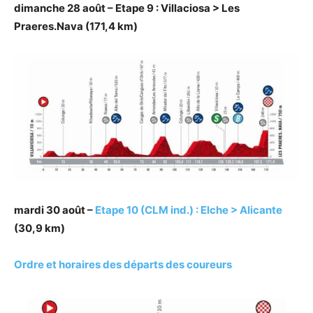
dimanche 28 août – Etape 9 : Villaciosa > Les
Praeres.Nava (171,4 km)
mardi 30 août –
Etape 10 (CLM ind.) : Elche > Alicante
(30,9 km)
Ordre et horaires des départs des coureurs