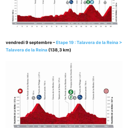
vendredi 9 septembre –
Etape 19 : Talavera de la Reina >
Talavera de la Reina
(138,3 km)