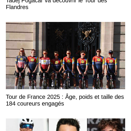
Tadej Pogacar va découvrir le Tour des
Flandres
Tour de France 2025 : Âge, poids et taille des
184 coureurs engagés