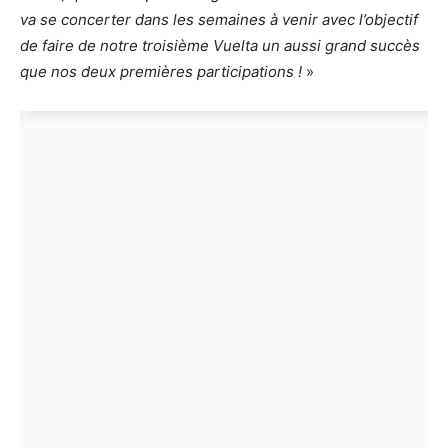
va se concerter dans les semaines à venir avec l’objectif
de faire de notre troisième Vuelta un aussi grand succès
que nos deux premières participations !
»