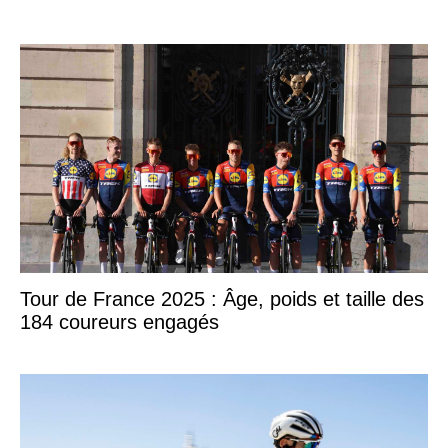
Tour de France 2025 : Âge, poids et taille des
184 coureurs engagés