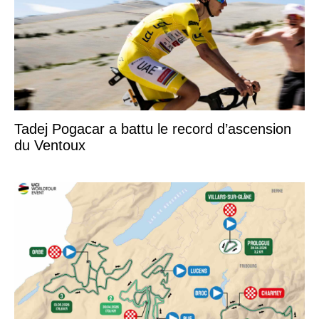
Tadej Pogacar a battu le record d’ascension
du Ventoux