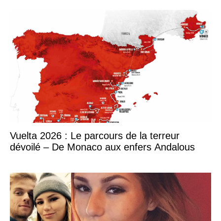
Vuelta 2026 : Le parcours de la terreur
dévoilé – De Monaco aux enfers Andalous