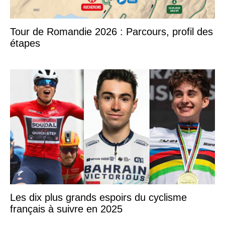
Tour de Romandie 2026 : Parcours, profil des
étapes
Les dix plus grands espoirs du cyclisme
français à suivre en 2025