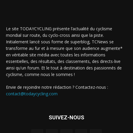
Le site TODAYCYCLING présente l’actualité du cyclisme
mondial sur route, du cyclo-cross ainsi que la piste.
Initialement lancé sous forme de superblog, TCNews se
transforme au fur et à mesure que son audience augmente*
en véritable site média avec toutes les informations
essentielles, des résultats, des classements, des directs-live
ainsi qu'un forum. Et le tout à destination des passionnés de
cyclisme, comme nous le sommes !
Envie de rejoindre notre rédaction ? Contactez-nous :
contact@todaycycling.com
SUIVEZ-NOUS