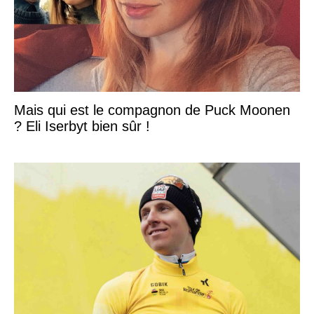
Mais qui est le compagnon de Puck Moonen
? Eli Iserbyt bien sûr !