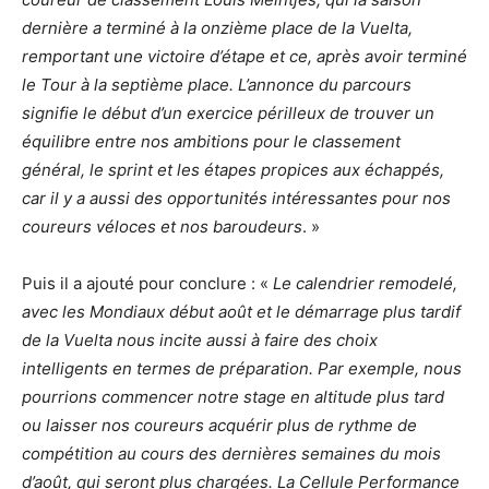
dernière a terminé à la onzième place de la Vuelta,
remportant une victoire d’étape et ce, après avoir terminé
le Tour à la septième place. L’annonce du parcours
signifie le début d’un exercice périlleux de trouver un
équilibre entre nos ambitions pour le classement
général, le sprint et les étapes propices aux échappés,
car il y a aussi des opportunités intéressantes pour nos
coureurs véloces et nos baroudeurs
. »
Puis il a ajouté pour conclure : «
Le calendrier remodelé,
avec les Mondiaux début août et le démarrage plus tardif
de la Vuelta nous incite aussi à faire des choix
intelligents en termes de préparation. Par exemple, nous
pourrions commencer notre stage en altitude plus tard
ou laisser nos coureurs acquérir plus de rythme de
compétition au cours des dernières semaines du mois
d’août, qui seront plus chargées. La Cellule Performance