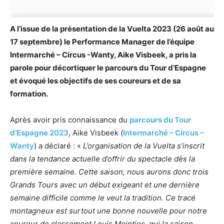
A l’issue de la présentation de la Vuelta 2023 (26 août au
17 septembre) le Performance Manager de l’équipe
Intermarché – Circus -Wanty, Aike Visbeek, a pris la
parole pour décortiquer le parcours du Tour d’Espagne
et évoqué les objectifs de ses coureurs et de sa
formation.
Après avoir pris connaissance du
parcours du Tour
d’Espagne 2023
, Aike Visbeek (
Intermarché – Circus –
Wanty
) a déclaré : «
L’organisation de la Vuelta s’inscrit
dans la tendance actuelle d’offrir du spectacle dès la
première semaine. Cette saison, nous aurons donc trois
Grands Tours avec un début exigeant et une dernière
semaine difficile comme le veut la tradition. Ce tracé
montagneux est surtout une bonne nouvelle pour notre
coureur de classement Louis Meintjes, qui la saison