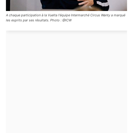
A chaque participation à la Vuelta l'équipe Intermarché Circus Wanty a marqué
les esprits par ses résultats. Photo : @ICW