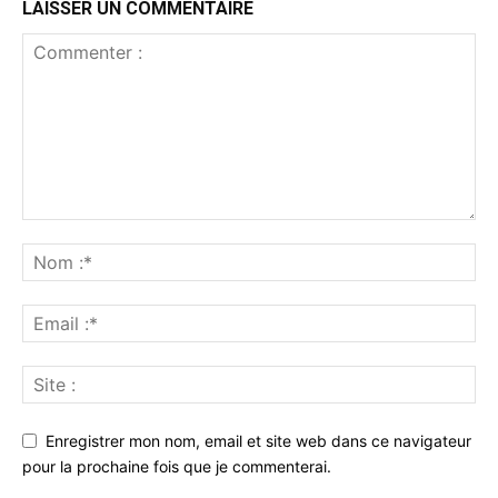
LAISSER UN COMMENTAIRE
Enregistrer mon nom, email et site web dans ce navigateur
pour la prochaine fois que je commenterai.