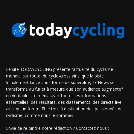
Le site TODAYCYCLING présente l’actualité du cyclisme
mondial sur route, du cyclo-cross ainsi que la piste.
Initialement lancé sous forme de superblog, TCNews se
transforme au fur et à mesure que son audience augmente*
en véritable site média avec toutes les informations
essentielles, des résultats, des classements, des directs-live
ainsi qu'un forum. Et le tout à destination des passionnés de
cyclisme, comme nous le sommes !
Envie de rejoindre notre rédaction ? Contactez-nous :