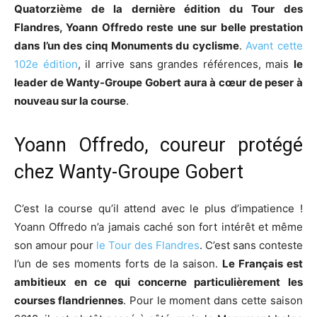
Quatorzième de la dernière édition du Tour des
Flandres, Yoann Offredo reste une sur belle prestation
dans l’un des cinq Monuments du cyclisme
.
Avant cette
102e édition
, il arrive sans grandes références, mais
le
leader de Wanty-Groupe Gobert aura à cœur de peser à
nouveau sur la course
.
Yoann Offredo, coureur protégé
chez Wanty-Groupe Gobert
C’est la course qu’il attend avec le plus d’impatience !
Yoann Offredo n’a jamais caché son fort intérêt et même
son amour pour
le Tour des Flandres
. C’est sans conteste
l’un de ses moments forts de la saison.
Le Français est
ambitieux en ce qui concerne particulièrement les
courses flandriennes
. Pour le moment dans cette saison