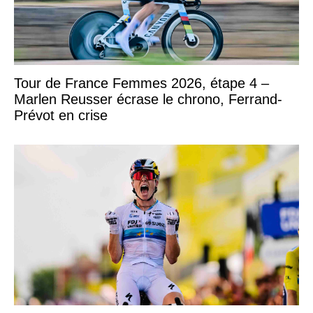
Tour de France Femmes 2026, étape 4 –
Marlen Reusser écrase le chrono, Ferrand-
Prévot en crise