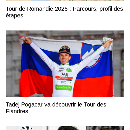
Tour de Romandie 2026 : Parcours, profil des
étapes
Tadej Pogacar va découvrir le Tour des
Flandres