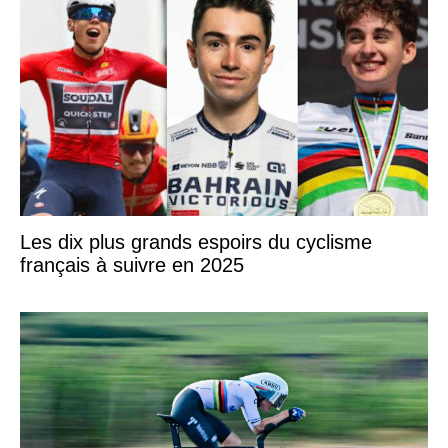
Les dix plus grands espoirs du cyclisme
français à suivre en 2025