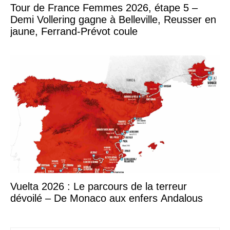
Tour de France Femmes 2026, étape 5 –
Demi Vollering gagne à Belleville, Reusser en
jaune, Ferrand-Prévot coule
Vuelta 2026 : Le parcours de la terreur
dévoilé – De Monaco aux enfers Andalous