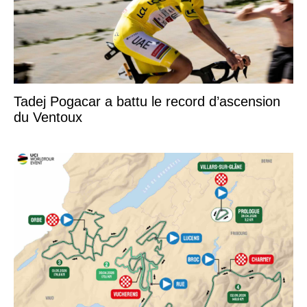
Tadej Pogacar a battu le record d’ascension
du Ventoux