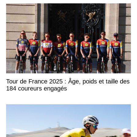
Tour de France 2025 : Âge, poids et taille des
184 coureurs engagés