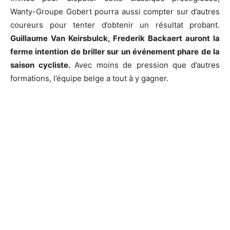
Wanty-Groupe Gobert pourra aussi compter sur d’autres
coureurs pour tenter d’obtenir un résultat probant.
Guillaume Van Keirsbulck, Frederik Backaert auront la
ferme intention de briller sur un événement phare de la
saison cycliste.
Avec moins de pression que d’autres
formations, l’équipe belge a tout à y gagner.