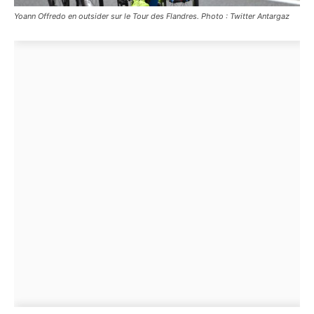
Yoann Offredo en outsider sur le Tour des Flandres. Photo : Twitter Antargaz