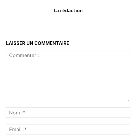
La rédaction
LAISSER UN COMMENTAIRE