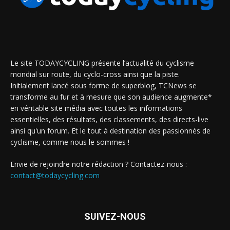
Le site TODAYCYCLING présente l’actualité du cyclisme
mondial sur route, du cyclo-cross ainsi que la piste.
Initialement lancé sous forme de superblog, TCNews se
transforme au fur et à mesure que son audience augmente*
en véritable site média avec toutes les informations
essentielles, des résultats, des classements, des directs-live
ainsi qu'un forum. Et le tout à destination des passionnés de
cyclisme, comme nous le sommes !
Envie de rejoindre notre rédaction ? Contactez-nous :
contact@todaycycling.com
SUIVEZ-NOUS