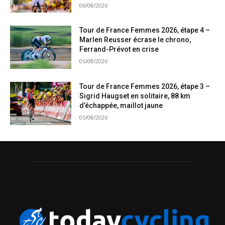
06/08/2026
Tour de France Femmes 2026, étape 4 –
Marlen Reusser écrase le chrono,
Ferrand-Prévot en crise
05/08/2026
Tour de France Femmes 2026, étape 3 –
Sigrid Haugset en solitaire, 88 km
d’échappée, maillot jaune
05/08/2026