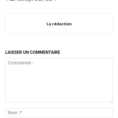
La rédaction
LAISSER UN COMMENTAIRE