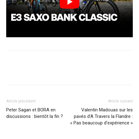
Article précédent
Article suivant
Peter Sagan et BORA en
Valentin Madouas sur les
discussions : bientôt la fin ?
pavés d’A Travers la Flandre :
« Pas beaucoup d’expérience »