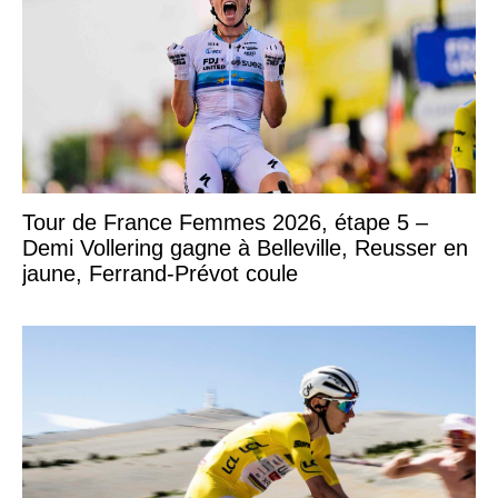
Tour de France Femmes 2026, étape 5 –
Demi Vollering gagne à Belleville, Reusser en
jaune, Ferrand-Prévot coule