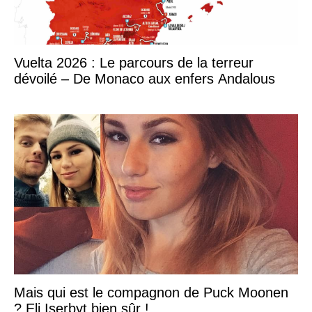
Vuelta 2026 : Le parcours de la terreur
dévoilé – De Monaco aux enfers Andalous
Mais qui est le compagnon de Puck Moonen
? Eli Iserbyt bien sûr !