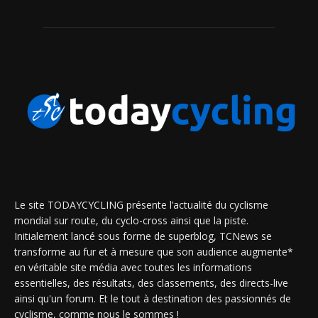
Le site TODAYCYCLING présente l’actualité du cyclisme
mondial sur route, du cyclo-cross ainsi que la piste.
Initialement lancé sous forme de superblog, TCNews se
transforme au fur et à mesure que son audience augmente*
en véritable site média avec toutes les informations
essentielles, des résultats, des classements, des directs-live
ainsi qu'un forum. Et le tout à destination des passionnés de
cyclisme, comme nous le sommes !