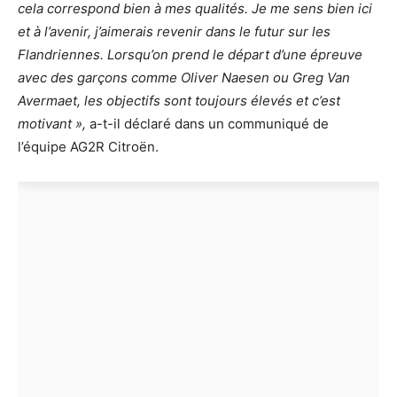
cela correspond bien à mes qualités. Je me sens bien ici
et à l’avenir, j’aimerais revenir dans le futur sur les
Flandriennes. Lorsqu’on prend le départ d’une épreuve
avec des garçons comme Oliver Naesen ou Greg Van
Avermaet, les objectifs sont toujours élevés et c’est
motivant »,
a-t-il déclaré dans un communiqué de
l’équipe AG2R Citroën.