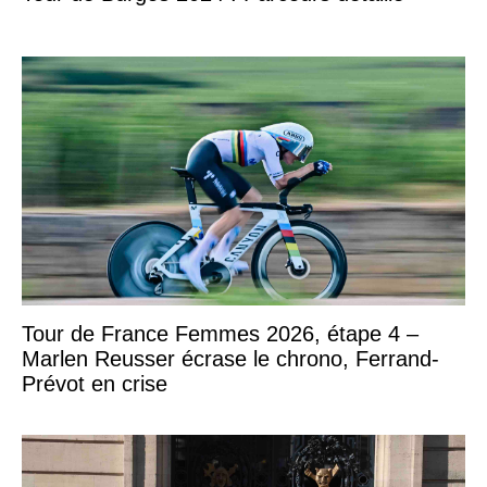
Tour de France Femmes 2026, étape 4 –
Marlen Reusser écrase le chrono, Ferrand-
Prévot en crise