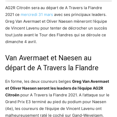
AG2R Citroën sera au départ de A Travers la Flandre
2021 ce
mercredi 31 mars
avec ses principaux leaders.
Greg Van Avermaet et Oliver Naesen mèneront l’équipe
de Vincent Lavenu pour tenter de décrocher un succès
tout juste avant le Tour des Flandres qui se déroule ce
dimanche 4 avril.
Van Avermaet et Naesen au
départ de A Travers la Flandre
En forme, les deux coureurs belges
Greg Van Avermaet
et Oliver Naesen seront les leaders de l’équipe AG2R
Citroën
pour A Travers la Flandre 2021. A l’attaque sur le
Grand Prix E3 terminé au pied du podium pour Naesen
(4e), les coureurs de l’équipe de Vincent Lavenu ont
malheureusement raté le coché sur Gand-Wevelgem.