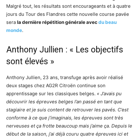
Malgré tout, les résultats sont encourageants et à quatre
jours du Tour des Flandres cette nouvelle course pavée
sera
la dernière répétition générale avec
du beau
monde
.
Anthony Jullien : « Les objectifs
sont élevés »
Anthony Jullien, 23 ans, transfuge après avoir réalisé
deux stages chez AG2R Citroën continue son
apprentissage sur les classiques belges.
« J’avais pu
découvrir les épreuves belges l’an passé en tant que
stagiaire et je suis content de retrouver les pavés. C’est
conforme à ce que j’imaginais, les épreuves sont très
nerveuses et ça frotte beaucoup mais j’aime ça. Depuis le
début de la saison, j’ai déjà couru quatre épreuves ici et