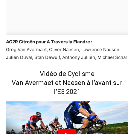
AG2R Citroën pour A Travers la Flandre :
Greg Van Avermaet, Oliver Naesen, Lawrence Naesen,
Julien Duval, Stan Dewulf, Anthony Jullien, Michael Schar
Vidéo de Cyclisme
Van Avermaet et Naesen à l’avant sur
l’E3 2021