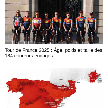
Tour de France 2025 : Âge, poids et taille des
184 coureurs engagés