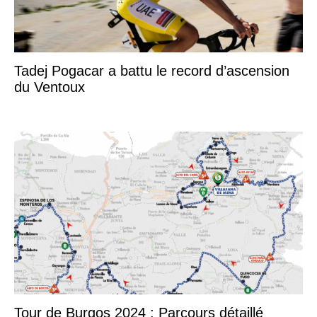
Tadej Pogacar a battu le record d’ascension
du Ventoux
Tour de Burgos 2024 : Parcours détaillé