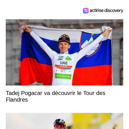
Tadej Pogacar va découvrir le Tour des
Flandres