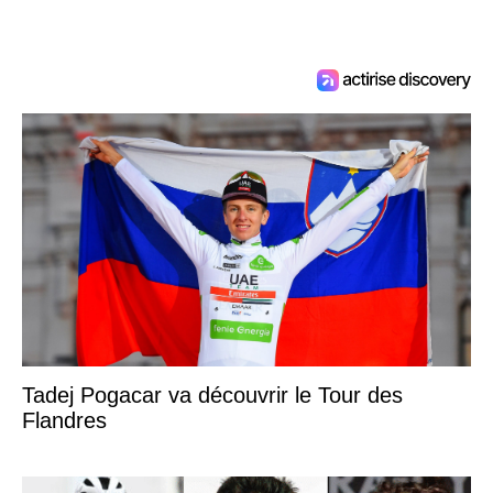
Tadej Pogacar va découvrir le Tour des
Flandres