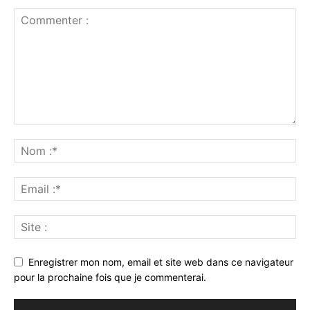
Enregistrer mon nom, email et site web dans ce navigateur
pour la prochaine fois que je commenterai.