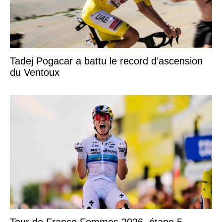
Tadej Pogacar a battu le record d’ascension
du Ventoux
Tour de France Femmes 2026, étape 5 –