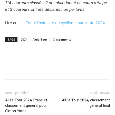
114 coureurs classés. 2 ont abandonné en cours d’étape
et 3 coureurs ont été déclarés non partants
Lire aussi :
Toute l’actualité du cyclisme sur route 2024
TAGS
2024
Alula Tour
Classements
Article précédent
Article suivant
AlUla Tour 2024, Etape et
AlUla Tour 2024, classement
classement général pour
général final
Simon Yates