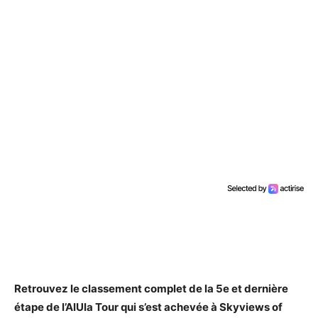
Retrouvez le classement complet de la 5e et dernière
étape de l’AlUla Tour qui s’est achevée à Skyviews of