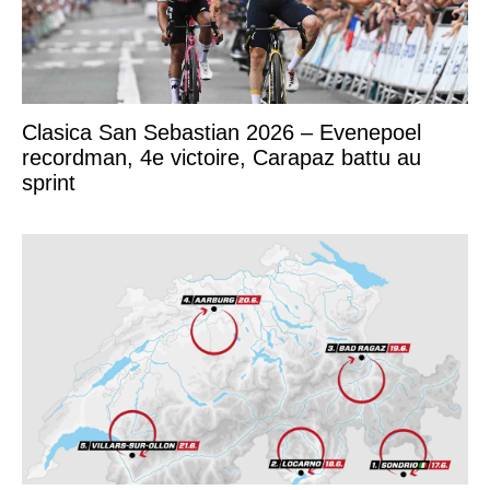
Clasica San Sebastian 2026 – Evenepoel
recordman, 4e victoire, Carapaz battu au
sprint