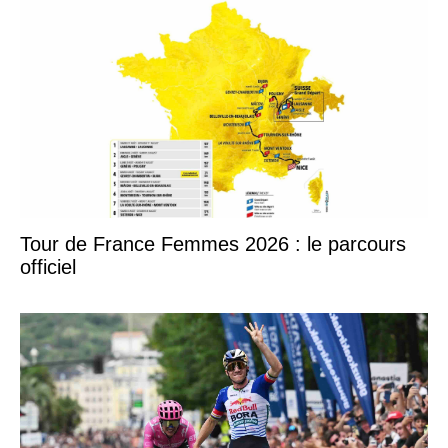
Tour de France Femmes 2026 : le parcours
officiel