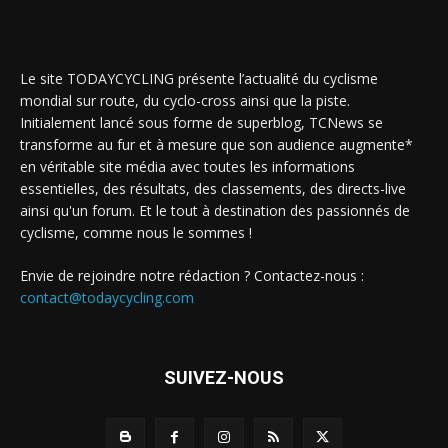
Le site TODAYCYCLING présente l’actualité du cyclisme
mondial sur route, du cyclo-cross ainsi que la piste.
Initialement lancé sous forme de superblog, TCNews se
transforme au fur et à mesure que son audience augmente*
en véritable site média avec toutes les informations
essentielles, des résultats, des classements, des directs-live
ainsi qu'un forum. Et le tout à destination des passionnés de
cyclisme, comme nous le sommes !
Envie de rejoindre notre rédaction ? Contactez-nous :
contact@todaycycling.com
SUIVEZ-NOUS