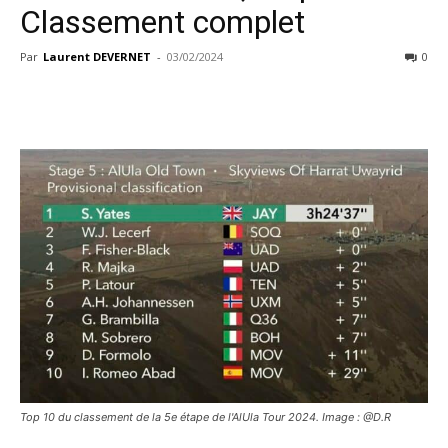
Classement complet
Par
Laurent DEVERNET
-
03/02/2024
0
Top 10 du classement de la 5e étape de l'AlUla Tour 2024. Image : @D.R