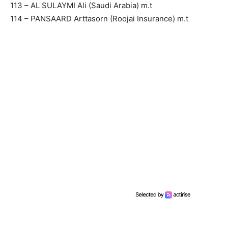
113 – AL SULAYMI Ali (Saudi Arabia) m.t
114 – PANSAARD Arttasorn (Roojai Insurance) m.t