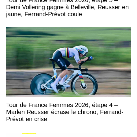
Demi Vollering gagne à Belleville, Reusser en
jaune, Ferrand-Prévot coule
Tour de France Femmes 2026, étape 4 –
Marlen Reusser écrase le chrono, Ferrand-
Prévot en crise