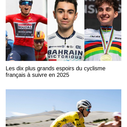
Les dix plus grands espoirs du cyclisme
français à suivre en 2025