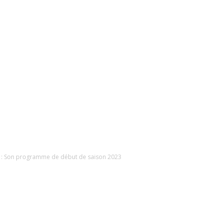
 : Son programme de début de saison 2023