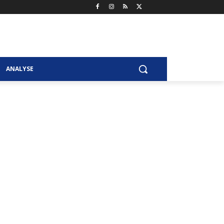
ANALYSE