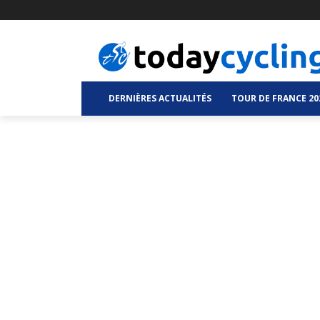
DERNIÈRES ACTUALITÉS
TOUR DE FRANCE 20