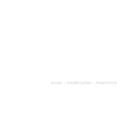
Accueil
Actualité cycliste
Arnaud De Lie