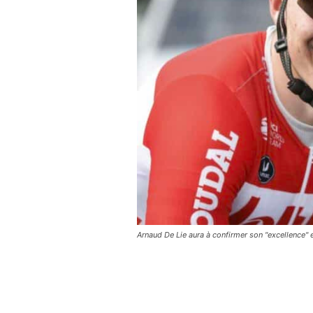
Arnaud De Lie aura à confirmer son "excellence"