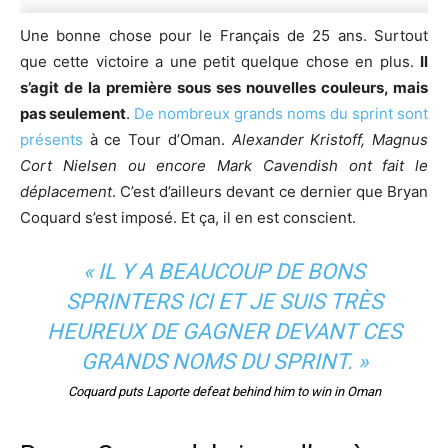
Une bonne chose pour le Français de 25 ans. Surtout
que cette victoire a une petit quelque chose en plus.
Il
s’agit de la première sous ses nouvelles couleurs, mais
pas seulement
.
De nombreux grands noms du sprint sont
présents
à ce Tour d’Oman.
Alexander Kristoff, Magnus
Cort Nielsen ou encore Mark Cavendish ont fait le
déplacement
. C’est d’ailleurs devant ce dernier que Bryan
Coquard s’est imposé. Et ça, il en est conscient.
« IL Y A BEAUCOUP DE BONS
SPRINTERS ICI ET JE SUIS TRÈS
HEUREUX DE GAGNER DEVANT CES
GRANDS NOMS DU SPRINT. »
Coquard puts Laporte defeat behind him to win in Oman