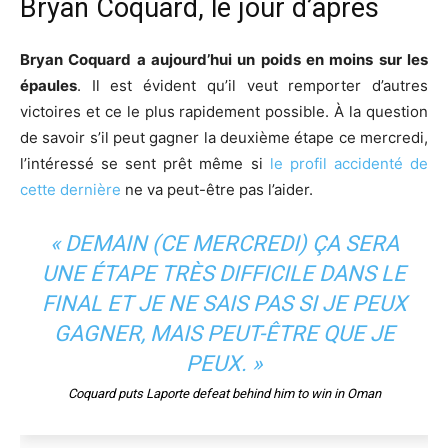
Bryan Coquard, le jour d’après
Bryan Coquard a aujourd’hui un poids en moins sur les
épaules
. Il est évident qu’il veut remporter d’autres
victoires et ce le plus rapidement possible. À la question
de savoir s’il peut gagner la deuxième étape ce mercredi,
l’intéressé se sent prêt même si
le profil accidenté de
cette dernière
ne va peut-être pas l’aider.
« DEMAIN (CE MERCREDI) ÇA SERA
UNE ÉTAPE TRÈS DIFFICILE DANS LE
FINAL ET JE NE SAIS PAS SI JE PEUX
GAGNER, MAIS PEUT-ÊTRE QUE JE
PEUX. »
Coquard puts Laporte defeat behind him to win in Oman