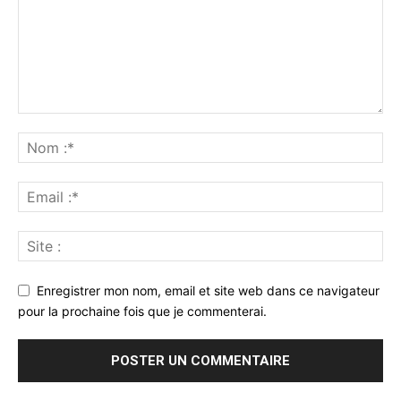
Enregistrer mon nom, email et site web dans ce navigateur
pour la prochaine fois que je commenterai.