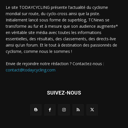
Le site TODAYCYCLING présente l’actualité du cyclisme
mondial sur route, du cyclo-cross ainsi que la piste.
Initialement lancé sous forme de superblog, TCNews se
transforme au fur et à mesure que son audience augmente*
en véritable site média avec toutes les informations
essentielles, des résultats, des classements, des directs-live
ainsi qu'un forum. Et le tout à destination des passionnés de
cyclisme, comme nous le sommes !
Envie de rejoindre notre rédaction ? Contactez-nous :
contact@todaycycling.com
SUIVEZ-NOUS