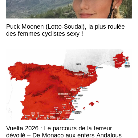
Puck Moonen (Lotto-Soudal), la plus roulée
des femmes cyclistes sexy !
Vuelta 2026 : Le parcours de la terreur
dévoilé – De Monaco aux enfers Andalous