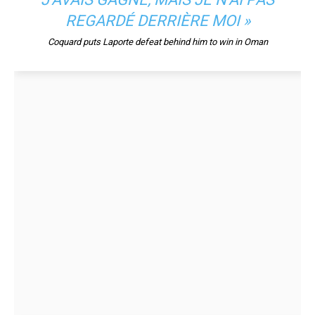
REGARDÉ DERRIÈRE MOI »
Coquard puts Laporte defeat behind him to win in Oman