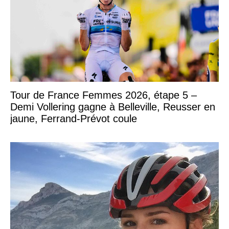
Tour de France Femmes 2026, étape 5 –
Demi Vollering gagne à Belleville, Reusser en
jaune, Ferrand-Prévot coule