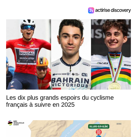
Les dix plus grands espoirs du cyclisme
français à suivre en 2025