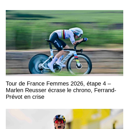
Tour de France Femmes 2026, étape 4 –
Marlen Reusser écrase le chrono, Ferrand-
Prévot en crise