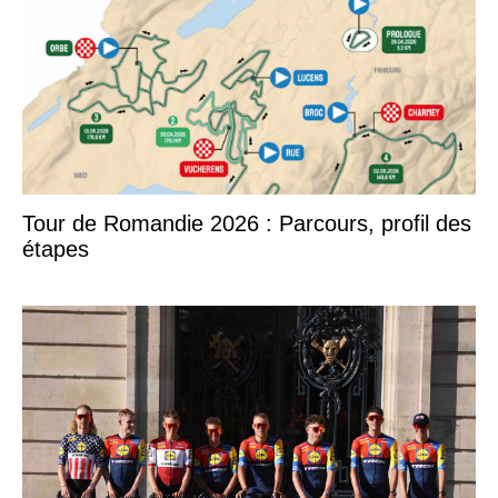
Tour de Romandie 2026 : Parcours, profil des
étapes