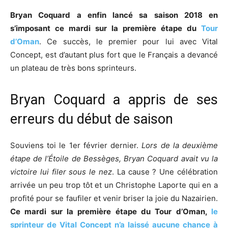
Bryan Coquard a enfin lancé sa saison 2018 en
s’imposant ce mardi sur la première étape du
Tour
d’Oman
. Ce succès, le premier pour lui avec Vital
Concept, est d’autant plus fort que le Français a devancé
un plateau de très bons sprinteurs.
Bryan Coquard a appris de ses
erreurs du début de saison
Souviens toi le 1er février dernier.
Lors de la deuxième
étape de l’Étoile de Bessèges, Bryan Coquard avait vu la
victoire lui filer sous le nez
. La cause ? Une célébration
arrivée un peu trop tôt et un Christophe Laporte qui en a
profité pour se faufiler et venir briser la joie du Nazairien.
Ce mardi sur la première étape du Tour d’Oman,
le
sprinteur de Vital Concept n’a laissé aucune chance à