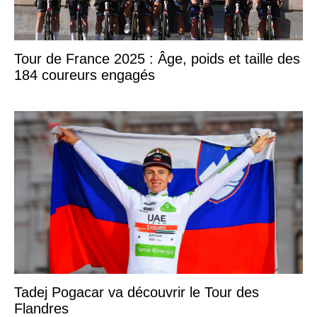
Tour de France 2025 : Âge, poids et taille des
184 coureurs engagés
Tadej Pogacar va découvrir le Tour des
Flandres