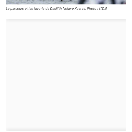
Le parcours et les favoris de Danilith Nokere Koerse. Photo : @D.R