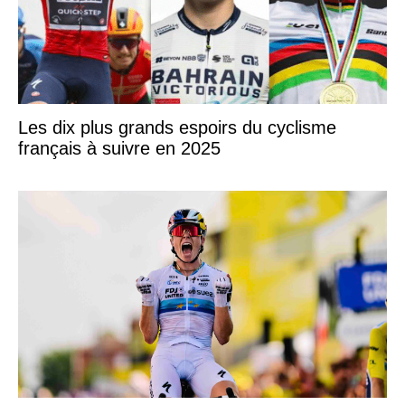
Les dix plus grands espoirs du cyclisme
français à suivre en 2025