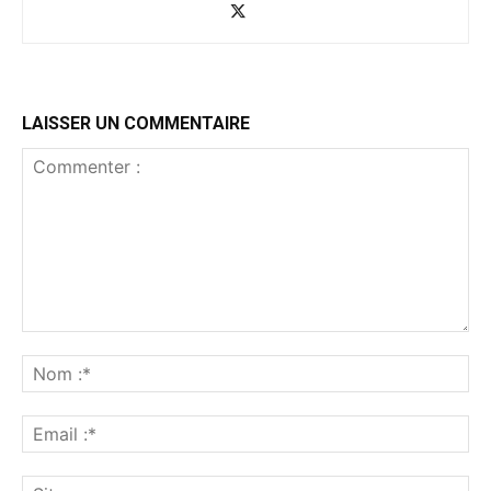
LAISSER UN COMMENTAIRE