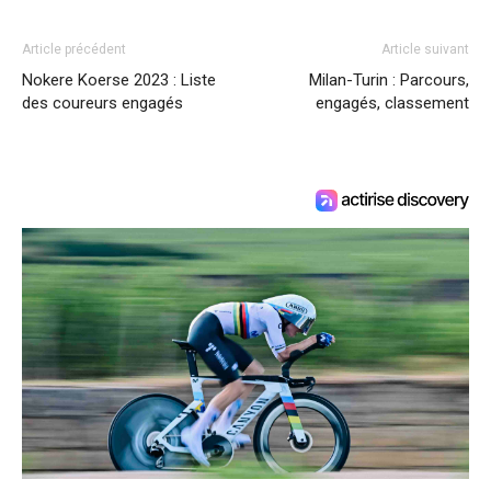
Article précédent
Article suivant
Nokere Koerse 2023 : Liste
Milan-Turin : Parcours,
des coureurs engagés
engagés, classement