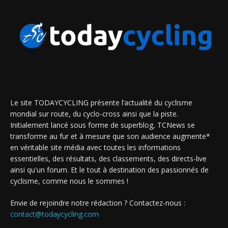
Le site TODAYCYCLING présente l’actualité du cyclisme
mondial sur route, du cyclo-cross ainsi que la piste.
Initialement lancé sous forme de superblog, TCNews se
transforme au fur et à mesure que son audience augmente*
en véritable site média avec toutes les informations
essentielles, des résultats, des classements, des directs-live
ainsi qu'un forum. Et le tout à destination des passionnés de
cyclisme, comme nous le sommes !
Envie de rejoindre notre rédaction ? Contactez-nous :
contact@todaycycling.com