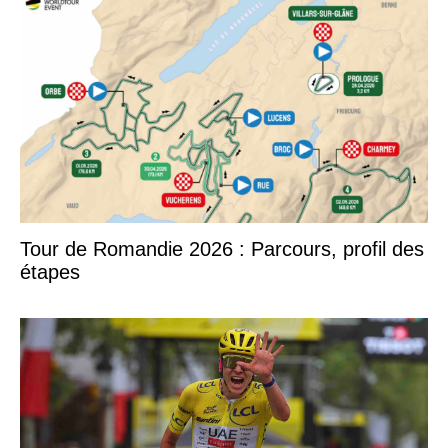
Tour de Romandie 2026 : Parcours, profil des
étapes