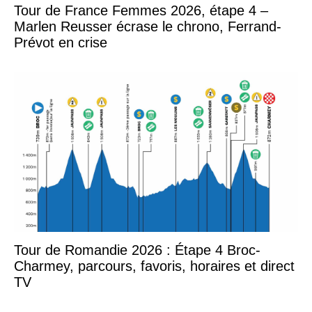
Tour de France Femmes 2026, étape 4 –
Marlen Reusser écrase le chrono, Ferrand-
Prévot en crise
Tour de Romandie 2026 : Étape 4 Broc-
Charmey, parcours, favoris, horaires et direct
TV