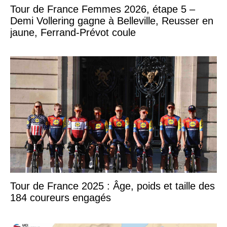
Tour de France Femmes 2026, étape 5 –
Demi Vollering gagne à Belleville, Reusser en
jaune, Ferrand-Prévot coule
Tour de France 2025 : Âge, poids et taille des
184 coureurs engagés