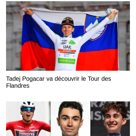
Tadej Pogacar va découvrir le Tour des
Flandres