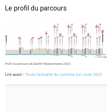
Le profil du parcours
Profil du parcours de Danilith Nokere Koerse 2023
Lire aussi :
Toute l’actualité du cyclisme sur route 2023