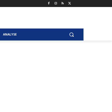
ANALYSE