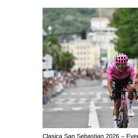
Clasica San Sebastian 2026 – Even