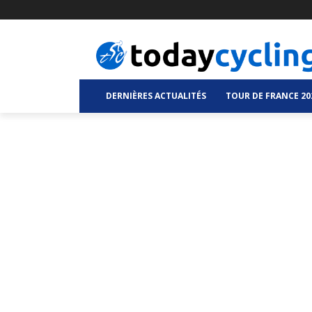
DERNIÈRES ACTUALITÉS
TOUR DE FRANCE 20