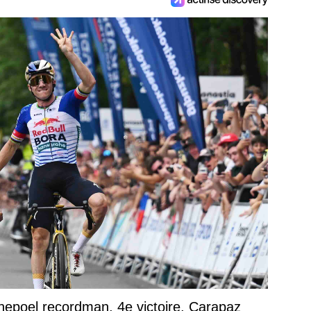
epoel recordman, 4e victoire, Carapaz