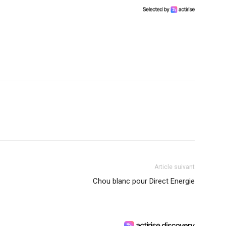
Article suivant
Chou blanc pour Direct Energie