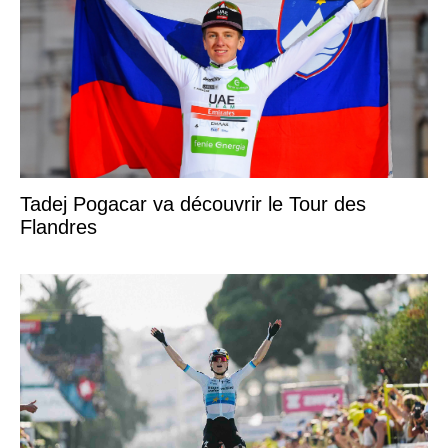
Tadej Pogacar va découvrir le Tour des
Flandres