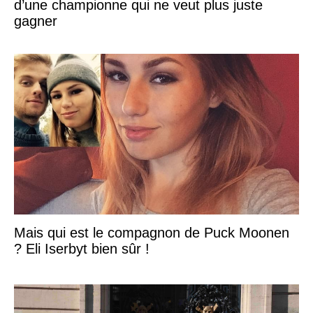
d’une championne qui ne veut plus juste
gagner
Mais qui est le compagnon de Puck Moonen
? Eli Iserbyt bien sûr !