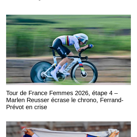
Tour de France Femmes 2026, étape 4 –
Marlen Reusser écrase le chrono, Ferrand-
Prévot en crise