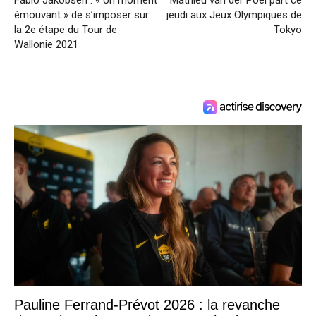
émouvant » de s’imposer sur
jeudi aux Jeux Olympiques de
la 2e étape du Tour de
Tokyo
Wallonie 2021
Pauline Ferrand-Prévot 2026 : la revanche