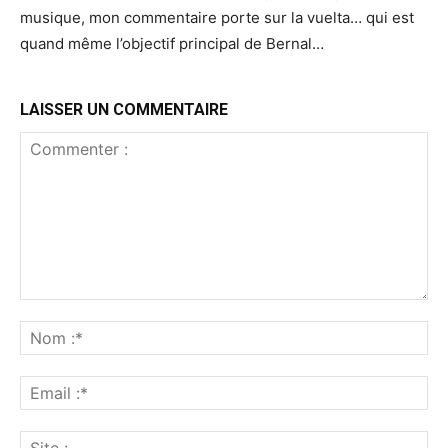
musique, mon commentaire porte sur la vuelta… qui est
quand même l’objectif principal de Bernal…
LAISSER UN COMMENTAIRE