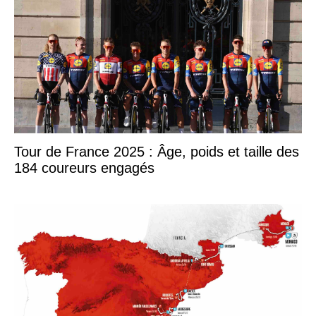
Tour de France 2025 : Âge, poids et taille des
184 coureurs engagés