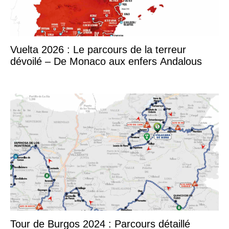
Vuelta 2026 : Le parcours de la terreur
dévoilé – De Monaco aux enfers Andalous
Tour de Burgos 2024 : Parcours détaillé