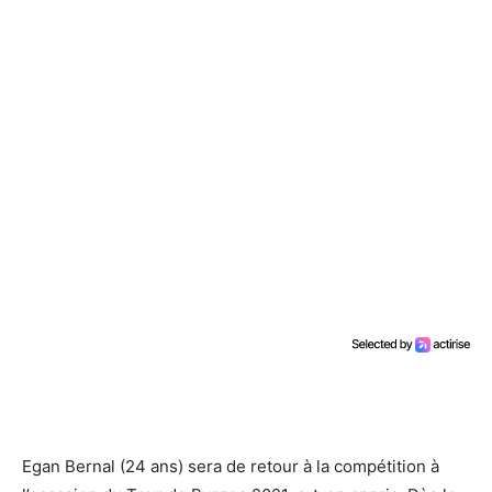
Egan Bernal (24 ans) sera de retour à la compétition à