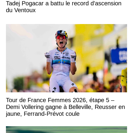
Tadej Pogacar a battu le record d’ascension
du Ventoux
Tour de France Femmes 2026, étape 5 –
Demi Vollering gagne à Belleville, Reusser en
jaune, Ferrand-Prévot coule