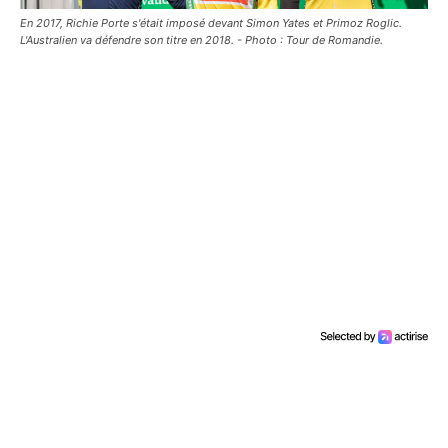
En 2017, Richie Porte s'était imposé devant Simon Yates et Primoz Roglic.
L'Australien va défendre son titre en 2018. - Photo : Tour de Romandie.