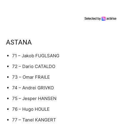
ASTANA
71 – Jakob FUGLSANG
72 – Dario CATALDO
73 – Omar FRAILE
74 – Andrei GRIVKO
75 – Jesper HANSEN
76 – Hugo HOULE
77 – Tanel KANGERT