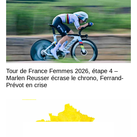
Tour de France Femmes 2026, étape 4 –
Marlen Reusser écrase le chrono, Ferrand-
Prévot en crise