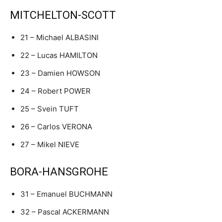
MITCHELTON-SCOTT
21 – Michael ALBASINI
22 – Lucas HAMILTON
23 – Damien HOWSON
24 – Robert POWER
25 – Svein TUFT
26 – Carlos VERONA
27 – Mikel NIEVE
BORA-HANSGROHE
31 – Emanuel BUCHMANN
32 – Pascal ACKERMANN