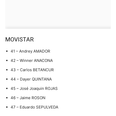
MOVISTAR
41 – Andrey AMADOR
42 – Winner ANACONA
43 – Carlos BETANCUR
44 – Dayer QUINTANA
45 – José Joaquin ROJAS
46 – Jaime ROSON
47 – Eduardo SEPULVEDA