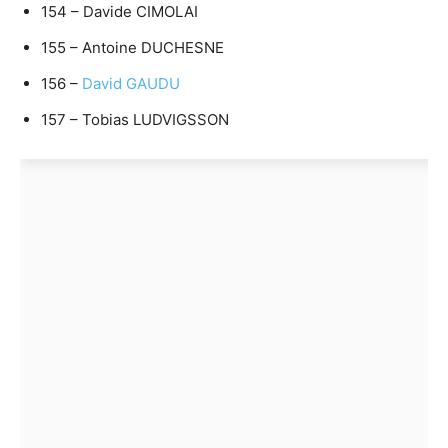
154 – Davide CIMOLAI
155 – Antoine DUCHESNE
156 –
David GAUDU
157 – Tobias LUDVIGSSON