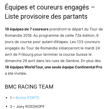
Équipes et coureurs engagés –
Liste provisoire des partants
19 équipes de 7 coureurs
prendront le départ du Tour de
Romandie 2018. Au programme de cette 72e édition, 6
jours de course pour autant d’étapes. Les 133 coureurs
engagés du Tour de Romandie s’élanceront le mardi 24
avril de Fribourg pour terminer la course Suisse le
dimanche 29 avril dans les rues de Genève. En plus des
18 équipes WorldTour, une seule équipe Continental Pro
a été invitée.
BMC RACING TEAM
1 –
Richie PORTE
2 – Joey ROSSKOPF