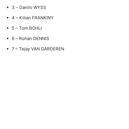
3 – Danilo WYSS
4 – Kilian FRANKINY
5 – Tom BOHLI
6 – Rohan DENNIS
7 – Tejay VAN GARDEREN