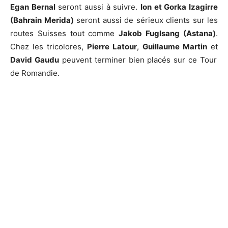
Egan Bernal
seront aussi à suivre.
Ion et Gorka Izagirre
(Bahrain Merida)
seront aussi de sérieux clients sur les
routes Suisses tout comme
Jakob Fuglsang (Astana)
.
Chez les tricolores,
Pierre Latour
,
Guillaume Martin
et
David Gaudu
peuvent terminer bien placés sur ce Tour
de Romandie.