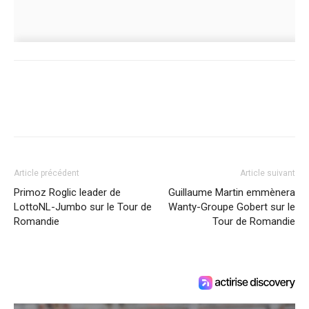
Article précédent
Article suivant
Primoz Roglic leader de
Guillaume Martin emmènera
LottoNL-Jumbo sur le Tour de
Wanty-Groupe Gobert sur le
Romandie
Tour de Romandie