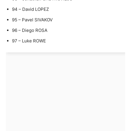
94 – David LOPEZ
95 – Pavel SIVAKOV
96 – Diego ROSA
97 – Luke ROWE