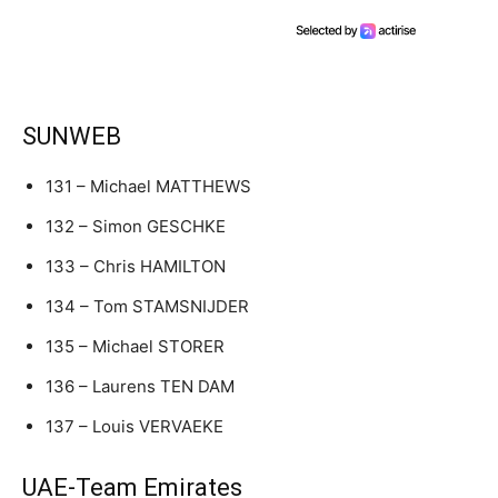
SUNWEB
131 – Michael MATTHEWS
132 – Simon GESCHKE
133 – Chris HAMILTON
134 – Tom STAMSNIJDER
135 – Michael STORER
136 – Laurens TEN DAM
137 – Louis VERVAEKE
UAE-Team Emirates