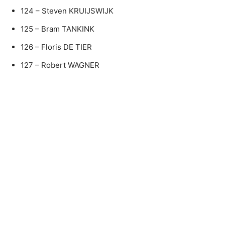
124 – Steven KRUIJSWIJK
125 – Bram TANKINK
126 – Floris DE TIER
127 – Robert WAGNER