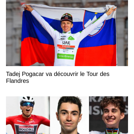
Tadej Pogacar va découvrir le Tour des
Flandres