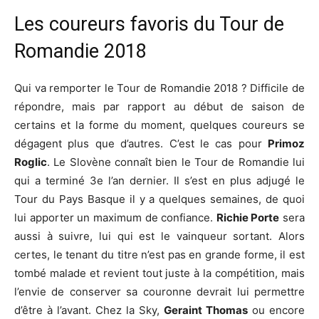
Les coureurs favoris du Tour de
Romandie 2018
Qui va remporter le Tour de Romandie 2018 ? Difficile de
répondre, mais par rapport au début de saison de
certains et la forme du moment, quelques coureurs se
dégagent plus que d’autres. C’est le cas pour
Primoz
Roglic
. Le Slovène connaît bien le Tour de Romandie lui
qui a terminé 3e l’an dernier. Il s’est en plus adjugé le
Tour du Pays Basque il y a quelques semaines, de quoi
lui apporter un maximum de confiance.
Richie Porte
sera
aussi à suivre, lui qui est le vainqueur sortant. Alors
certes, le tenant du titre n’est pas en grande forme, il est
tombé malade et revient tout juste à la compétition, mais
l’envie de conserver sa couronne devrait lui permettre
d’être à l’avant. Chez la Sky,
Geraint Thomas
ou encore