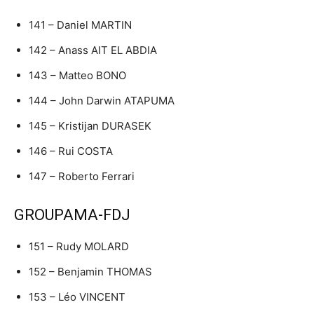
141 – Daniel MARTIN
142 – Anass AIT EL ABDIA
143 – Matteo BONO
144 – John Darwin ATAPUMA
145 – Kristijan DURASEK
146 – Rui COSTA
147 – Roberto Ferrari
GROUPAMA-FDJ
151 – Rudy MOLARD
152 – Benjamin THOMAS
153 – Léo VINCENT