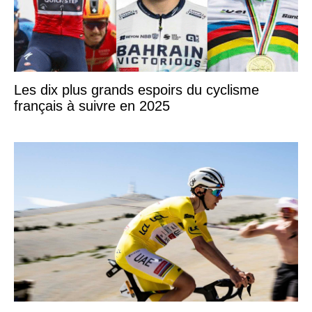
Les dix plus grands espoirs du cyclisme
français à suivre en 2025