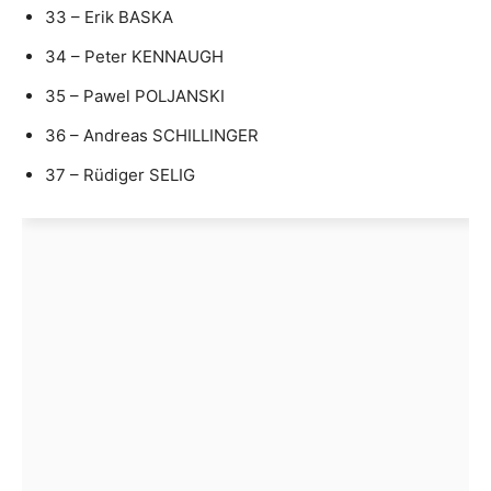
33 – Erik BASKA
34 – Peter KENNAUGH
35 – Pawel POLJANSKI
36 – Andreas SCHILLINGER
37 – Rüdiger SELIG