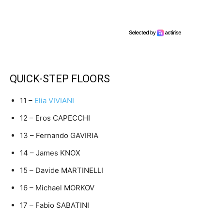
QUICK-STEP FLOORS
11 –
Elia VIVIANI
12 – Eros CAPECCHI
13 – Fernando GAVIRIA
14 – James KNOX
15 – Davide MARTINELLI
16 – Michael MORKOV
17 – Fabio SABATINI