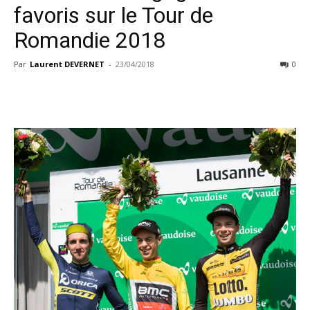
favoris sur le Tour de
Romandie 2018
Par
Laurent DEVERNET
-
23/04/2018
0