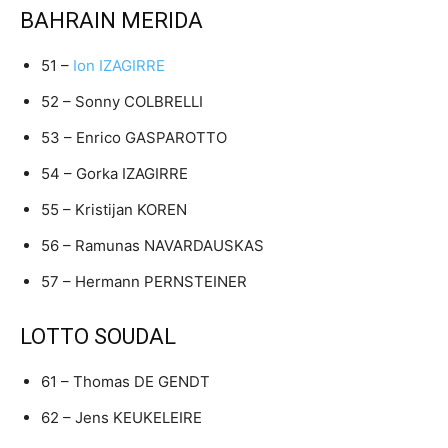
BAHRAIN MERIDA
51 –
Ion IZAGIRRE
52 – Sonny COLBRELLI
53 – Enrico GASPAROTTO
54 – Gorka IZAGIRRE
55 – Kristijan KOREN
56 – Ramunas NAVARDAUSKAS
57 – Hermann PERNSTEINER
LOTTO SOUDAL
61 – Thomas DE GENDT
62 – Jens KEUKELEIRE