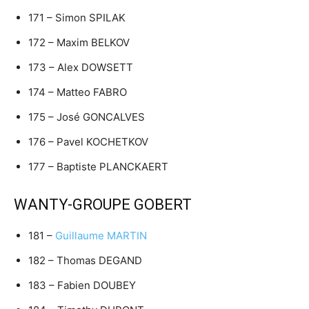
171 – Simon SPILAK
172 – Maxim BELKOV
173 – Alex DOWSETT
174 – Matteo FABRO
175 – José GONCALVES
176 – Pavel KOCHETKOV
177 – Baptiste PLANCKAERT
WANTY-GROUPE GOBERT
181 –
Guillaume MARTIN
182 – Thomas DEGAND
183 – Fabien DOUBEY