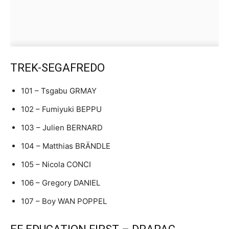
TREK-SEGAFREDO
101 – Tsgabu GRMAY
102 – Fumiyuki BEPPU
103 – Julien BERNARD
104 – Matthias BRÄNDLE
105 – Nicola CONCI
106 – Gregory DANIEL
107 – Boy WAN POPPEL