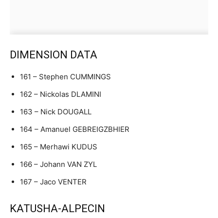
DIMENSION DATA
161 – Stephen CUMMINGS
162 – Nickolas DLAMINI
163 – Nick DOUGALL
164 – Amanuel GEBREIGZBHIER
165 – Merhawi KUDUS
166 – Johann VAN ZYL
167 – Jaco VENTER
KATUSHA-ALPECIN