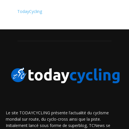
TodayCycling
Le site TODAYCYCLING présente l’actualité du cyclisme
mondial sur route, du cyclo-cross ainsi que la piste.
Initialement lancé sous forme de superblog, TCNews se