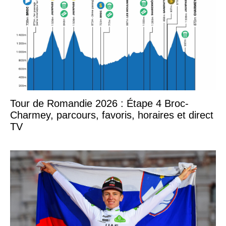
Tour de Romandie 2026 : Étape 4 Broc-
Charmey, parcours, favoris, horaires et direct
TV