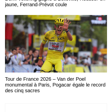
jaune, Ferrand-Prévot coule
Tour de France 2026 – Van der Poel
monumental à Paris, Pogacar égale le record
des cinq sacres