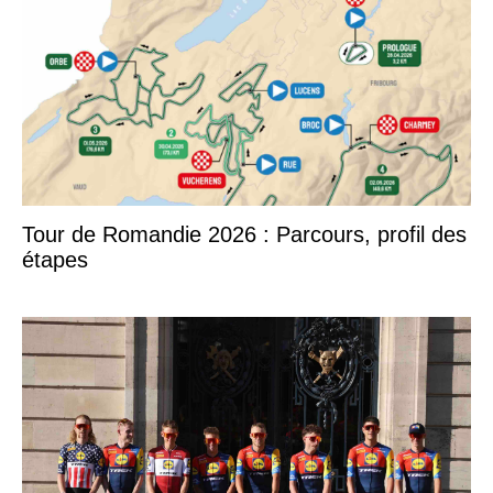
Tour de Romandie 2026 : Parcours, profil des
étapes