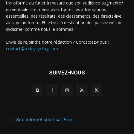
transforme au fur et à mesure que son audience augmente*
en véritable site média avec toutes les informations
essentielles, des résultats, des classements, des directs-live
ainsi qu'un forum. Et le tout à destination des passionnés de
cyclisme, comme nous le sommes !
Envie de rejoindre notre rédaction ? Contactez-nous :
contact@todaycycling.com
SUIVEZ-NOUS
🧑‍💻
Site internet codé par Alex