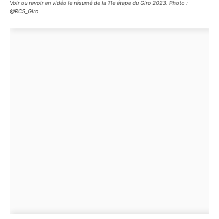
Voir ou revoir en vidéo le résumé de la 11e étape du Giro 2023. Photo :
@RCS_Giro