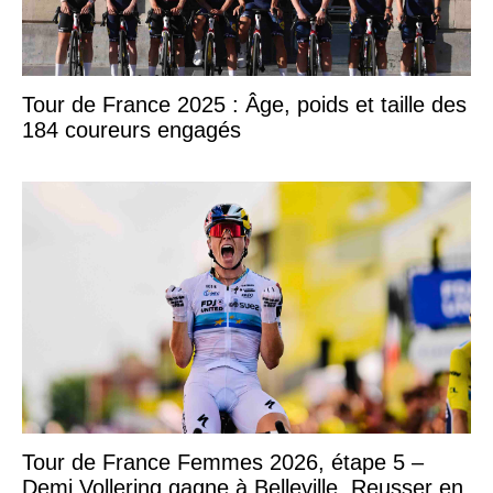
Tour de France 2025 : Âge, poids et taille des
184 coureurs engagés
Tour de France Femmes 2026, étape 5 –
Demi Vollering gagne à Belleville, Reusser en