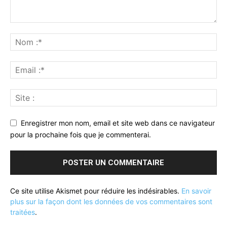
Enregistrer mon nom, email et site web dans ce navigateur
pour la prochaine fois que je commenterai.
Ce site utilise Akismet pour réduire les indésirables.
En savoir
plus sur la façon dont les données de vos commentaires sont
traitées
.