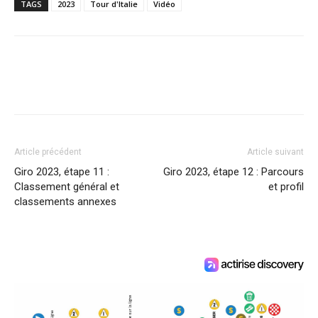
TAGS
2023
Tour d'Italie
Vidéo
Article précédent
Article suivant
Giro 2023, étape 11 :
Giro 2023, étape 12 : Parcours
Classement général et
et profil
classements annexes