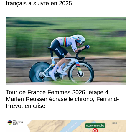
français à suivre en 2025
Tour de France Femmes 2026, étape 4 –
Marlen Reusser écrase le chrono, Ferrand-
Prévot en crise