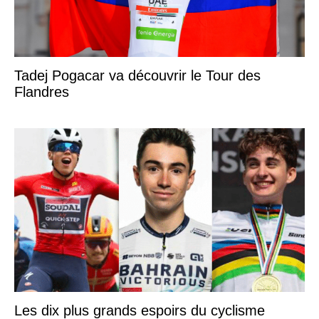
Tadej Pogacar va découvrir le Tour des
Flandres
Les dix plus grands espoirs du cyclisme