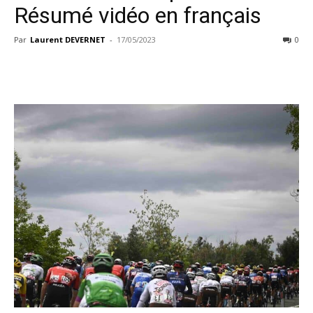
Résumé vidéo en français
Par
Laurent DEVERNET
-
17/05/2023
0