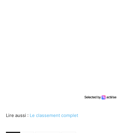
Lire aussi :
Le classement complet