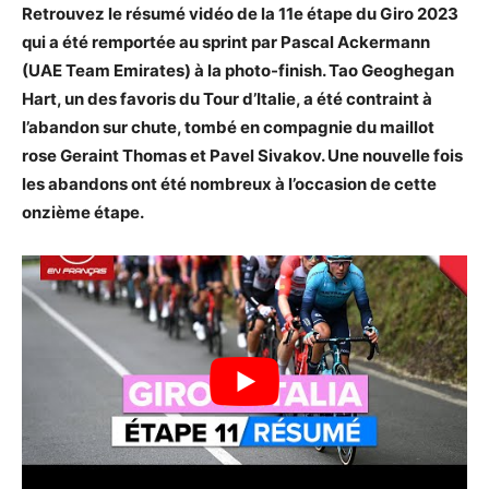
Retrouvez le résumé vidéo de la 11e étape du Giro 2023
qui a été remportée au sprint par Pascal Ackermann
(UAE Team Emirates) à la photo-finish. Tao Geoghegan
Hart, un des favoris du Tour d’Italie, a été contraint à
l’abandon sur chute, tombé en compagnie du maillot
rose Geraint Thomas et Pavel Sivakov. Une nouvelle fois
les abandons ont été nombreux à l’occasion de cette
onzième étape.