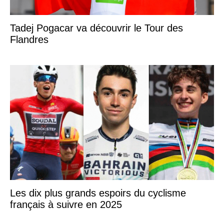
Tadej Pogacar va découvrir le Tour des
Flandres
Les dix plus grands espoirs du cyclisme
français à suivre en 2025