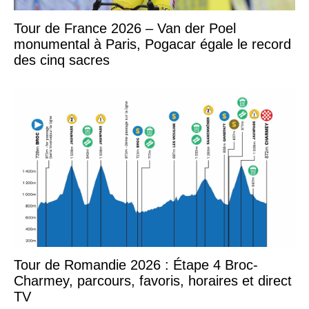
Tour de France 2026 – Van der Poel
monumental à Paris, Pogacar égale le record
des cinq sacres
Tour de Romandie 2026 : Étape 4 Broc-
Charmey, parcours, favoris, horaires et direct
TV