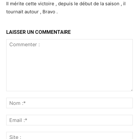
Il mérite cette victoire , depuis le début de la saison , il
tournait autour , Bravo .
LAISSER UN COMMENTAIRE