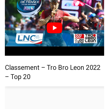
Classement – Tro Bro Leon 2022
– Top 20