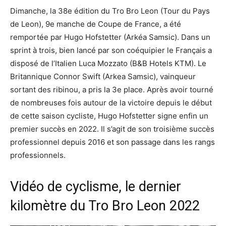
Dimanche, la 38e édition du Tro Bro Leon (Tour du Pays
de Leon), 9e manche de Coupe de France, a été
remportée par Hugo Hofstetter (Arkéa Samsic). Dans un
sprint à trois, bien lancé par son coéquipier le Français a
disposé de l’Italien Luca Mozzato (B&B Hotels KTM). Le
Britannique Connor Swift (Arkea Samsic), vainqueur
sortant des ribinou, a pris la 3e place. Après avoir tourné
de nombreuses fois autour de la victoire depuis le début
de cette saison cycliste, Hugo Hofstetter signe enfin un
premier succès en 2022. Il s’agit de son troisième succès
professionnel depuis 2016 et son passage dans les rangs
professionnels.
Vidéo de cyclisme, le dernier
kilomètre du Tro Bro Leon 2022