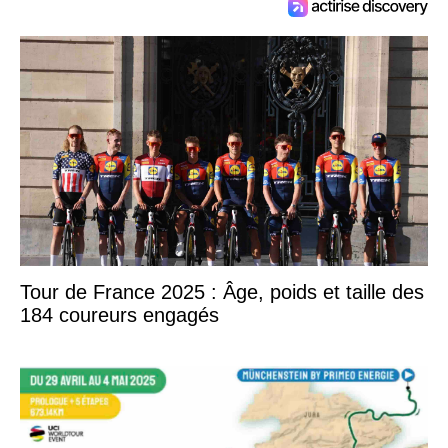
Tour de France 2025 : Âge, poids et taille des
184 coureurs engagés