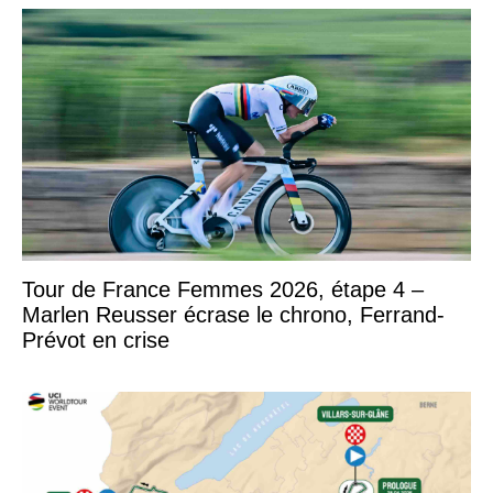
Tour de France Femmes 2026, étape 4 –
Marlen Reusser écrase le chrono, Ferrand-
Prévot en crise