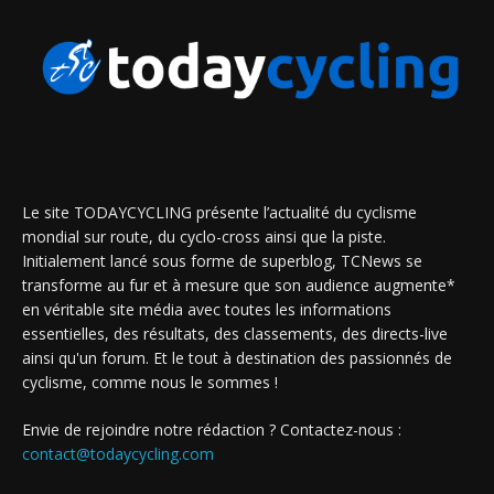
Le site TODAYCYCLING présente l’actualité du cyclisme
mondial sur route, du cyclo-cross ainsi que la piste.
Initialement lancé sous forme de superblog, TCNews se
transforme au fur et à mesure que son audience augmente*
en véritable site média avec toutes les informations
essentielles, des résultats, des classements, des directs-live
ainsi qu'un forum. Et le tout à destination des passionnés de
cyclisme, comme nous le sommes !
Envie de rejoindre notre rédaction ? Contactez-nous :
contact@todaycycling.com