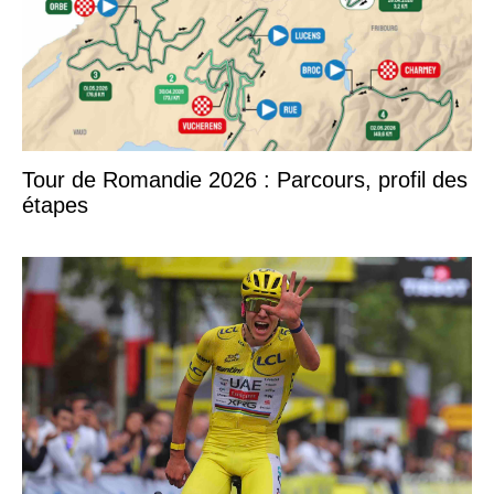
Tour de Romandie 2026 : Parcours, profil des
étapes