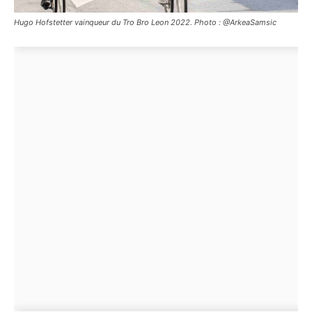
Hugo Hofstetter vainqueur du Tro Bro Leon 2022. Photo : @ArkeaSamsic