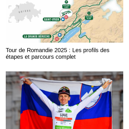
Tour de Romandie 2025 : Les profils des
étapes et parcours complet