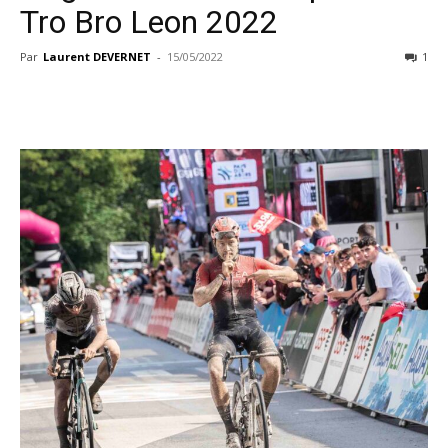
Tro Bro Leon 2022
Par
Laurent DEVERNET
-
15/05/2022
1