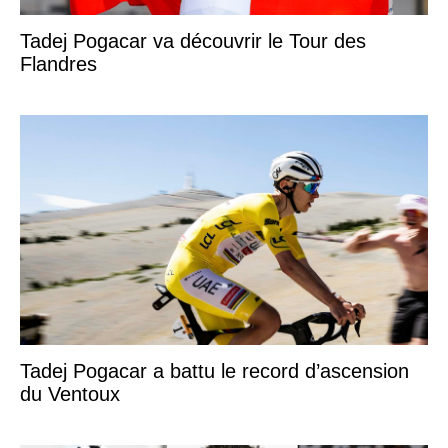
Tadej Pogacar va découvrir le Tour des
Flandres
Tadej Pogacar a battu le record d’ascension
du Ventoux