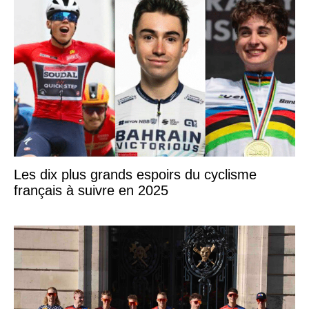
Les dix plus grands espoirs du cyclisme
français à suivre en 2025