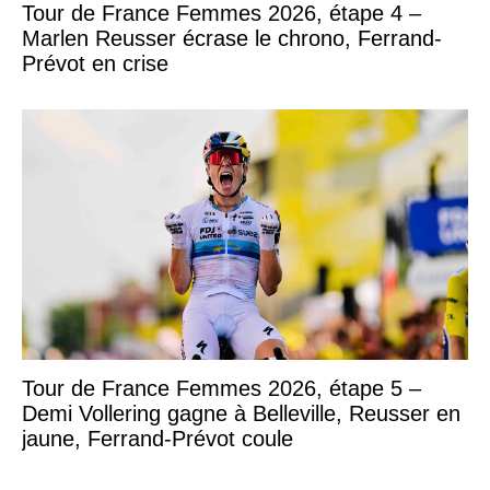
Tour de France Femmes 2026, étape 4 –
Marlen Reusser écrase le chrono, Ferrand-
Prévot en crise
Tour de France Femmes 2026, étape 5 –
Demi Vollering gagne à Belleville, Reusser en
jaune, Ferrand-Prévot coule