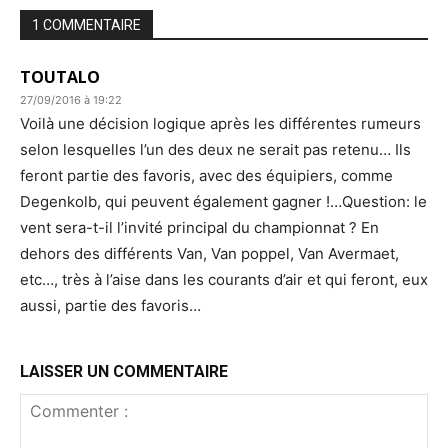
1 COMMENTAIRE
TOUTALO
27/09/2016 à 19:22
Voilà une décision logique après les différentes rumeurs
selon lesquelles l’un des deux ne serait pas retenu… Ils
feront partie des favoris, avec des équipiers, comme
Degenkolb, qui peuvent également gagner !…Question: le
vent sera-t-il l’invité principal du championnat ? En
dehors des différents Van, Van poppel, Van Avermaet,
etc…, très à l’aise dans les courants d’air et qui feront, eux
aussi, partie des favoris…
LAISSER UN COMMENTAIRE