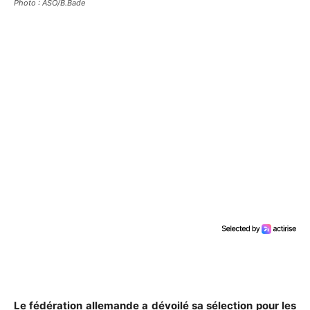
Photo : ASO/B.Bade
Le fédération allemande a dévoilé sa sélection pour les