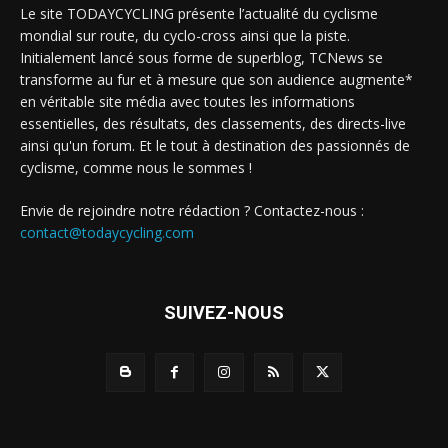
Le site TODAYCYCLING présente l’actualité du cyclisme
mondial sur route, du cyclo-cross ainsi que la piste.
Initialement lancé sous forme de superblog, TCNews se
transforme au fur et à mesure que son audience augmente*
en véritable site média avec toutes les informations
essentielles, des résultats, des classements, des directs-live
ainsi qu'un forum. Et le tout à destination des passionnés de
cyclisme, comme nous le sommes !
Envie de rejoindre notre rédaction ? Contactez-nous :
contact@todaycycling.com
SUIVEZ-NOUS