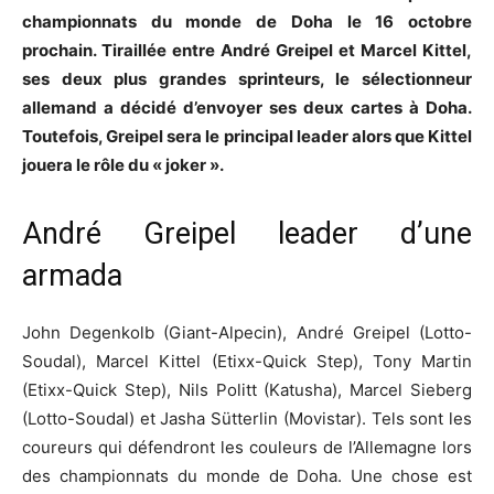
championnats du monde de Doha le 16 octobre
prochain. Tiraillée entre André Greipel et Marcel Kittel,
ses deux plus grandes sprinteurs, le sélectionneur
allemand a décidé d’envoyer ses deux cartes à Doha.
Toutefois, Greipel sera le principal leader alors que Kittel
jouera le rôle du « joker ».
André Greipel leader d’une
armada
John Degenkolb (Giant-Alpecin), André Greipel (Lotto-
Soudal), Marcel Kittel (Etixx-Quick Step), Tony Martin
(Etixx-Quick Step), Nils Politt (Katusha), Marcel Sieberg
(Lotto-Soudal) et Jasha Sütterlin (Movistar). Tels sont les
coureurs qui défendront les couleurs de l’Allemagne lors
des championnats du monde de Doha. Une chose est