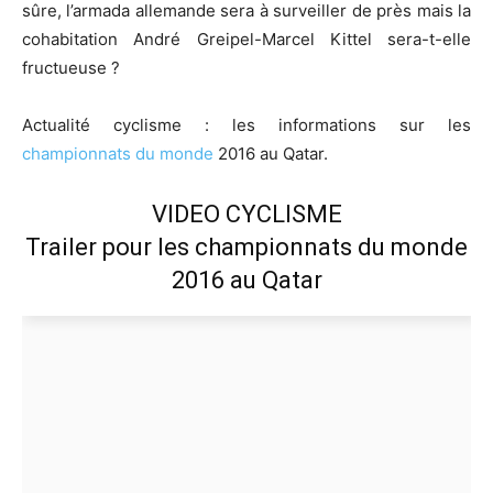
sûre, l’armada allemande sera à surveiller de près mais la
cohabitation André Greipel-Marcel Kittel sera-t-elle
fructueuse ?
Actualité cyclisme : les informations sur les
championnats du monde
2016 au Qatar.
VIDEO CYCLISME
Trailer pour les championnats du monde
2016 au Qatar