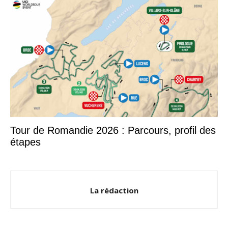
Tour de Romandie 2026 : Parcours, profil des
étapes
La rédaction