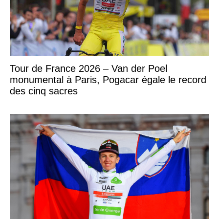
Tour de France 2026 – Van der Poel
monumental à Paris, Pogacar égale le record
des cinq sacres