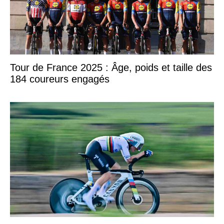
Tour de France 2025 : Âge, poids et taille des
184 coureurs engagés