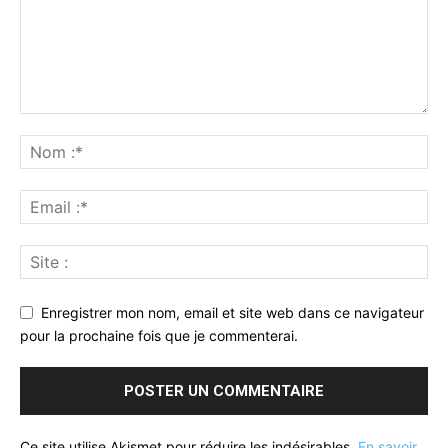
Enregistrer mon nom, email et site web dans ce navigateur
pour la prochaine fois que je commenterai.
Ce site utilise Akismet pour réduire les indésirables.
En savoir