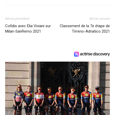
Article précédent
Article suivant
Cofidis avec Elia Viviani sur
Classement de la 7e étape de
Milan-SanRemo 2021
Tirreno-Adriatico 2021