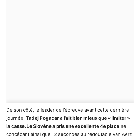
De son côté, le leader de l’épreuve avant cette dernière
journée,
Tadej Pogacar a fait bien mieux que « limiter »
la casse. Le Slovène a pris une excellente 4e place
ne
concédant ainsi que 12 secondes au redoutable van Aert.