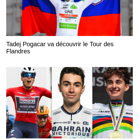
Tadej Pogacar va découvrir le Tour des
Flandres