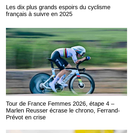
Les dix plus grands espoirs du cyclisme
français à suivre en 2025
Tour de France Femmes 2026, étape 4 –
Marlen Reusser écrase le chrono, Ferrand-
Prévot en crise