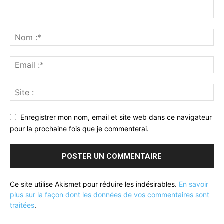
Enregistrer mon nom, email et site web dans ce navigateur
pour la prochaine fois que je commenterai.
Ce site utilise Akismet pour réduire les indésirables.
En savoir
plus sur la façon dont les données de vos commentaires sont
traitées
.