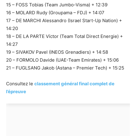
15 – FOSS Tobias (Team Jumbo-Visma) + 12:39
16 – MOLARD Rudy (Groupama – FDJ) + 14:07
17 – DE MARCHI Alessandro (Israel Start-Up Nation) +
14:20
18 – DE LA PARTE Víctor (Team Total Direct Energie) +
14:27
19 – SIVAKOV Pavel (INEOS Grenadiers) + 14:58
20 – FORMOLO Davide (UAE-Team Emirates) + 15:06
21 – FUGLSANG Jakob (Astana – Premier Tech) + 15:25
Consultez le
classement général final complet de
l’épreuve