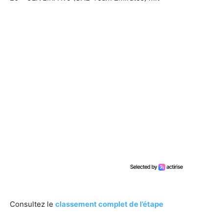
Consultez le
classement complet de l’étape