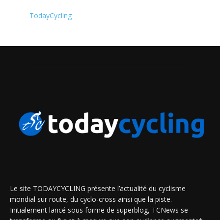
TodayCycling
Le site TODAYCYCLING présente l’actualité du cyclisme
mondial sur route, du cyclo-cross ainsi que la piste.
Initialement lancé sous forme de superblog, TCNews se