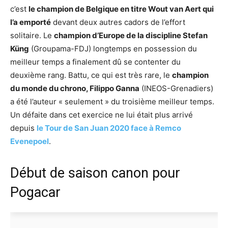
c’est
le champion de Belgique en titre Wout van Aert qui
l’a emporté
devant deux autres cadors de l’effort
solitaire. Le
champion d’Europe de la discipline Stefan
Küng
(Groupama-FDJ) longtemps en possession du
meilleur temps a finalement dû se contenter du
deuxième rang. Battu, ce qui est très rare, le
champion
du monde du chrono, Filippo Ganna
(INEOS-Grenadiers)
a été l’auteur « seulement » du troisième meilleur temps.
Un défaite dans cet exercice ne lui était plus arrivé
depuis
le Tour de San Juan 2020 face à Remco
Evenepoel
.
Début de saison canon pour
Pogacar