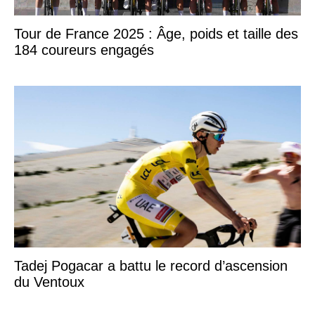
Tour de France 2025 : Âge, poids et taille des
184 coureurs engagés
Tadej Pogacar a battu le record d’ascension
du Ventoux