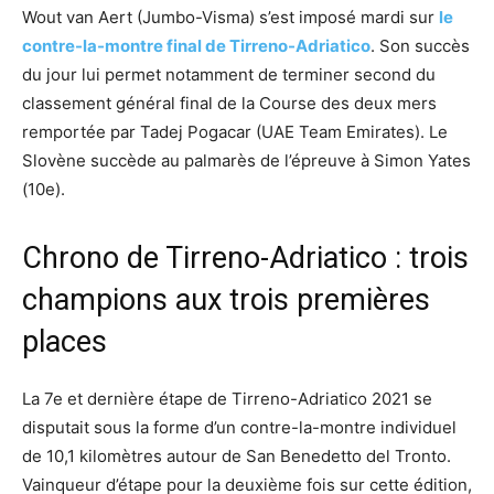
Wout van Aert (Jumbo-Visma) s’est imposé mardi sur
le
contre-la-montre final de Tirreno-Adriatico
. Son succès
du jour lui permet notamment de terminer second du
classement général final de la Course des deux mers
remportée par Tadej Pogacar (UAE Team Emirates). Le
Slovène succède au palmarès de l’épreuve à Simon Yates
(10e).
Chrono de Tirreno-Adriatico : trois
champions aux trois premières
places
La 7e et dernière étape de Tirreno-Adriatico 2021 se
disputait sous la forme d’un contre-la-montre individuel
de 10,1 kilomètres autour de San Benedetto del Tronto.
Vainqueur d’étape pour la deuxième fois sur cette édition,