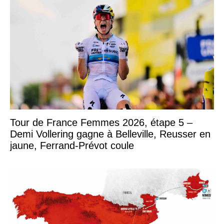
Tour de France Femmes 2026, étape 5 –
Demi Vollering gagne à Belleville, Reusser en
jaune, Ferrand-Prévot coule