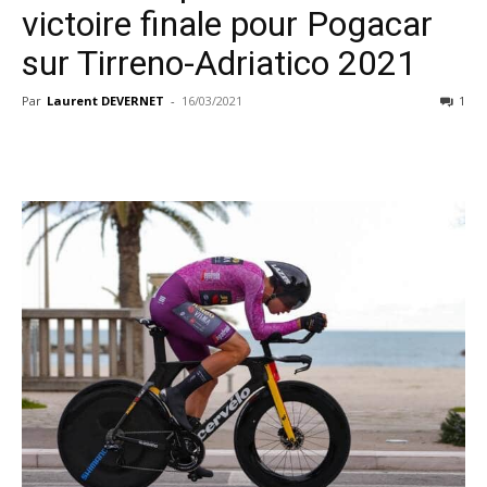
victoire finale pour Pogacar
sur Tirreno-Adriatico 2021
Par
Laurent DEVERNET
-
16/03/2021
1