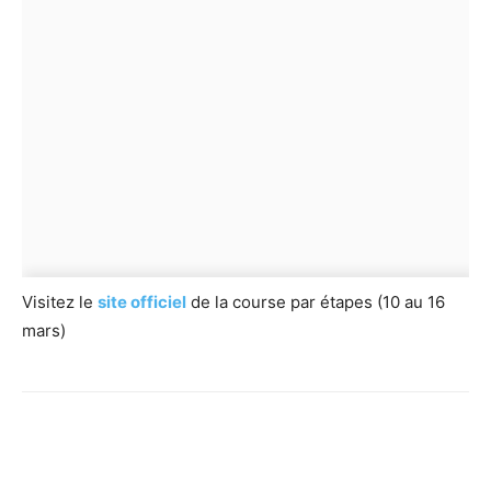
Visitez le
site officiel
de la course par étapes (10 au 16
mars)