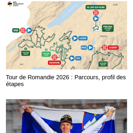
Tour de Romandie 2026 : Parcours, profil des
étapes